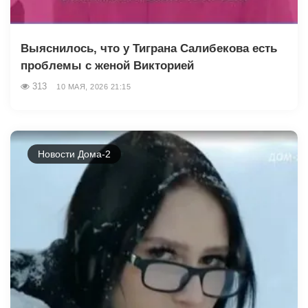
Выяснилось, что у Тиграна Салибекова есть
проблемы с женой Викторией
313
10 МАЯ, 2026 21:15
Новости Дома-2