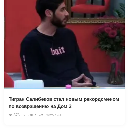
Тигран Салибеков стал новым рекордсменом
по возвращению на Дом 2
376
25 ОКТЯБРЯ, 2025 19:40