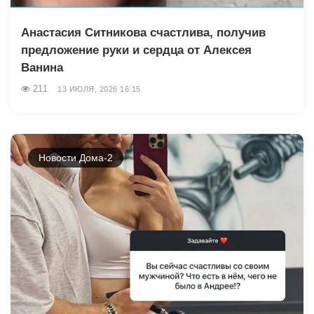
Анастасия Ситникова счастлива, получив
предложение руки и сердца от Алексея
Ванина
211
13 ИЮЛЯ, 2026 16:15
Новости Дома-2