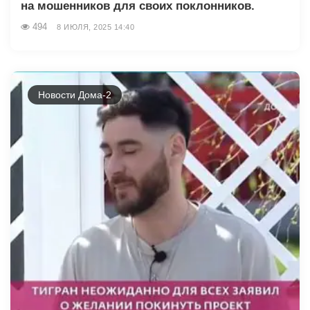
на мошенников для своих поклонников.
494
8 ИЮЛЯ, 2025 14:40
Новости Дома-2