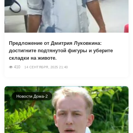
Предложение от Дмитрия Луковкина:
достигните подтянутой фигуры и уберите
складки на животе.
410
14 СЕНТЯБРЯ, 2025 21:40
Новости Дома-2