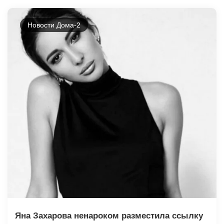
Новости Дома-2
Яна Захарова ненароком разместила ссылку