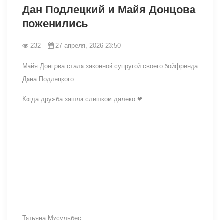
Дан Подлецкий и Майя Донцова
поженились
232
27 апреля, 2026 23:50
Майя Донцова стала законной супругой своего бойфренда
Дана Подлецкого.
Когда дружба зашла слишком далеко ❤
Татьяна Мусульбес: