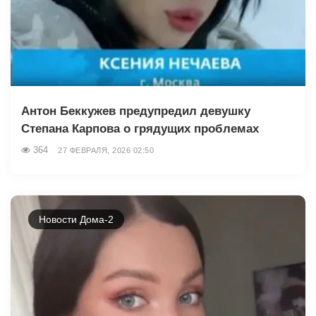
Антон Беккужев предупредил девушку
Степана Карпова о грядущих проблемах
364
27 ФЕВРАЛЯ, 2026 02:50
Новости Дома-2