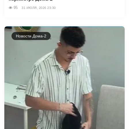
95
31 ИЮЛЯ, 2026 23:30
Новости Дома-2