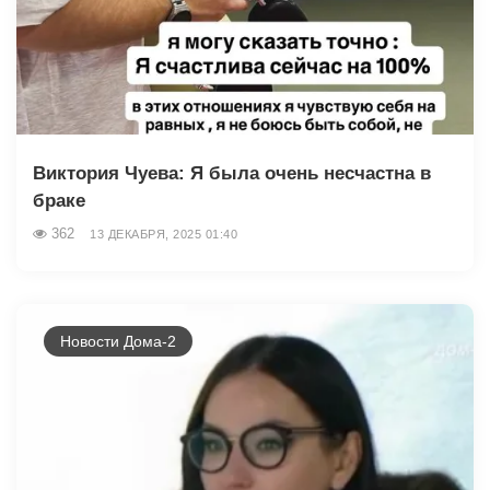
Виктория Чуева: Я была очень несчастна в
браке
362
13 ДЕКАБРЯ, 2025 01:40
Новости Дома-2