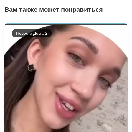
Вам также может понравиться
Новости Дома-2