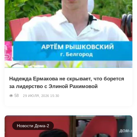
Надежда Ермакова не скрывает, что борется
за лидерство с Элиной Рахимовой
58
29 ИЮЛЯ, 2026 15:30
Новости Дома-2