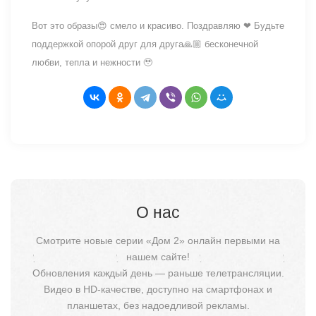
Вот это образы😍 смело и красиво. Поздравляю ❤ Будьте
поддержкой опорой друг для друга🙏🏼 бесконечной
любви, тепла и нежности 🥹
О нас
Смотрите новые серии «Дом 2» онлайн первыми на
нашем сайте!
Обновления каждый день — раньше телетрансляции.
Видео в HD-качестве, доступно на смартфонах и
планшетах, без надоедливой рекламы.