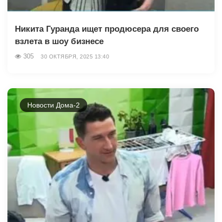
Никита Гуранда ищет продюсера для своего
взлета в шоу бизнесе
305
30 ОКТЯБРЯ, 2025 13:40
Новости Дома-2