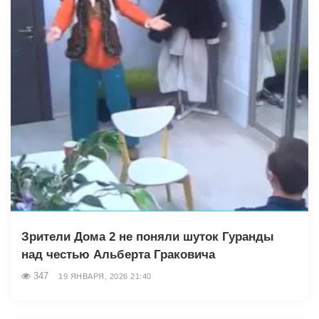
Зрители Дома 2 не поняли шуток Гуранды
над честью Альберта Граковича
347
19 ЯНВАРЯ, 2026 21:40