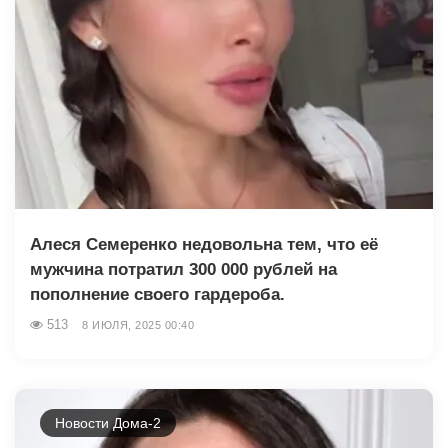
Алеся Семеренко недовольна тем, что её
мужчина потратил 300 000 рублей на
пополнение своего гардероба.
513
8 ИЮЛЯ, 2025 00:40
Новости Дома-2