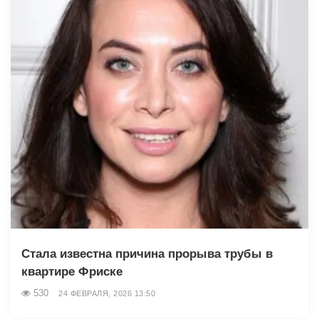
Стала известна причина прорыва трубы в
квартире Фриске
530
24 ФЕВРАЛЯ, 2026 13:50