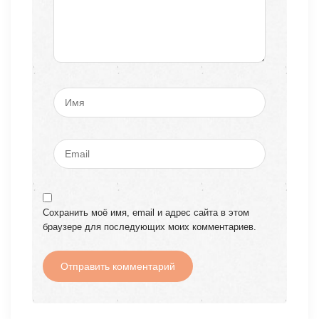
Сохранить моё имя, email и адрес сайта в этом
браузере для последующих моих комментариев.