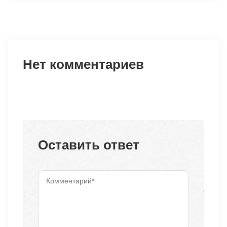
Нет комментариев
Оставить ответ