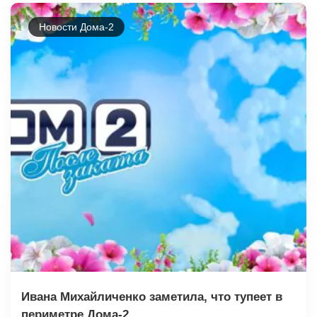
Новости Дома-2
Ивана Михайличенко заметила, что тупеет в
периметре Дома-2