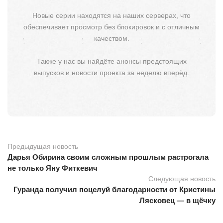
Новые серии находятся на наших серверах, что
обеспечивает просмотр без блокировок и с отличным
качеством.
Также у нас вы найдёте анонсы предстоящих
выпусков и новости проекта за неделю вперёд.
Предыдущая новость
Дарья Обирина своим сложным прошлым растрогала
не только Яну Фиткевич
Следующая новость
Гуранда получил поцелуй благодарности от Кристины
Лясковец — в щёчку