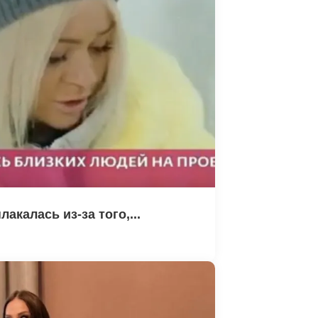
акалась из-за того,...