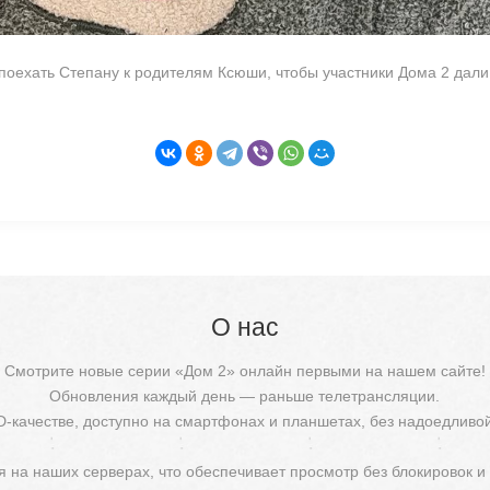
поехать Степану к родителям Ксюши, чтобы участники Дома 2 дал
О нас
Смотрите новые серии «Дом 2» онлайн первыми на нашем сайте!
Обновления каждый день — раньше телетрансляции.
D-качестве, доступно на смартфонах и планшетах, без надоедливо
 на наших серверах, что обеспечивает просмотр без блокировок и