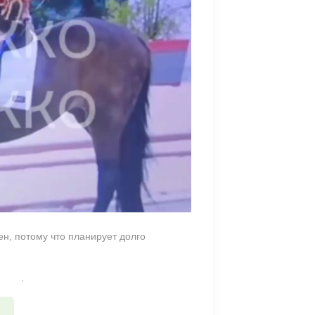
ен, потому что планирует долго