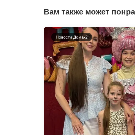
Вам также может понр
Новости Дома-2