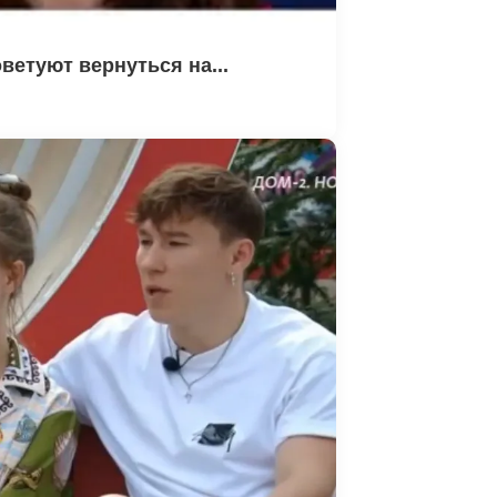
етуют вернуться на...