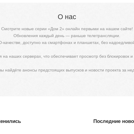
О нас
Смотрите новые серии «Дом 2» онлайн первыми на нашем сайте!
Обновления каждый день — раньше телетрансляции.
D-качестве, доступно на смартфонах и планшетах, без надоедливо
 на наших серверах, что обеспечивает просмотр без блокировок и
 вы найдёте анонсы предстоящих выпусков и новости проекта за не
женились
Последние новос