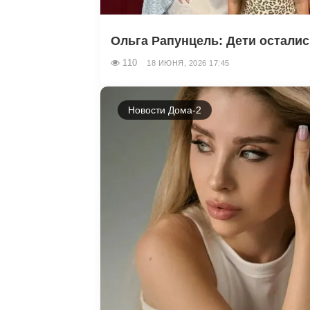
Ольга Рапунцель: Дети остали
110
18 ИЮНЯ, 2026 17:45
Новости Дома-2