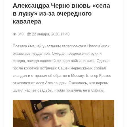
Александра Черно вновь «села
в лужу» из-за очередного
кавалера
340
22 января, 2026 17:40
Поездка бывшей участницы телепроекта в Новосибирск
оказалась неудачной. Ожидая предложения руки и
сердца, звезда соцсетей решила пойти на риск. Однако
после короткой встречи с Сашей Черно жених сорвал
скандал и отправил её обратно в Москву. Блогер Кратос
отказался от ласк Александры. Оказалось, что парень
шутил насчёт свадьбы, чтобы привлечь её в Сибирь.