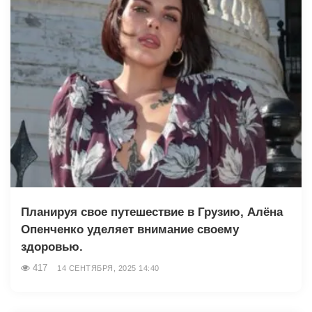
Планируя свое путешествие в Грузию, Алёна
Опенченко уделяет внимание своему
здоровью.
417
14 СЕНТЯБРЯ, 2025 14:40