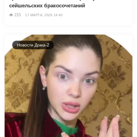
сейшельских бракосочетаний
215
17 МАРТА, 2026 14:40
Новости Дома-2