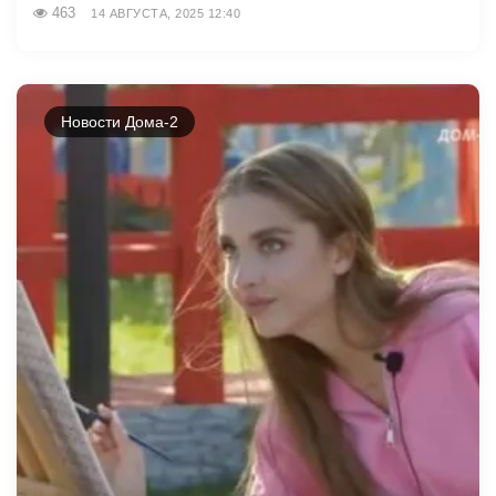
463
14 АВГУСТА, 2025 12:40
Новости Дома-2