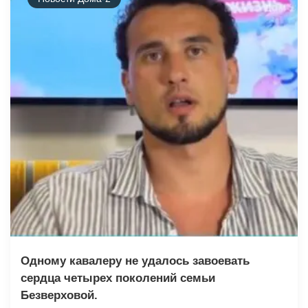
Одному кавалеру не удалось завоевать
сердца четырех поколений семьи
Безверховой.