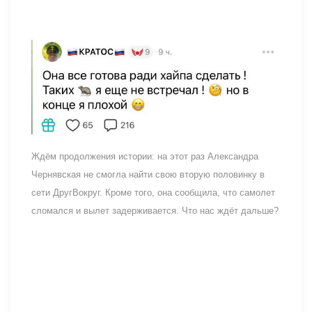
Ждём продолжения истории: на этот раз Александра
Чернявская не смогла найти свою вторую половинку в
сети ДругВокруг. Кроме того, она сообщила, что самолет
сломался и вылет задерживается. Что нас ждёт дальше?