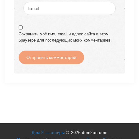
Сохранить моё имя, email и адрес сайта в этом
браузере для последующих моих комментариев.
Дом 2 — эфиры
© 2026 dom2on.com