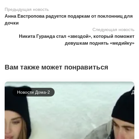
Предыдущая новость
Анна Евстропова радуется подаркам от поклонниц для
дочки
Следующая новость
Никита Гуранда стал «звездой», который поможет
девушкам поднять «медийку»
Вам также может понравиться
Новости Дома-2