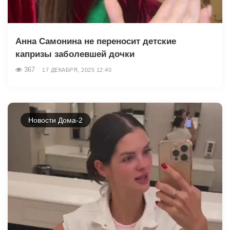
Анна Самонина не переносит детские
капризы заболевшей дочки
367
17 ДЕКАБРЯ, 2025 12:40
Новости Дома-2