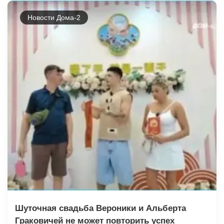
Новости Дома-2
Шуточная свадьба Вероники и Альберта
Граковичей не может повторить успех