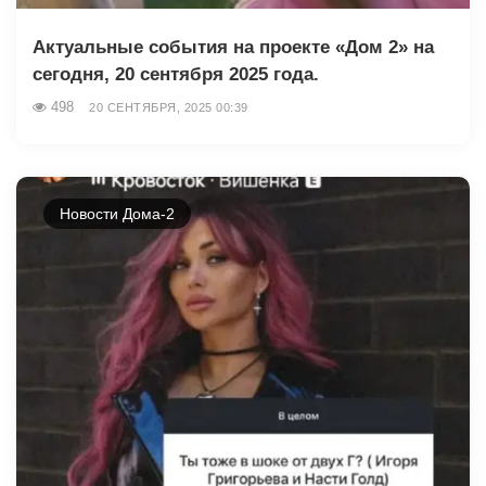
Актуальные события на проекте «Дом 2» на
сегодня, 20 сентября 2025 года.
498
20 СЕНТЯБРЯ, 2025 00:39
Новости Дома-2