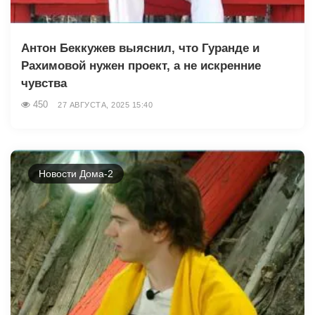
Антон Беккужев выяснил, что Гуранде и
Рахимовой нужен проект, а не искренние
чувства
450
27 АВГУСТА, 2025 15:40
Новости Дома-2