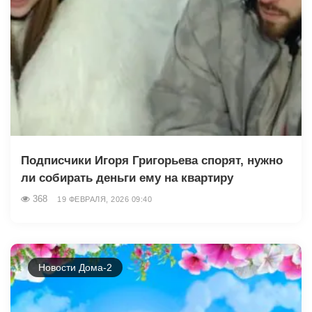
Подписчики Игоря Григорьева спорят, нужно
ли собирать деньги ему на квартиру
368
19 ФЕВРАЛЯ, 2026 09:40
Новости Дома-2