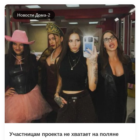
Новости Дома-2
Участницам проекта не хватает на поляне