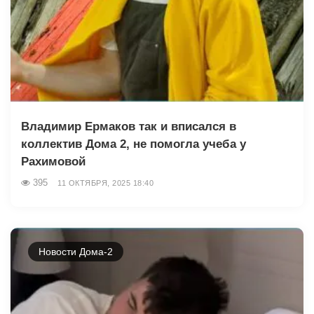
Владимир Ермаков так и вписался в
коллектив Дома 2, не помогла учеба у
Рахимовой
395
11 ОКТЯБРЯ, 2025 18:40
Новости Дома-2