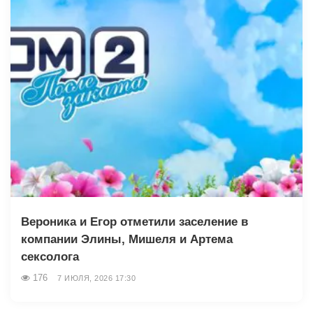
Вероника и Егор отметили заселение в
компании Элины, Мишеля и Артема
сексолога
176
7 ИЮЛЯ, 2026 17:30