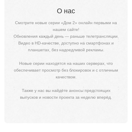
О нас
Смотрите новые серии «Дом 2» онлайн первыми на
нашем сайте!
Обновления каждый день — раньше телетрансляции.
Видео в HD-качестве, доступно на смартфонах и
планшетах, без надоедливой рекламы.
Новые серии находятся на наших серверах, что
обеспечивает просмотр без блокировок и с отличным
качеством.
Также у нас вы найдёте анонсы предстоящих
выпусков и новости проекта за неделю вперёд.