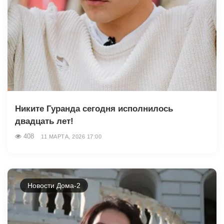
Никите Гуранда сегодня исполнилось
двадцать лет!
408
11 МАРТА, 2026 17:00
Новости Дома-2