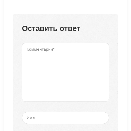
Оставить ответ