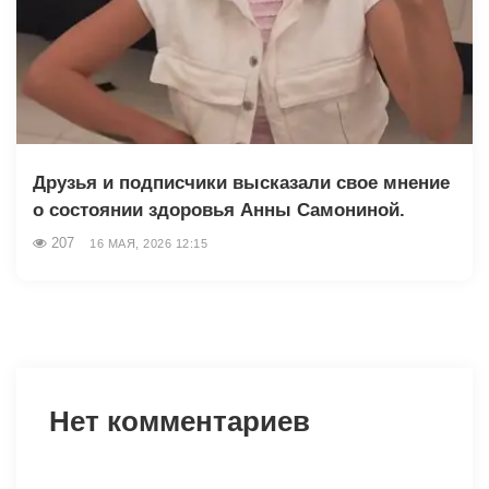
Друзья и подписчики высказали свое мнение
о состоянии здоровья Анны Самониной.
207
16 МАЯ, 2026 12:15
Нет комментариев