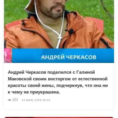
Андрей Черкасов поделился с Галиной
Маковской своим восторгом от естественной
красоты своей жены, подчеркнув, что она ни
к чему не приукрашена.
253
19 МАЯ, 2026 18:15