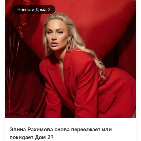
Новости Дома-2
Элина Рахимова снова переезжает или
покидает Дом 2?