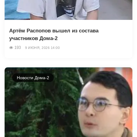
Артём Распопов вышел из состава
участников Дома-2
193
9 ИЮНЯ, 2026 14:00
Новости Дома-2