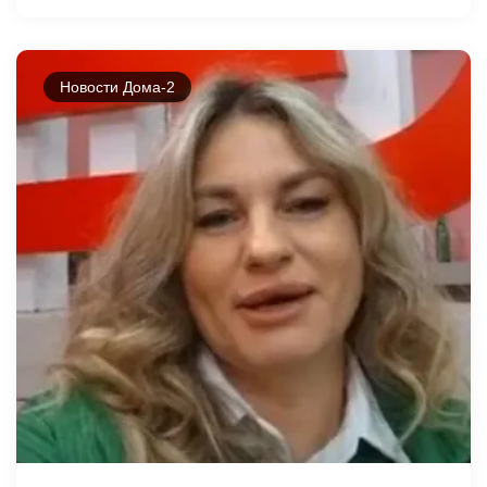
Новости Дома-2