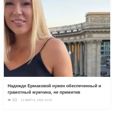
Надежде Ермаковой нужен обеспеченный и
грамотный мужчина, не примитив
322
21 МАРТА, 2026 13:50