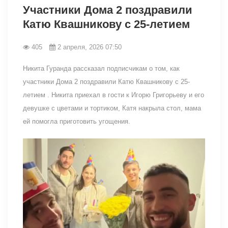
Участники Дома 2 поздравили
Катю Квашникову с 25-летием
405
2 апреля, 2026 07:50
Никита Гуранда рассказал подписчикам о том, как
участники Дома 2 поздравили Катю Квашникову с 25-
летием . Никита приехал в гости к Игорю Григорьеву и его
девушке с цветами и тортиком, Катя накрыла стол, мама
ей помогла приготовить угощения.