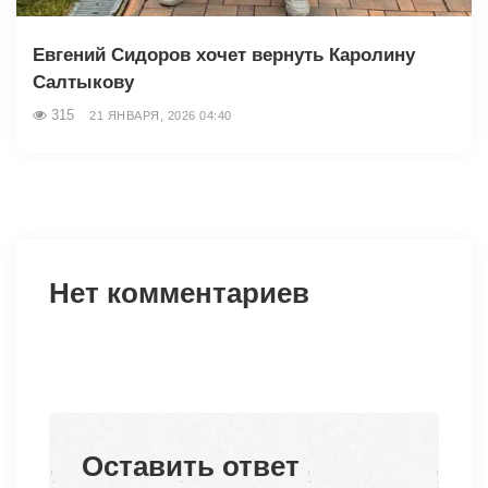
Евгений Сидоров хочет вернуть Каролину
Салтыкову
315
21 ЯНВАРЯ, 2026 04:40
Нет комментариев
Оставить ответ