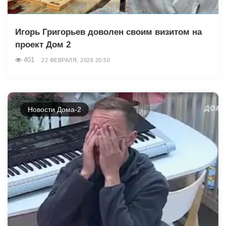
Игорь Григорьев доволен своим визитом на
проект Дом 2
401
22 ФЕВРАЛЯ, 2026 20:50
Новости Дома-2