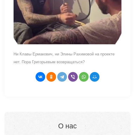
Ни Клавы Ермакович, ни Элины Рахимовой на проекте
нет. Пора Григорьевым возвращаться?
О нас