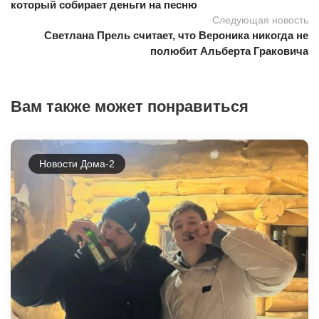
который собирает деньги на песню
Следующая новость
Светлана Прель считает, что Вероника никогда не
полюбит Альберта Граковича
Вам также может понравиться
Новости Дома-2