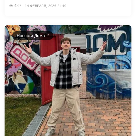
489
14 ФЕВРАЛЯ, 2026 21:40
Новости Дома-2