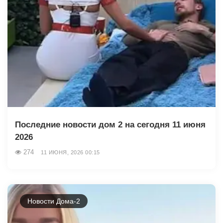
Последние новости дом 2 на сегодня 11 июня
2026
274
11 ИЮНЯ, 2026 00:15
Новости Дома-2