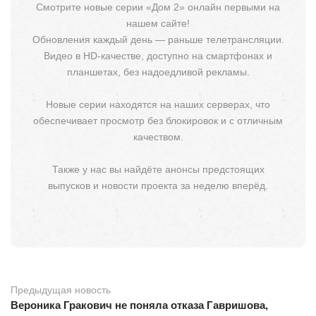
Смотрите новые серии «Дом 2» онлайн первыми на
нашем сайте!
Обновления каждый день — раньше телетрансляции.
Видео в HD-качестве, доступно на смартфонах и
планшетах, без надоедливой рекламы.
Новые серии находятся на наших серверах, что
обеспечивает просмотр без блокировок и с отличным
качеством.
Также у нас вы найдёте анонсы предстоящих
выпусков и новости проекта за неделю вперёд.
Предыдущая новость
Вероника Гракович не поняла отказа Гавришова,