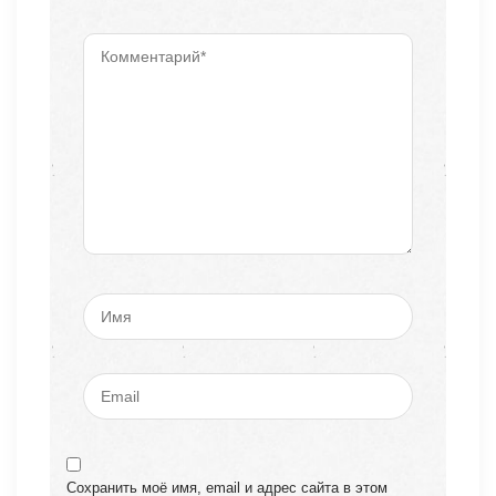
Сохранить моё имя, email и адрес сайта в этом