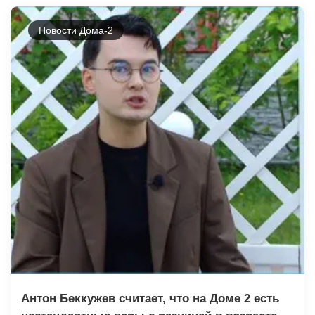
Новости Дома-2
Антон Беккужев считает, что на Доме 2 есть