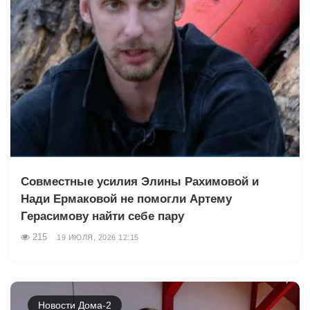
Совместные усилия Элины Рахимовой и
Нади Ермаковой не помогли Артему
Герасимову найти себе пару
215
19 ИЮЛЯ, 2026 12:15
Новости Дома-2