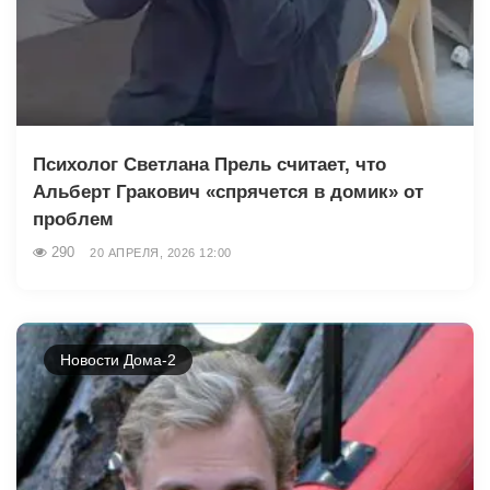
Психолог Светлана Прель считает, что
Альберт Гракович «спрячется в домик» от
проблем
290
20 АПРЕЛЯ, 2026 12:00
Новости Дома-2