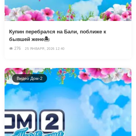
Купин перебрался на Бали, поближе к
бывшей жене🏝
276
25 ЯНВАРЯ, 2026 12:40
Видео Дом-2