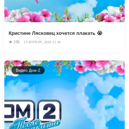
Кристине Лясковец хочется плакать 😭
196
13 АПРЕЛЯ, 2026 21:40
Видео Дом-2