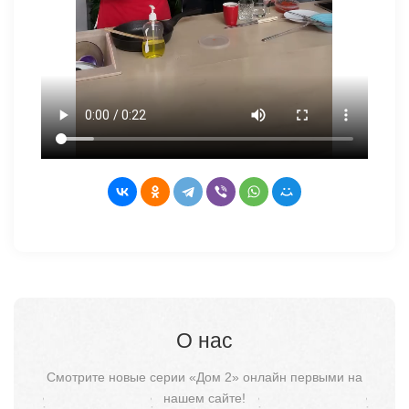
О нас
Смотрите новые серии «Дом 2» онлайн первыми на
нашем сайте!