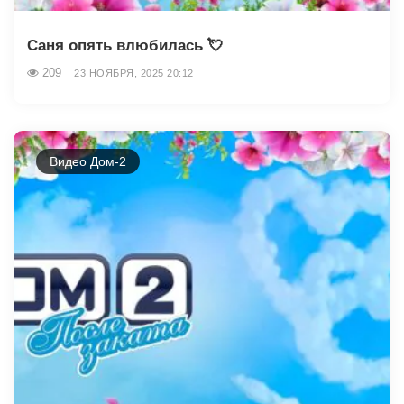
Саня опять влюбилась 💘
209
23 НОЯБРЯ, 2025 20:12
Видео Дом-2