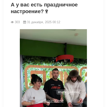
А у вас есть праздничное
настроение?🍷
303
31 декабря, 2025 00:12