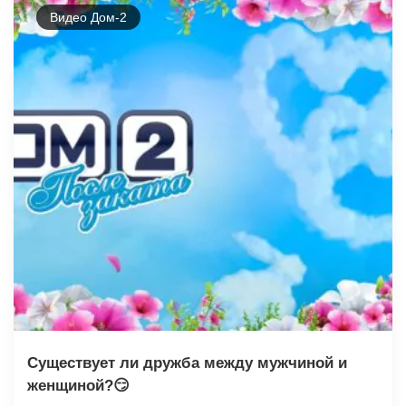
Видео Дом-2
Существует ли дружба между мужчиной и
женщиной?😏