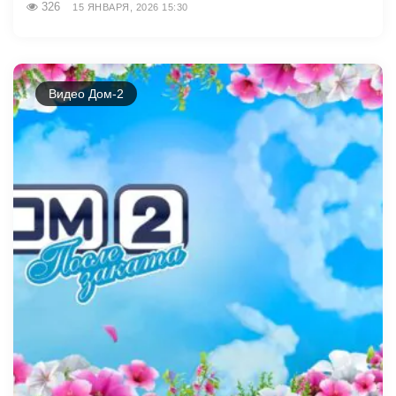
326
15 ЯНВАРЯ, 2026 15:30
Видео Дом-2