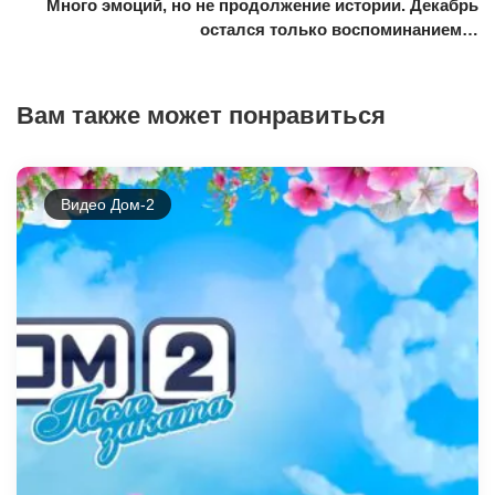
Много эмоций, но не продолжение истории. Декабрь
остался только воспоминанием…
Вам также может понравиться
Видео Дом-2