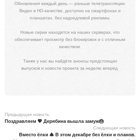
Обновления каждый день — раньше телетрансляции.
Видео в HD-качестве, доступно на смартфонах и
планшетах, без надоедливой рекламы.
Новые серии находятся на наших серверах, что
обеспечивает просмотр без блокировок и с отличным
качеством.
Также у нас вы найдёте анонсы предстоящих
выпусков и новости проекта за неделю вперёд.
Предыдущая новость
Поздравляем 💖 Дерябина вышла замуж🎂
Следующая новость
Вместо ёлки 🎄 В этом декабре без ёлки и планов.