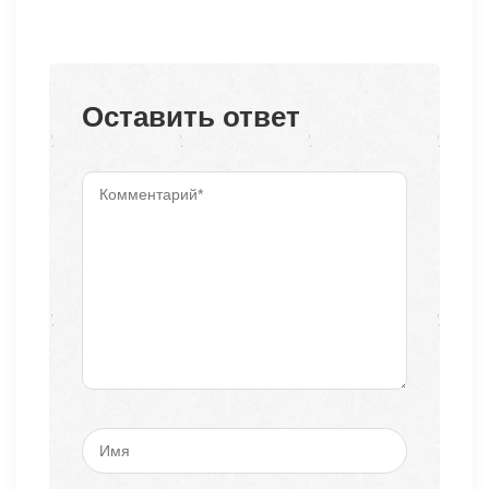
Оставить ответ