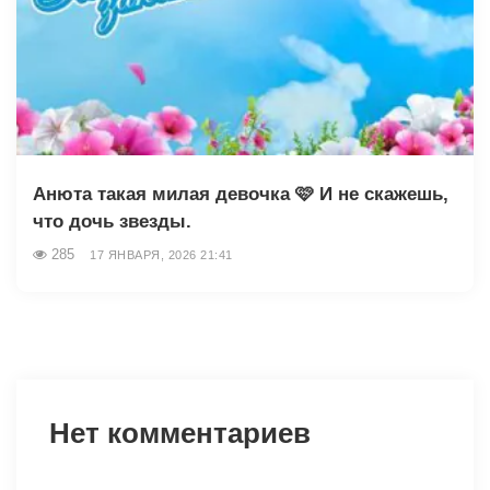
Анюта такая милая девочка 🩷 И не скажешь,
что дочь звезды.
285
17 ЯНВАРЯ, 2026 21:41
Нет комментариев