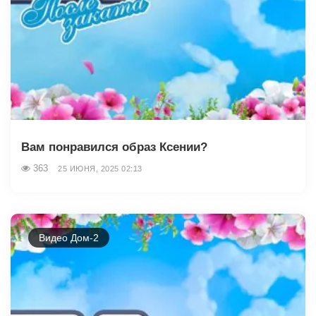
Вам понравился образ Ксении?
363
25 ИЮНЯ, 2025 02:13
Видео Дом-2