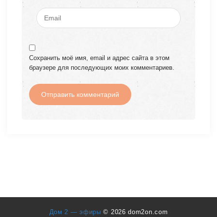
Сохранить моё имя, email и адрес сайта в этом
браузере для последующих моих комментариев.
Дом 2 — эфиры
© 2026 dom2on.com