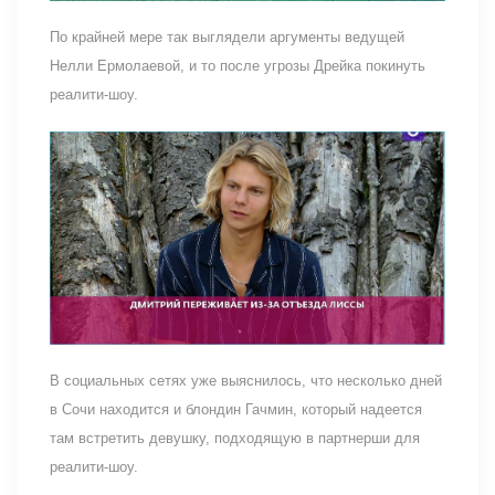
По крайней мере так выглядели аргументы ведущей
Нелли Ермолаевой, и то после угрозы Дрейка покинуть
реалити-шоу.
В социальных сетях уже выяснилось, что несколько дней
в Сочи находится и блондин Гачмин, который надеется
там встретить девушку, подходящую в партнерши для
реалити-шоу.