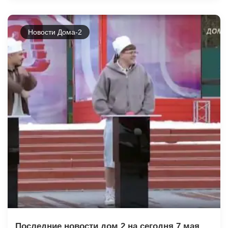
Новости Дома-2
Последние новости дом 2 на сегодня 7 мая