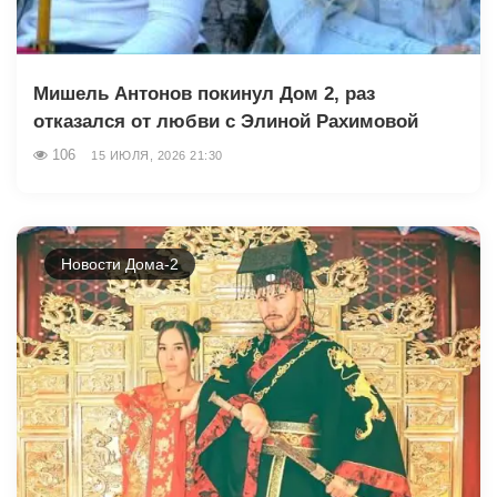
Мишель Антонов покинул Дом 2, раз
отказался от любви с Элиной Рахимовой
106
15 ИЮЛЯ, 2026 21:30
Новости Дома-2