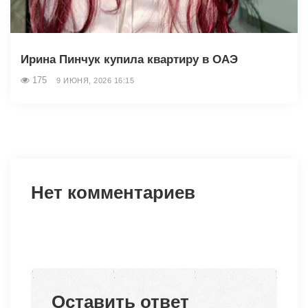
Ирина Пинчук купила квартиру в ОАЭ
175
9 ИЮНЯ, 2026 16:15
Нет комментариев
Оставить ответ