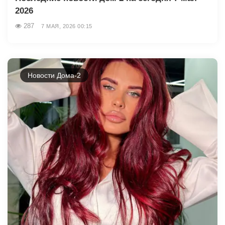
2026
287
7 МАЯ, 2026 00:15
Новости Дома-2