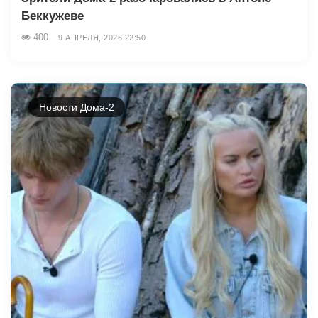
Беккужеве
400
9 АПРЕЛЯ, 2026 22:50
Новости Дома-2