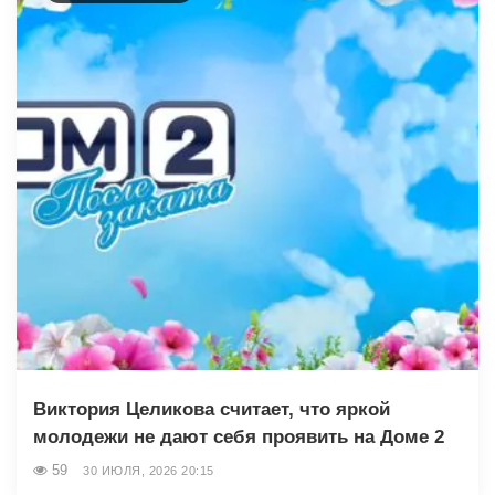
Виктория Целикова считает, что яркой
молодежи не дают себя проявить на Доме 2
59
30 ИЮЛЯ, 2026 20:15