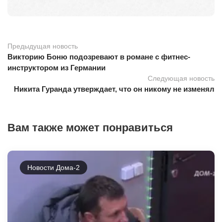
Предыдущая новость
Викторию Боню подозревают в романе с фитнес-
инструктором из Германии
Следующая новость
Никита Гуранда утверждает, что он никому не изменял
Вам также может понравиться
Новости Дома-2