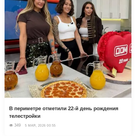
В периметре отметили 22-й день рождения
телестройки
349
5 МАЯ, 2026 00:55