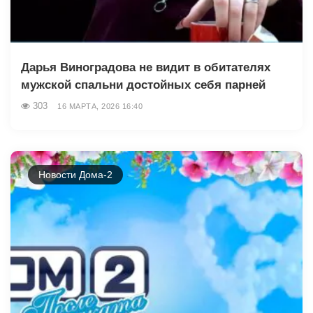
Дарья Виноградова не видит в обитателях
мужской спальни достойных себя парней
303
16 МАРТА, 2026 16:40
Новости Дома-2