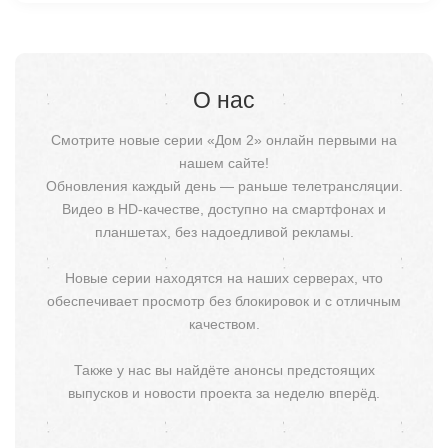
О нас
Смотрите новые серии «Дом 2» онлайн первыми на
нашем сайте!
Обновления каждый день — раньше телетрансляции.
Видео в HD-качестве, доступно на смартфонах и
планшетах, без надоедливой рекламы.
Новые серии находятся на наших серверах, что
обеспечивает просмотр без блокировок и с отличным
качеством.
Также у нас вы найдёте анонсы предстоящих
выпусков и новости проекта за неделю вперёд.