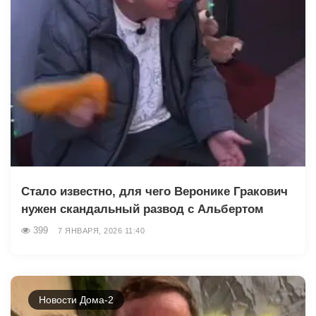
Стало известно, для чего Веронике Гракович
нужен скандальный развод с Альбертом
399
7 ЯНВАРЯ, 2026 11:40
Новости Дома-2