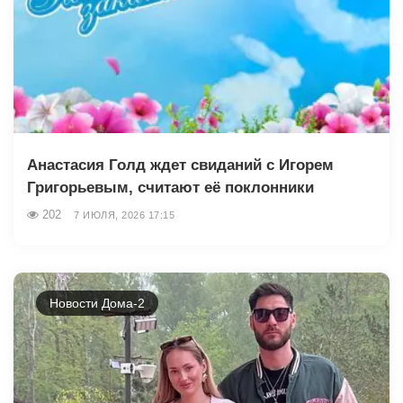
Анастасия Голд ждет свиданий с Игорем
Григорьевым, считают её поклонники
202
7 ИЮЛЯ, 2026 17:15
Новости Дома-2