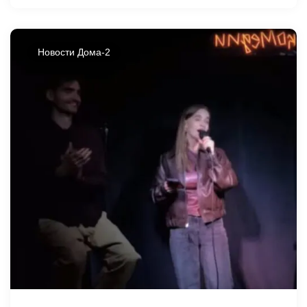
Новости Дома-2