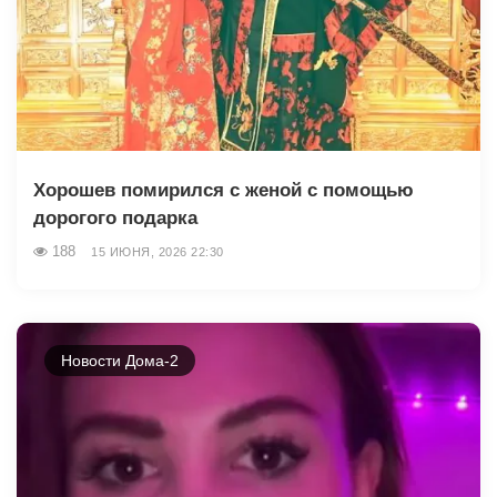
Хорошев помирился с женой с помощью
дорогого подарка
188
15 ИЮНЯ, 2026 22:30
Новости Дома-2