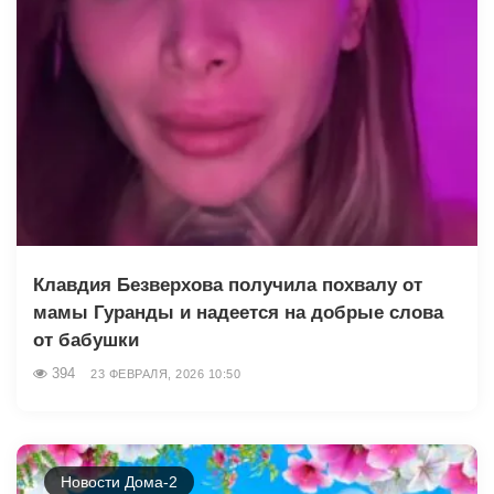
Клавдия Безверхова получила похвалу от
мамы Гуранды и надеется на добрые слова
от бабушки
394
23 ФЕВРАЛЯ, 2026 10:50
Новости Дома-2