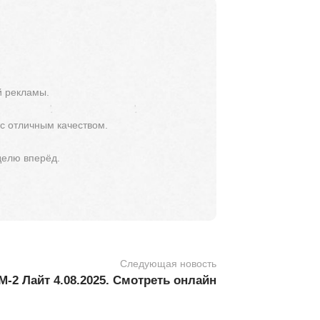
й рекламы.
 с отличным качеством.
делю вперёд.
Следующая новость
-2 Лайт 4.08.2025. Смотреть онлайн