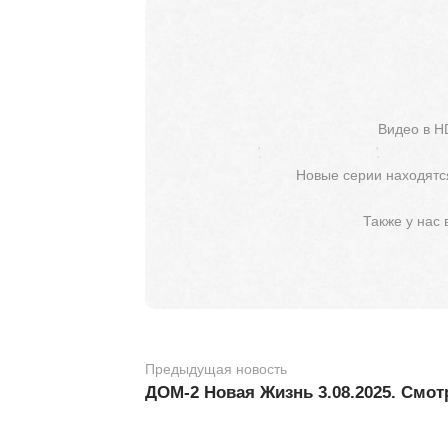
Видео в H
Новые серии находятся
Также у нас
Предыдущая новость
ДОМ-2 Новая Жизнь 3.08.2025. Смот