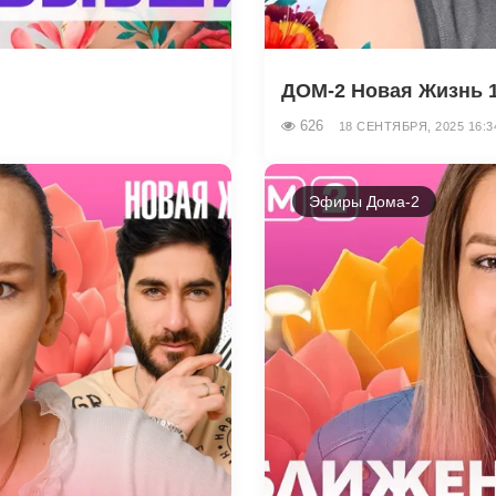
ДОМ-2 Новая Жизнь 18
626
18 СЕНТЯБРЯ, 2025 16:3
Эфиры Дома-2