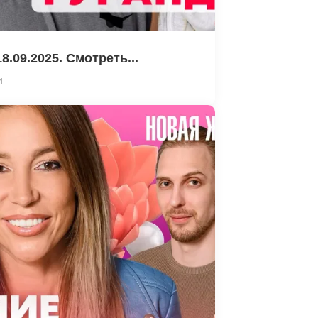
.09.2025. Смотреть...
4