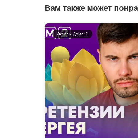
Вам также может понр
Эфиры Дома-2