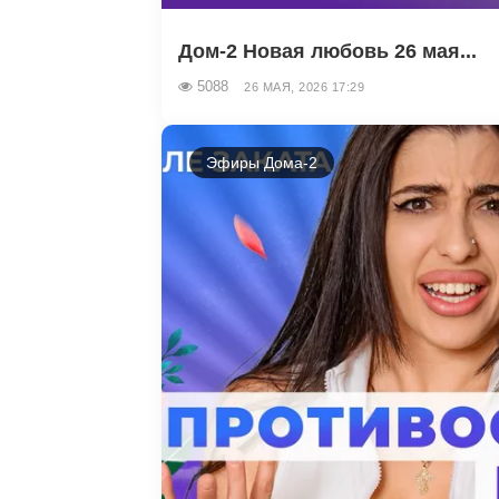
Дом-2 Новая любовь 26 мая...
5088
26 МАЯ, 2026 17:29
Эфиры Дома-2