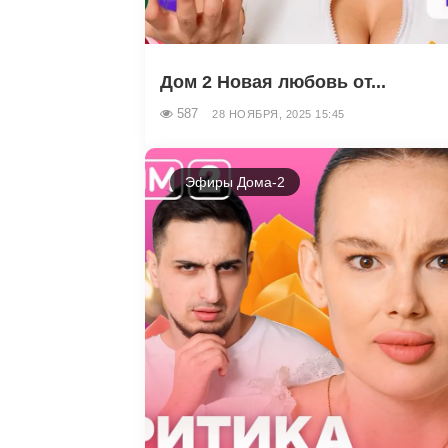
Дом 2 Новая любовь от...
587
28 НОЯБРЯ, 2025 15:45
Эфиры Дома-2