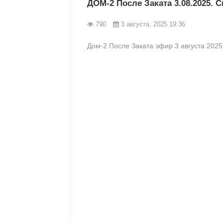
ДОМ-2 После Заката 3.08.2025. 
790
3 августа, 2025 19:36
Дом-2 После Заката эфир 3 августа 2025