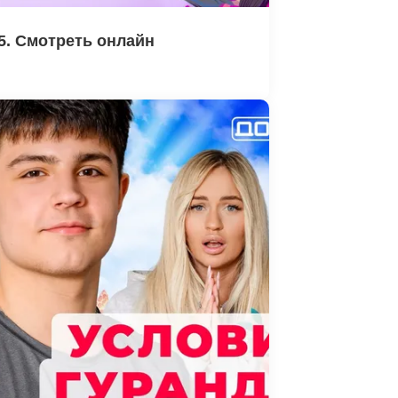
5. Смотреть онлайн