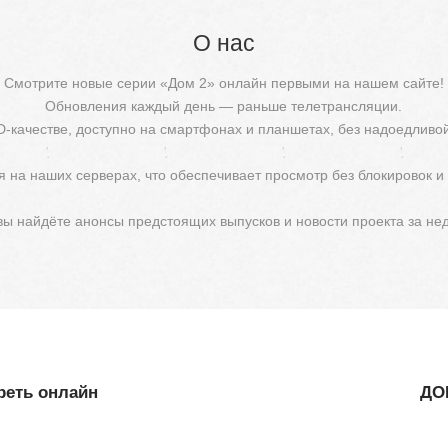
О нас
Смотрите новые серии «Дом 2» онлайн первыми на нашем сайте!
Обновления каждый день — раньше телетрансляции.
D-качестве, доступно на смартфонах и планшетах, без надоедливо
 на наших серверах, что обеспечивает просмотр без блокировок и
 вы найдёте анонсы предстоящих выпусков и новости проекта за не
реть онлайн
ДОМ