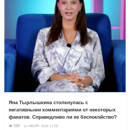
Яна Тырлышкина столкнулась с
негативными комментариями от некоторых
фанатов. Справедливо ли ее беспокойство?
596
10 ИЮЛЯ, 2025 17:50