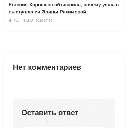
Евгения Хорошева объяснила, почему ушла с
выступления Элины Рахимовой
408
5 МАЯ, 2026 07:50
Нет комментариев
Оставить ответ