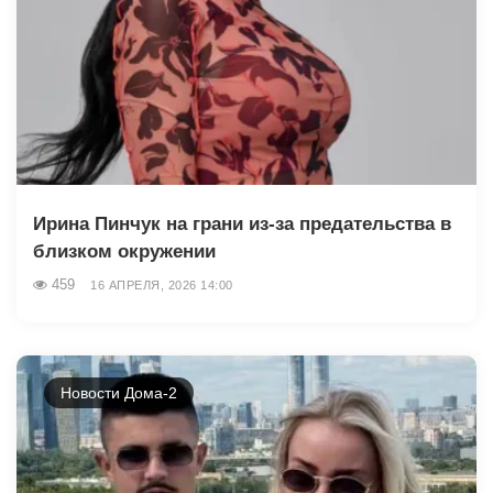
Ирина Пинчук на грани из-за предательства в
близком окружении
459
16 АПРЕЛЯ, 2026 14:00
Новости Дома-2