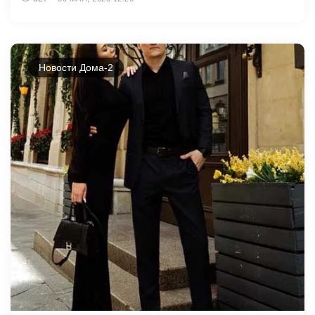
Новости Дома-2