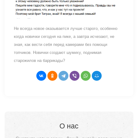
Не всегда новое оказывается лучше старого, особенно
когда новички сегодня на пике, а завтра исчезают, не
зная, как вести себя перед камерами без помощи
топчиков. Новички создают шумиху, поднимая
старожилов на баррикады?
О нас