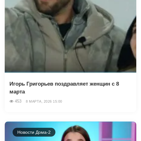
Игорь Григорьев поздравляет женщин с 8
марта
453
8 МАРТА, 2026 15:00
Новости Дома-2