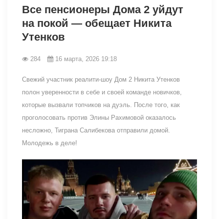
Все пенсионеры Дома 2 уйдут
на покой — обещает Никита
Утенков
284
16 марта, 2026 19:18
Свежий участник реалити-шоу Дом 2 Никита Утенков
полон уверенности в себе и своей команде новичков,
которые вызвали топчиков на дуэль. После того, как
проголосовать против Элины Рахимовой оказалось
несложно, Тиграна Салибекова отправили домой.
Молодежь в деле!