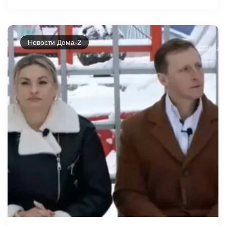
Новости Дома-2