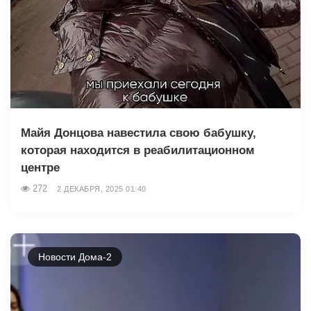
Майя Донцова навестила свою бабушку,
которая находится в реабилитационном
центре
272
2 ДЕКАБРЯ, 2025 01:40
Новости Дома-2