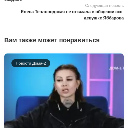
Следующая новость
Елена Тепловодская не отказала в общении экс-
девушке Яббарова
Вам также может понравиться
Новости Дома-2