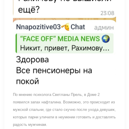
По мнению психолога Светланы Прель, в Доме 2
появился запах нафталина. Возможно, это происходит из
мужской спальни, где стало скучно после ухода девушек,
которых парни уличили в неумении готовить и доставлять
радость мужчинам.