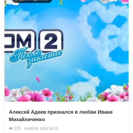
Алексей Адеев признался в любви Иване
Михайличенко
173
8 ИЮЛЯ, 2026 20:15