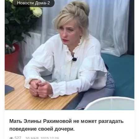
Новости Дома-2
Мать Элины Рахимовой не может разгадать
поведение своей дочери.
527
30 МАЯ, 2025 12:26