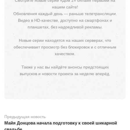
Смотрите новые серии «Дом 2» онлайн первыми на
нашем сайте!
Обновления каждый день — раньше телетрансляции.
Видео в HD-качестве, доступно на смартфонах и
планшетах, без надоедливой рекламы.
Новые серии находятся на наших серверах, что
обеспечивает просмотр без блокировок и с отличным
качеством.
Также у нас вы найдёте анонсы предстоящих
выпусков и новости проекта за неделю вперёд.
Предыдущая новость
Майя Донцова начала подготовку к своей шикарной
свадьбе