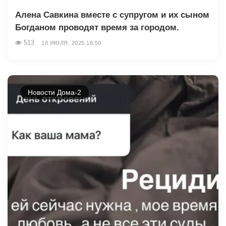
Алена Савкина вместе с супругом и их сыном
Богданом проводят время за городом.
513
18 ИЮЛЯ, 2025 18:50
Новости Дома-2