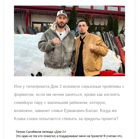
Или у телепроекта Дом 2 возникли серьезные проблемы с
форматом, если им нечем заняться, кроме как изгонять
семейную пару с маленьким ребенком, которую,
возможно, заменит семья Ермакович-Балан. Когда же
Клава снова попытается сбежать за пределы проекта?