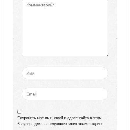
Сохранить моё имя, email и адрес сайта в этом
браузере для последующих моих комментариев.