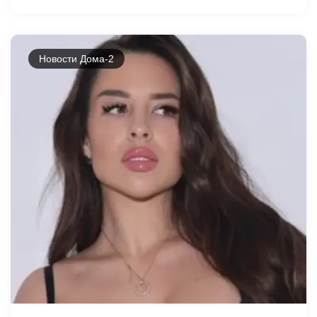
Новости Дома-2