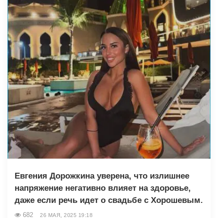
Евгения Дорожкина уверена, что излишнее
напряжение негативно влияет на здоровье,
даже если речь идет о свадьбе с Хорошевым.
682
26 МАЯ, 2025 19:18