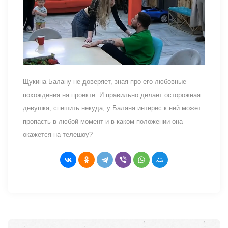
Щукина Балану не доверяет, зная про его любовные
похождения на проекте. И правильно делает осторожная
девушка, спешить некуда, у Балана интерес к ней может
пропасть в любой момент и в каком положении она
окажется на телешоу?