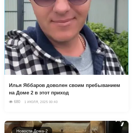
Илья Яббаров доволен своим пребыванием
на Доме 2 в этот приход
680
1 ИЮЛЯ, 2025 00:40
Новости Дома-2