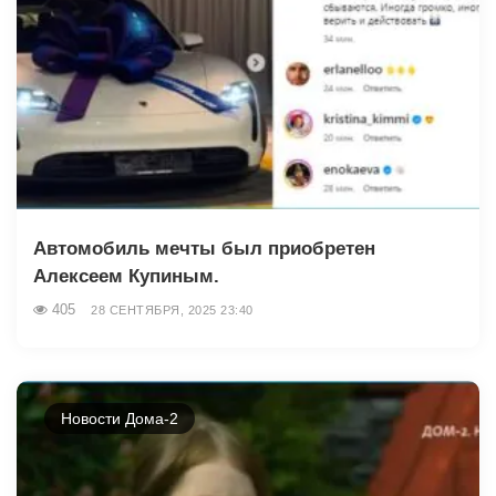
Автомобиль мечты был приобретен
Алексеем Купиным.
405
28 СЕНТЯБРЯ, 2025 23:40
Новости Дома-2