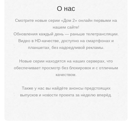
О нас
Смотрите новые серии «Дом 2» онлайн первыми на
нашем сайте!
Обновления каждый день — раньше телетрансляции.
Видео в HD-качестве, доступно на смартфонах и
планшетах, без надоедливой рекламы.
Новые серии находятся на наших серверах, что
обеспечивает просмотр без блокировок и с отличным
качеством.
Также у нас вы найдёте анонсы предстоящих
выпусков и новости проекта за неделю вперёд.