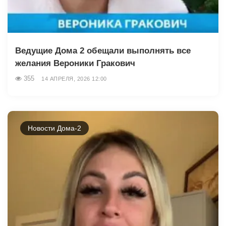
Ведущие Дома 2 обещали выполнять все
желания Вероники Гракович
355
14 АПРЕЛЯ, 2026 12:00
Новости Дома-2