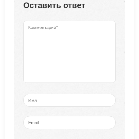
Оставить ответ