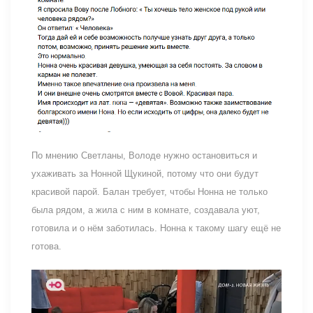
По мнению Светланы, Володе нужно остановиться и
ухаживать за Нонной Щукиной, потому что они будут
красивой парой. Балан требует, чтобы Нонна не только
была рядом, а жила с ним в комнате, создавала уют,
готовила и о нём заботилась. Нонна к такому шагу ещё не
готова.