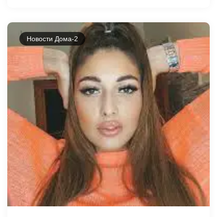
Новости Дома-2