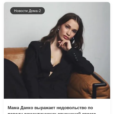
Новости Дома-2
Мама Данко выражает недовольство по