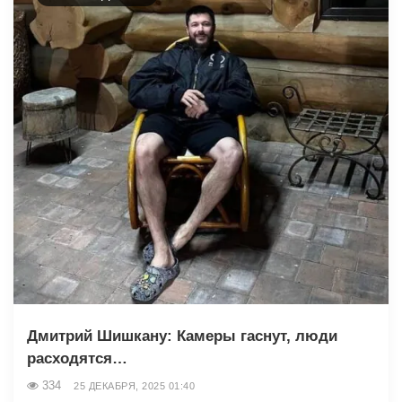
Дмитрий Шишкану: Камеры гаснут, люди
расходятся…
334
25 ДЕКАБРЯ, 2025 01:40