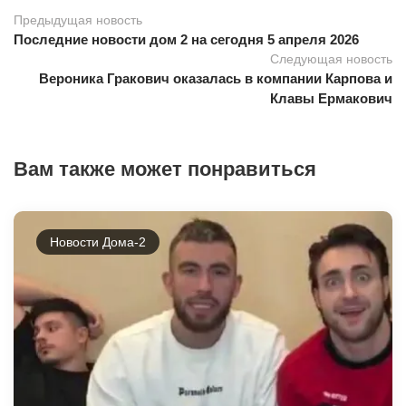
Предыдущая новость
Последние новости дом 2 на сегодня 5 апреля 2026
Следующая новость
Вероника Гракович оказалась в компании Карпова и
Клавы Ермакович
Вам также может понравиться
Новости Дома-2