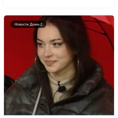
Новости Дома-2