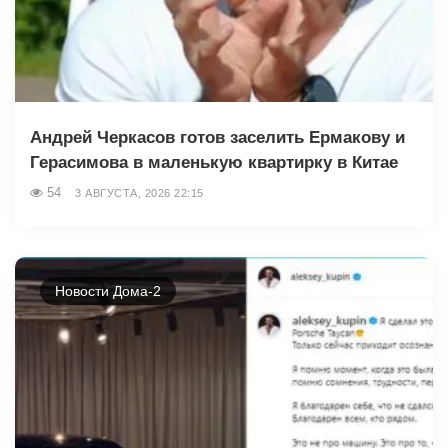
Андрей Черкасов готов заселить Ермакову и
Герасимова в маленькую квартирку в Китае
54
3 АВГУСТА, 2026 22:15
Новости Дома-2