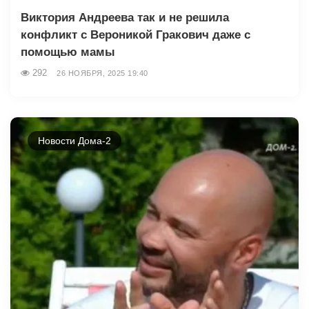
Виктория Андреева так и не решила
конфликт с Вероникой Гракович даже с
помощью мамы
292
26 НОЯБРЯ, 2025 19:40
Новости Дома-2