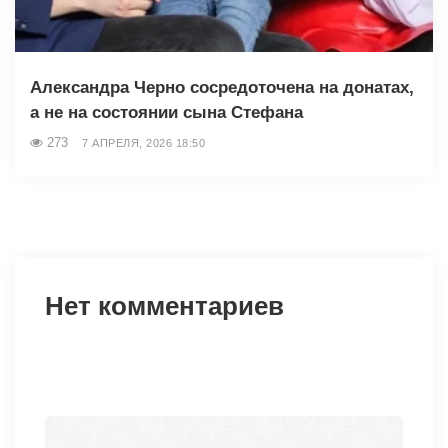
Александра Черно сосредоточена на донатах,
а не на состоянии сына Стефана
273
7 АПРЕЛЯ, 2026 18:50
Нет комментариев