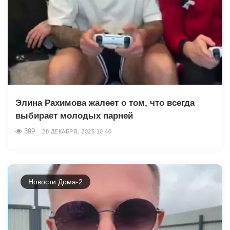
Элина Рахимова жалеет о том, что всегда
выбирает молодых парней
399
28 ДЕКАБРЯ, 2025 10:40
Новости Дома-2