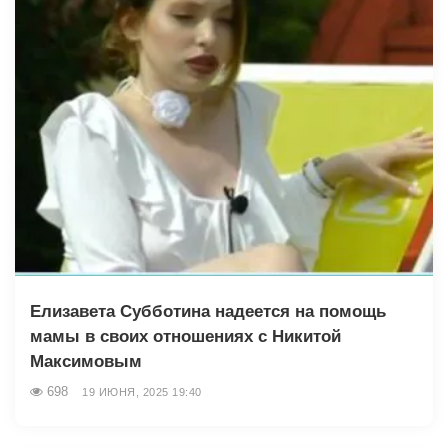
Елизавета Субботина надеется на помощь
мамы в своих отношениях с Никитой
Максимовым
698
19 ИЮНЯ, 2025 19:40