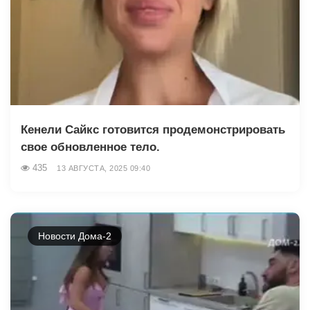
Кенели Сайкс готовится продемонстрировать
свое обновленное тело.
435
13 АВГУСТА, 2025 09:40
Новости Дома-2