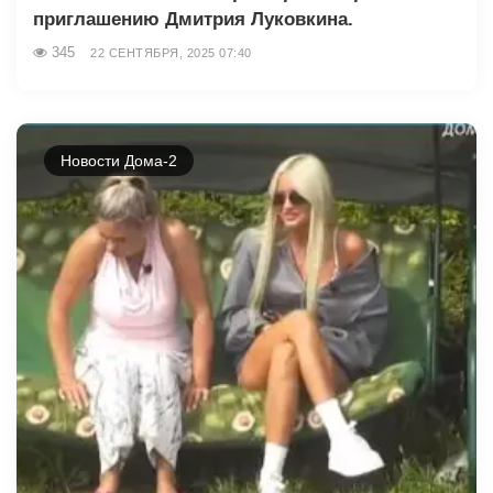
приглашению Дмитрия Луковкина.
345
22 СЕНТЯБРЯ, 2025 07:40
Новости Дома-2