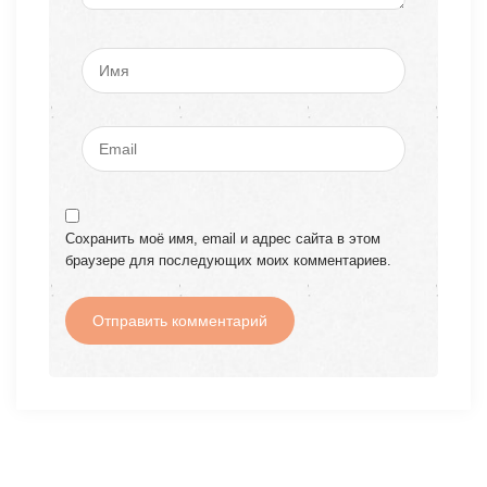
Сохранить моё имя, email и адрес сайта в этом
браузере для последующих моих комментариев.