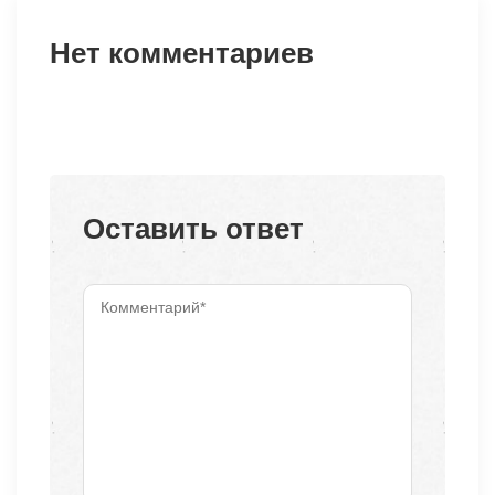
Нет комментариев
Оставить ответ