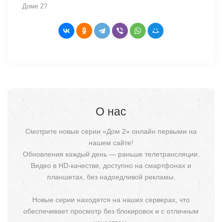
Доме 2?
О нас
Смотрите новые серии «Дом 2» онлайн первыми на
нашем сайте!
Обновления каждый день — раньше телетрансляции.
Видео в HD-качестве, доступно на смартфонах и
планшетах, без надоедливой рекламы.
Новые серии находятся на наших серверах, что
обеспечивает просмотр без блокировок и с отличным