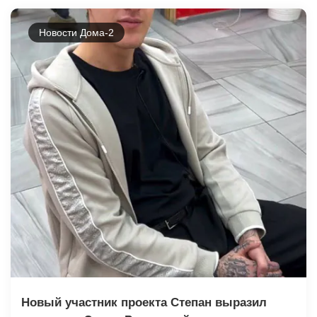
Новости Дома-2
Новый участник проекта Степан выразил