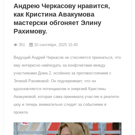
Андрею Черкасову нравится,
как Кристина Авакумова
мастерски обгоняет Элину
Рахимову.
351
10 сентября, 2025 15:40
Ведущий Андрей Черкасов не стесняется признаться, что
ему интересно наблюдать за конфликтами между
участниками Дома 2, особенно за противостоянием с
Элиной Рахимовой. Он подчеркивает, что он
вдохновляется потенциалом и энергией Кристины
Авакумовой, которая сама принимала участие в реалити-
шоу и теперь внимательно следит за событиями в
проекте.