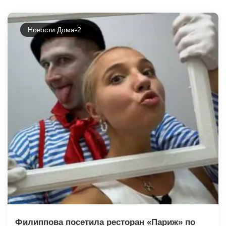
Новости Дома-2
Филиппова посетила ресторан «Париж» по