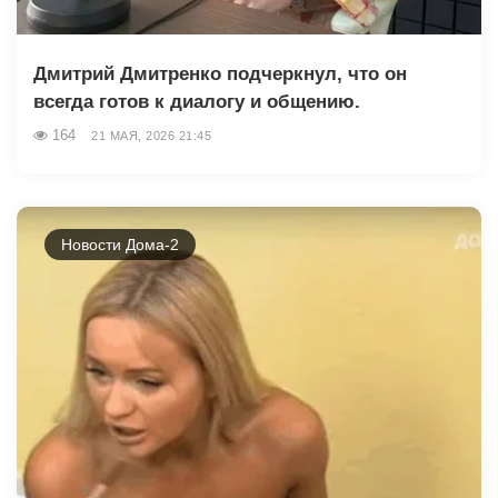
Дмитрий Дмитренко подчеркнул, что он
всегда готов к диалогу и общению.
164
21 МАЯ, 2026 21:45
Новости Дома-2