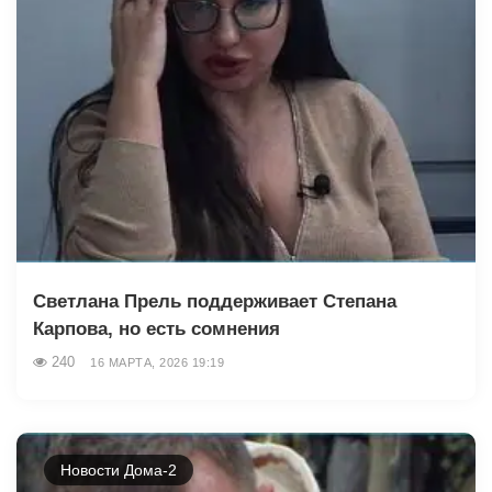
Светлана Прель поддерживает Степана
Карпова, но есть сомнения
240
16 МАРТА, 2026 19:19
Новости Дома-2