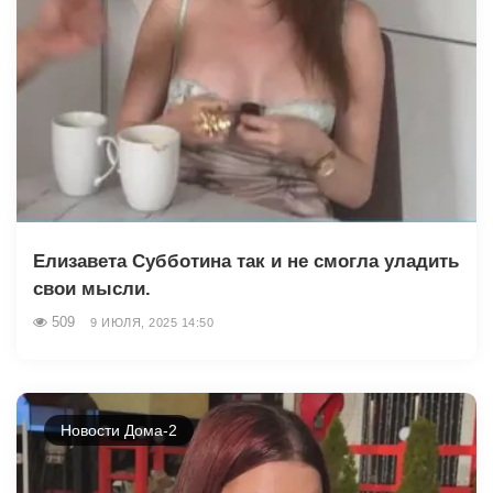
Елизавета Субботина так и не смогла уладить
свои мысли.
509
9 ИЮЛЯ, 2025 14:50
Новости Дома-2