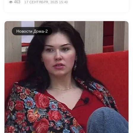
463
17 СЕНТЯБРЯ, 2025 15:40
Новости Дома-2