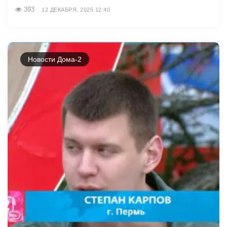
393
12 ДЕКАБРЯ, 2025 12:40
Новости Дома-2