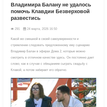
Владимира Балану не удалось
помочь Клавдии Безверховой
развестись
291
24 марта, 2026 16:50
Какой же смешной в своей самоуверенности и
стремлении следовать предложенному ему сценарию
Владимир Балан в эфирах Дома 2, которые можно
смотреть в отличном качестве здесь. Он постоянно дает
слово, как в случае с обещанием сыграть свадьбу с
Клавой, а потом забирает его обратно.