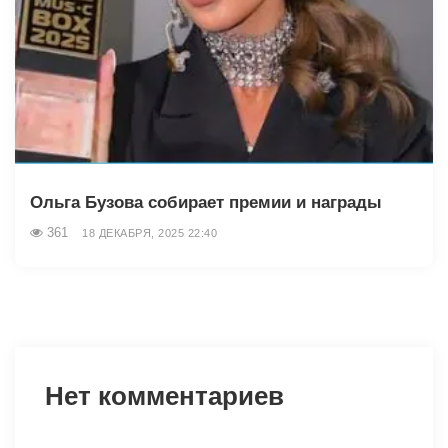
Ольга Бузова собирает премии и награды
361
18 ДЕКАБРЯ, 2025 22:40
Нет комментариев