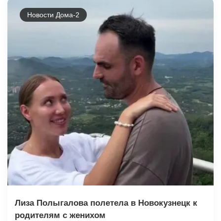
Новости Дома-2
Лиза Полыгалова полетела в Новокузнецк к
родителям с женихом