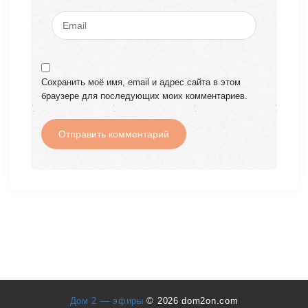
Сохранить моё имя, email и адрес сайта в этом
браузере для последующих моих комментариев.
Дом 2 — эфиры
© 2026 dom2on.com