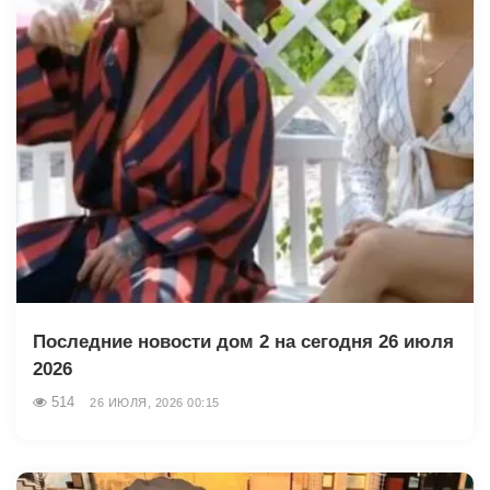
Последние новости дом 2 на сегодня 26 июля
2026
514
26 ИЮЛЯ, 2026 00:15