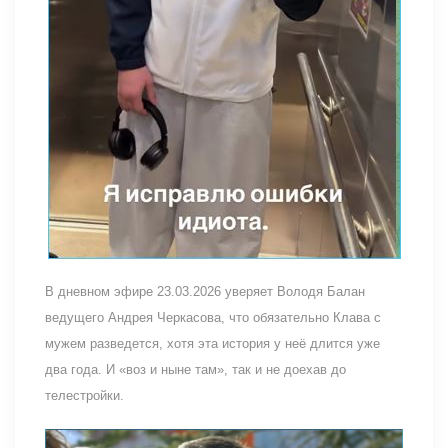
В дневном эфире 23.03.2026 уверяет Володя Балан
ведущего Андрея Черкасова, что обязательно Клава с
мужем разведется, хотя эта история у неё длится уже
два года. И «воз и ныне там», так и не доехав до
телестройки.