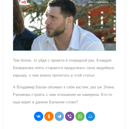
Тем более, то уйдя с проекта в очередной раз, Клавдия
Безверхова опять старается продолжать свою медийную
карьеру, о чем можно прочитать в этой статье.
А Владимир Балан объявил к себе кастинг, раз уж Элина
Рахимова строить с ним отношения не намерена. Кто-то
еще верит в данное Баланом слово?