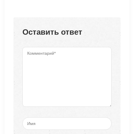
Оставить ответ