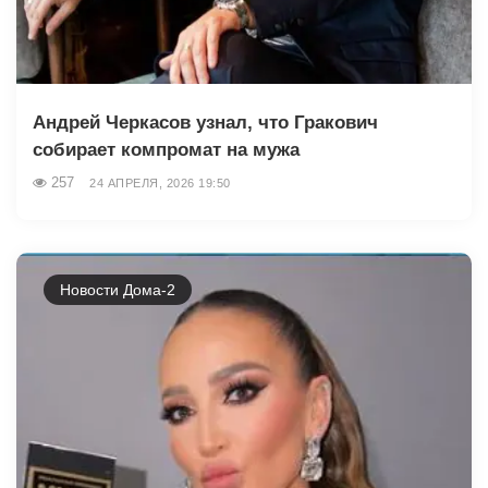
Андрей Черкасов узнал, что Гракович
собирает компромат на мужа
257
24 АПРЕЛЯ, 2026 19:50
Новости Дома-2