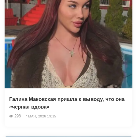
Галина Маковская пришла к выводу, что она
«черная вдова»
298
7 МАЯ, 2026 19:15