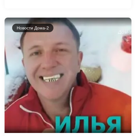
Новости Дома-2