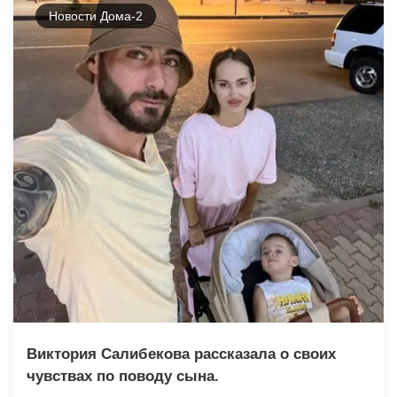
Новости Дома-2
Виктория Салибекова рассказала о своих
чувствах по поводу сына.