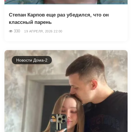
Степан Карпов еще раз убедился, что он
классный парень
330
19 АПРЕЛЯ, 2026 22:00
Новости Дома-2