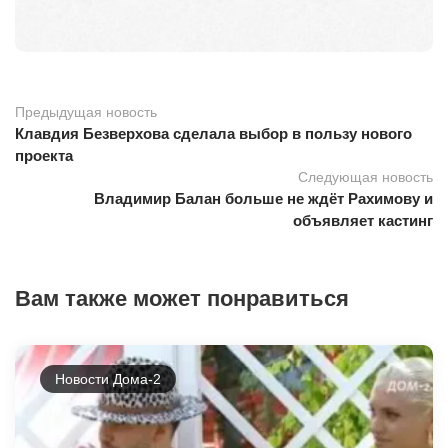
Предыдущая новость
Клавдия Безверхова сделала выбор в пользу нового
проекта
Следующая новость
Владимир Балан больше не ждёт Рахимову и
объявляет кастинг
Вам также может понравиться
Новости Дома-2