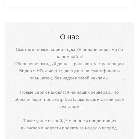
О нас
Смотрите новые серии «Дом 2» онлайн первыми на
нашем сайте!
Обновления каждый день — раньше телетрансляции.
Видео в HD-качестве, доступно на смартфонах и
планшетах, без надоедливой рекламы.
Новые серии находятся на наших серверах, что
обеспечивает просмотр без блокировок и с отличным
качеством.
Также у нас вы найдёте анонсы предстоящих
выпусков и новости проекта за неделю вперёд.