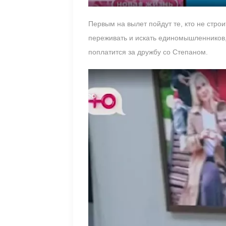
Первым на вылет пойдут те, кто не стро
переживать и искать единомышленников,
поплатится за дружбу со Степаном.