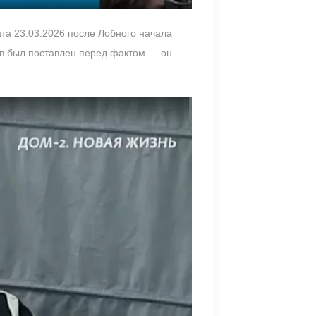
ата 23.03.2026 после Лобного начала
ов был поставлен перед фактом — он