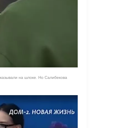
сказывали на шлоке. Но Салибекова