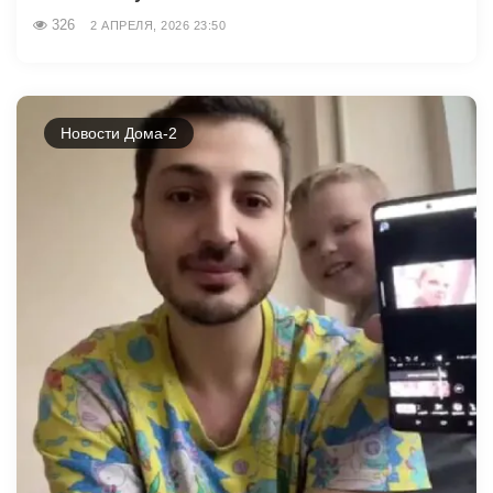
326
2 АПРЕЛЯ, 2026 23:50
Новости Дома-2