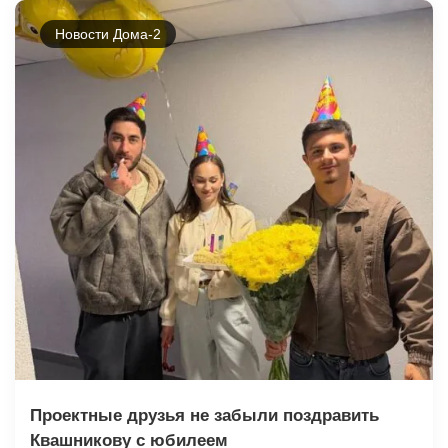
Новости Дома-2
Проектные друзья не забыли поздравить
Квашникову с юбилеем