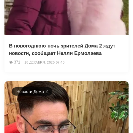
В новогоднюю ночь зрителей Дома 2 ждут
новости, сообщает Нелли Ермолаева
371
18 ДЕКАБРЯ, 2025 07:40
Новости Дома-2