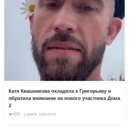
Катя Квашникова охладела к Григорьеву и
обратила внимание на нового участника Дома
2
678
1 ИЮЛЯ, 2025 07:40