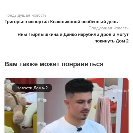
Предыдущая новость
Григорьев испортил Квашниковой особенный день
Следующая новость
Яны Тырлышкина и Данко нарубили дров и могут
покинуть Дом 2
Вам также может понравиться
Новости Дома-2