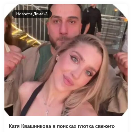
Новости Дома-2
Катя Квашникова в поисках глотка свежего