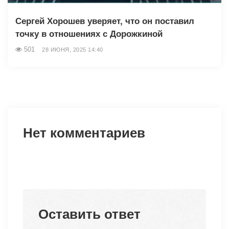
Сергей Хорошев уверяет, что он поставил
точку в отношениях с Дорожкиной
501
28 ИЮНЯ, 2025 14:40
Нет комментариев
Оставить ответ