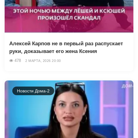
Алексей Карпов не в первый раз распускает
руки, доказывает его жена Ксения
478
2 МАРТА, 2026 20:00
Новости Дома-2