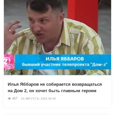
Илья Яббаров не собирается возвращаться
на Дом 2, он хочет быть главным героем
467
24 АВГУСТА, 2025 09:40