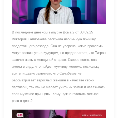
В последнем дневном выпуске Дома 2 от 03.09.25
Виктория Салибекова раскрыла необычную причину
предстоящего развода. Она не уверена, какие проблемы
могут возникнуть в будущем, но предполагает, что Тигран
захочет жить с женщиной старше. Скорее всего, она
имела в виду, что найдет мужчину моложе, поскольку
зрители давно заметили, что Салибеков не
рассматривает взрослых женщин в качестве своих
партнерш, так как не желает учить их жизни и навязывать
свои мужские принципы. Кому нужно готовить четыре
раза в день?