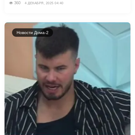
360
4 ДЕКАБРЯ, 2025 04:40
Новости Дома-2