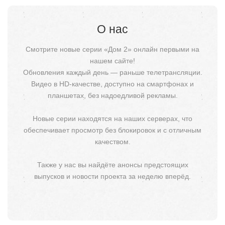
О нас
Смотрите новые серии «Дом 2» онлайн первыми на
нашем сайте!
Обновления каждый день — раньше телетрансляции.
Видео в HD-качестве, доступно на смартфонах и
планшетах, без надоедливой рекламы.
Новые серии находятся на наших серверах, что
обеспечивает просмотр без блокировок и с отличным
качеством.
Также у нас вы найдёте анонсы предстоящих
выпусков и новости проекта за неделю вперёд.