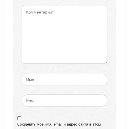
Сохранить моё имя, email и адрес сайта в этом