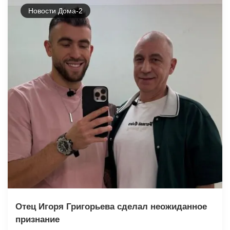
Новости Дома-2
Отец Игоря Григорьева сделал неожиданное
признание