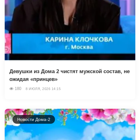
Девушки из Дома 2 чистят мужской состав, не
ожидая «принцев»
180
8 ИЮЛЯ, 2026 14:15
Новости Дома-2