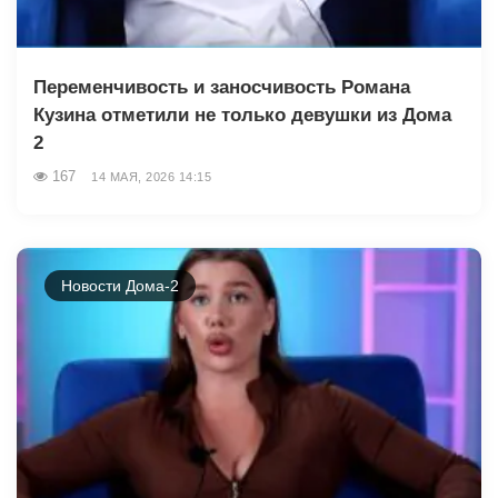
Переменчивость и заносчивость Романа
Кузина отметили не только девушки из Дома
2
167
14 МАЯ, 2026 14:15
Новости Дома-2