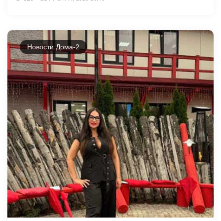
Новости Дома-2