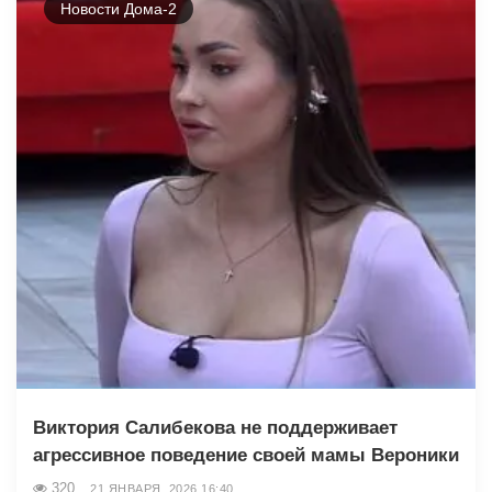
Новости Дома-2
Виктория Салибекова не поддерживает
агрессивное поведение своей мамы Вероники
320
21 ЯНВАРЯ, 2026 16:40