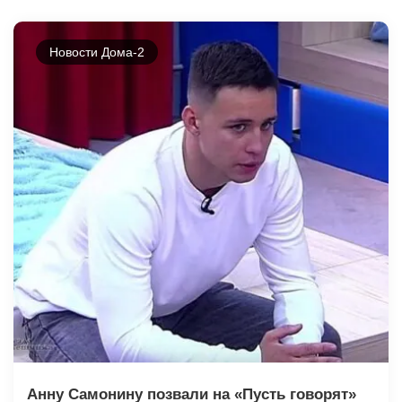
Новости Дома-2
Анну Самонину позвали на «Пусть говорят»