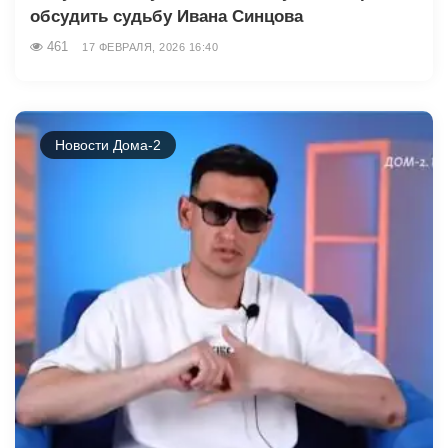
обсудить судьбу Ивана Синцова
461
17 ФЕВРАЛЯ, 2026 16:40
Новости Дома-2