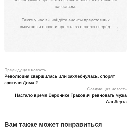
качеством.
Также у нас вы найдёте анонсы предстоящих
выпусков и новости проекта за неделю вперёд.
Предыдущая новость
Революция свершилась или захлебнулась, спорят
зрители Дома 2
Следующая новость
Настало время Веронике Гракович ревновать мужа
Альберта
Вам также может понравиться