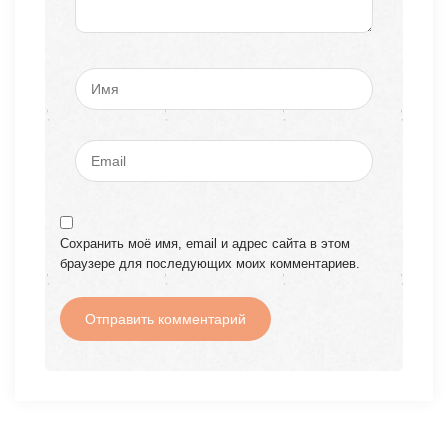
Сохранить моё имя, email и адрес сайта в этом
браузере для последующих моих комментариев.