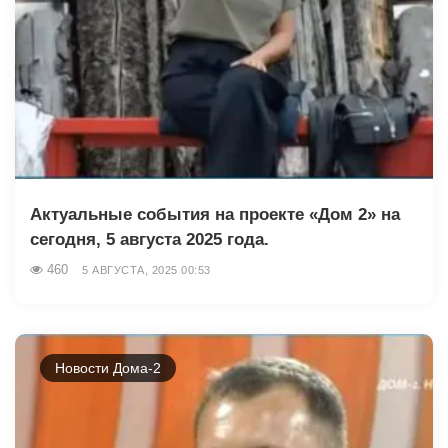
Актуальные события на проекте «Дом 2» на
сегодня, 5 августа 2025 года.
460
5 АВГУСТА, 2025 00:53
Новости Дома-2