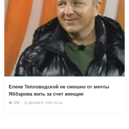
Елене Тепловодской не смешно от мечты
Яббарова жить за счет женщин
330
14 ДЕКАБРЯ, 2025 01:40