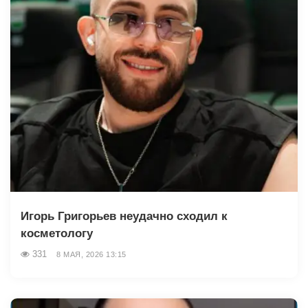
Игорь Григорьев неудачно сходил к
косметологу
331
8 МАЯ, 2026 13:15