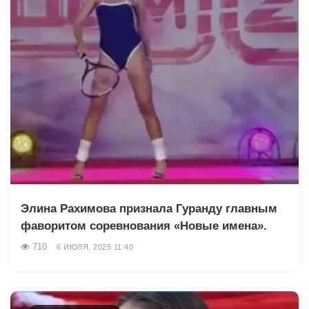
Элина Рахимова признала Гуранду главным
фаворитом соревнования «Новые имена».
710
6 ИЮЛЯ, 2025 11:40