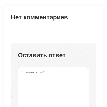
Нет комментариев
Оставить ответ