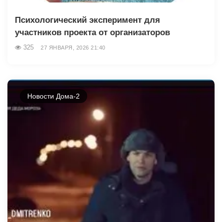
Психологический эксперимент для
участников проекта от организаторов
325
27 ЯНВАРЯ, 2026 21:40
Новости Дома-2