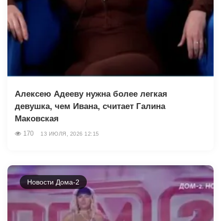
Алексею Адееву нужна более легкая
девушка, чем Ивана, считает Галина
Маковская
170
13 ИЮЛЯ, 2026 12:15
Новости Дома-2