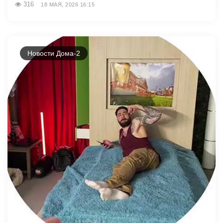
316
18 МАЯ, 2026 16:15
Новости Дома-2