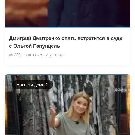
Дмитрий Дмитренко опять встретится в суде
с Ольгой Рапунцель
259
6 ДЕКАБРЯ, 2025 19:40
Новости Дома-2