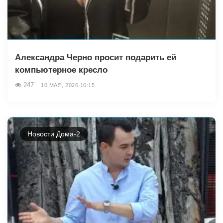
Александра Черно просит подарить ей
компьютерное кресло
247
10 МАЯ, 2026 16:15
Новости Дома-2