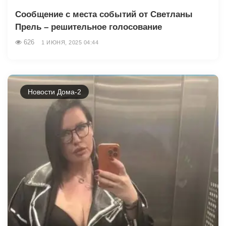
Сообщение с места событий от Светланы
Прель – решительное голосование
626
1 ИЮНЯ, 2025 04:44
Новости Дома-2