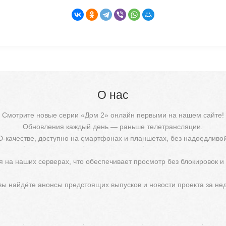
О нас
Смотрите новые серии «Дом 2» онлайн первыми на нашем сайте!
Обновления каждый день — раньше телетрансляции.
D-качестве, доступно на смартфонах и планшетах, без надоедливо
 на наших серверах, что обеспечивает просмотр без блокировок и
 вы найдёте анонсы предстоящих выпусков и новости проекта за не