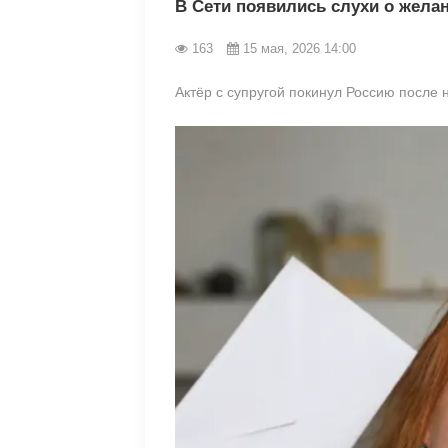
В Сети появились слухи о жела
163
15 мая, 2026 14:00
Актёр с супругой покинул Россию после