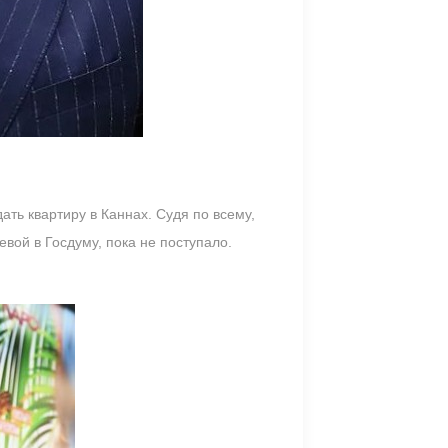
ать квартиру в Каннах. Судя по всему,
вой в Госдуму, пока не поступало.