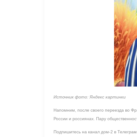
Источник фото: Яндекс картинки
Напомним, после своего переезда во Фр
России и россиянах. Пару общественност
Подпишитесь на канал дом-2 в Телегра