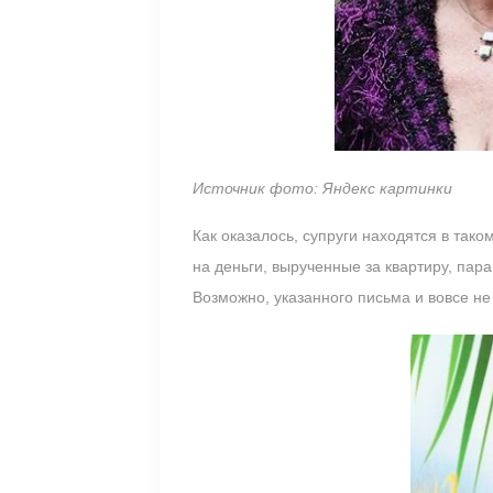
Источник фото: Яндекс картинки
Как оказалось, супруги находятся в так
на деньги, вырученные за квартиру, пар
Возможно, указанного письма и вовсе не