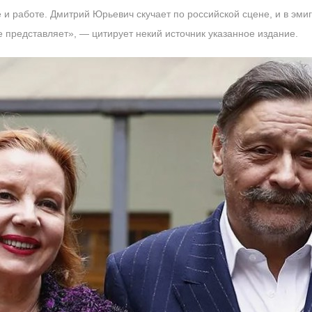
е и работе. Дмитрий Юрьевич скучает по российской сцене, и в эми
е представляет», — цитирует некий источник указанное издание.