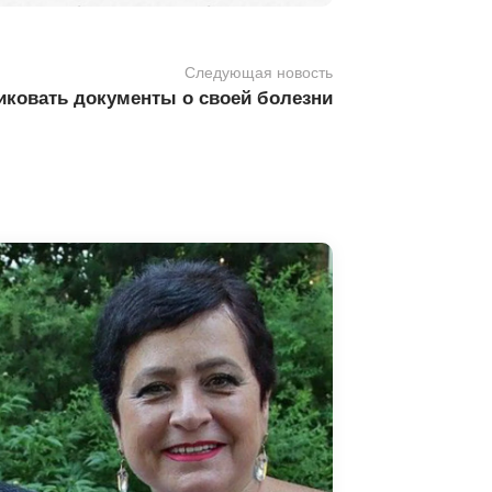
Следующая новость
иковать документы о своей болезни