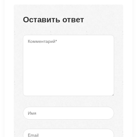
Оставить ответ