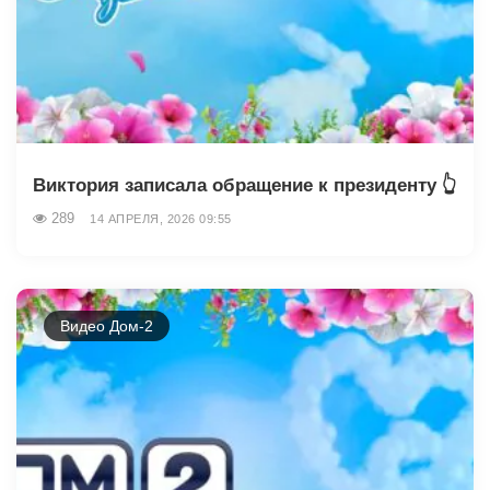
Виктория записала обращение к президенту 👆
289
14 АПРЕЛЯ, 2026 09:55
Видео Дом-2