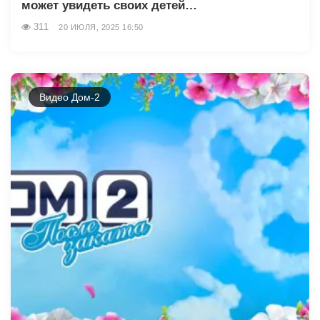
может увидеть своих детей…
311
20 ИЮЛЯ, 2025 16:50
Видео Дом-2