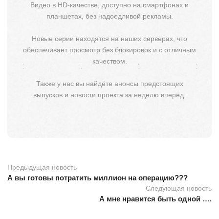
Видео в HD-качестве, доступно на смартфонах и
планшетах, без надоедливой рекламы.
Новые серии находятся на наших серверах, что
обеспечивает просмотр без блокировок и с отличным
качеством.
Также у нас вы найдёте анонсы предстоящих
выпусков и новости проекта за неделю вперёд.
Предыдущая новость
А вы готовы потратить миллион на операцию???
Следующая новость
А мне нравится быть одной ….