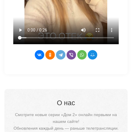
О нас
Смотрите новые серии «Дом 2» онлайн первыми на
нашем сайте!
Обновления каждый день — раньше телетрансляции.