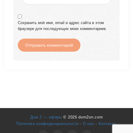
Сохранить моё имя, email и адрес сайта в этом
браузере для последующих моих комментариев.
Дом 2 — эфиры
© 2026 dom2on.com
Политика конфиденциальности
·
О нас
·
Контакты