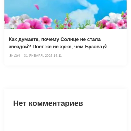
Как думаете, почему Солнце не стала
звездой? Поёт же не хуже, чем Бузова🎶
264
31 ЯНВАРЯ, 2026 16:11
Нет комментариев