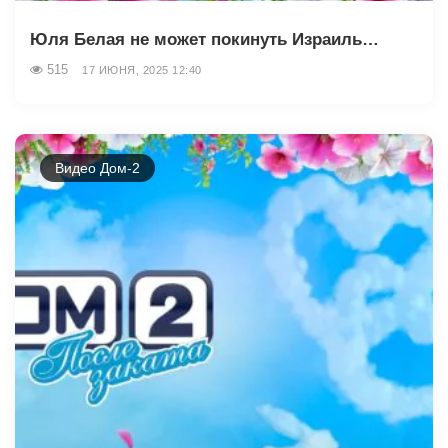
Юля Белая не может покинуть Израиль…
515
17 ИЮНЯ, 2025 12:40
Видео Дом-2