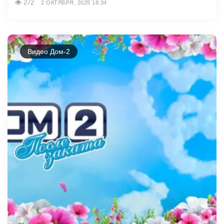
272
2 ОКТЯБРЯ, 2025 18:34
Видео Дом-2