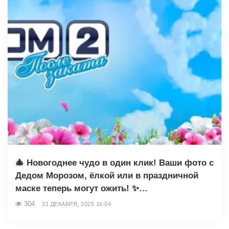
🎄 Новогоднее чудо в один клик! Ваши фото с
Дедом Морозом, ёлкой или в праздничной
маске теперь могут ожить! ✨…
304
31 ДЕКАБРЯ, 2025 16:04