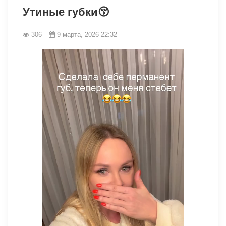
Утиные губки😚
306
9 марта, 2026 22:32