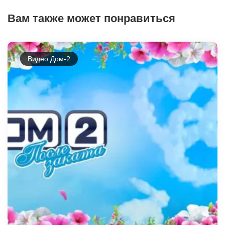
Вам также может понравиться
Видео Дом-2