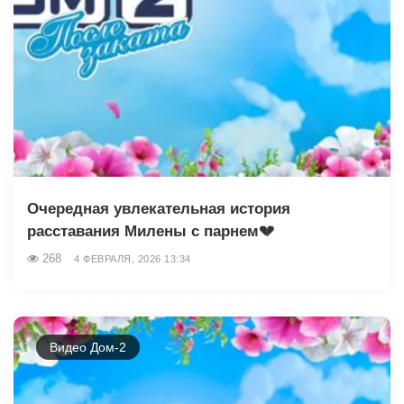
Очередная увлекательная история
расставания Милены с парнем💔
268
4 ФЕВРАЛЯ, 2026 13:34
Видео Дом-2