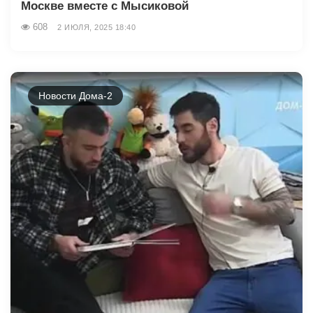
Москве вместе с Мысиковой
608
2 ИЮЛЯ, 2025 18:40
Новости Дома-2