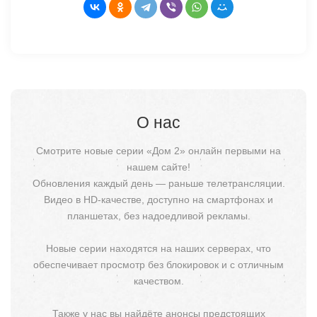
О нас
Смотрите новые серии «Дом 2» онлайн первыми на
нашем сайте!
Обновления каждый день — раньше телетрансляции.
Видео в HD-качестве, доступно на смартфонах и
планшетах, без надоедливой рекламы.
Новые серии находятся на наших серверах, что
обеспечивает просмотр без блокировок и с отличным
качеством.
Также у нас вы найдёте анонсы предстоящих