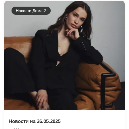
Новости Дома-2
Новости на 26.05.2025