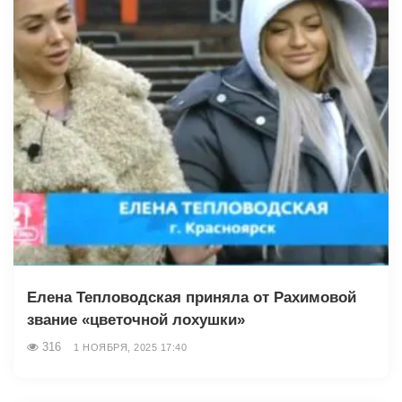
Елена Тепловодская приняла от Рахимовой
звание «цветочной лохушки»
316
1 НОЯБРЯ, 2025 17:40