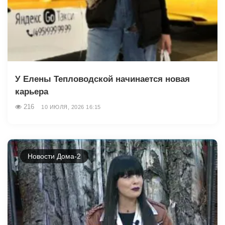
У Елены Тепловодской начинается новая
карьера
216
10 ИЮЛЯ, 2026 16:15
Новости Дома-2