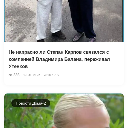
Не напрасно ли Степан Карпов связался с
компанией Владимира Балана, переживал
Утенков
336
26 АПРЕЛЯ, 2026 17:50
Новости Дома-2