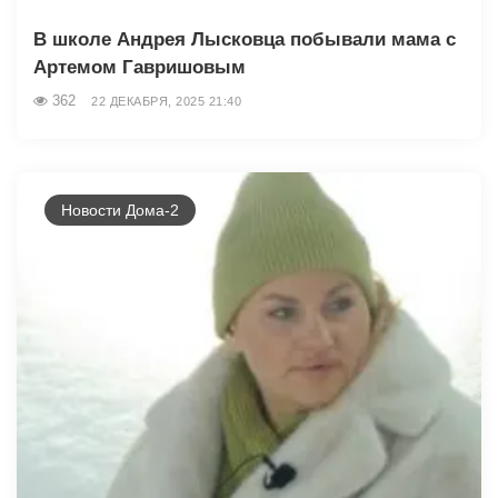
В школе Андрея Лысковца побывали мама с
Артемом Гавришовым
362
22 ДЕКАБРЯ, 2025 21:40
Новости Дома-2