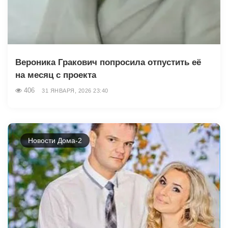
Вероника Гракович попросила отпустить её
на месяц с проекта
406
31 ЯНВАРЯ, 2026 23:40
Новости Дома-2