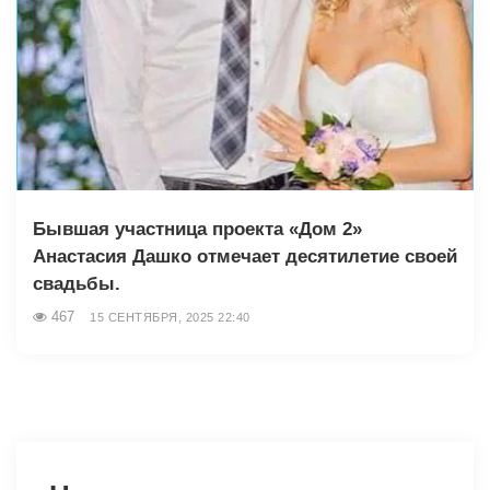
Бывшая участница проекта «Дом 2»
Анастасия Дашко отмечает десятилетие своей
свадьбы.
467
15 СЕНТЯБРЯ, 2025 22:40