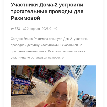
Участники Дома-2 устроили
трогательные проводы для
Рахимовой
373
2 апреля, 2026 01:40
Сегодня Элина Рахимова покинула Дом-2, участники
проводили девушку хлопушками и сказали ей на
прощание теплые слова. Всё таки решила топовая
участница не оставаться на проекте.