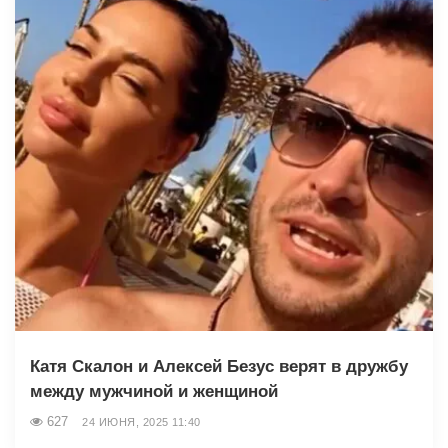
Катя Скалон и Алексей Безус верят в дружбу
между мужчиной и женщиной
627
24 ИЮНЯ, 2025 11:40