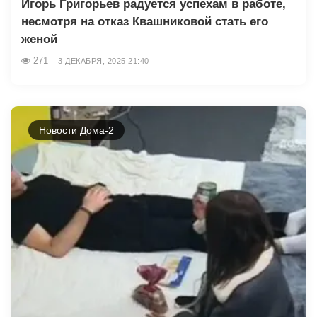
Игорь Григорьев радуется успехам в работе,
несмотря на отказ Квашниковой стать его
женой
271
3 ДЕКАБРЯ, 2025 21:40
Новости Дома-2