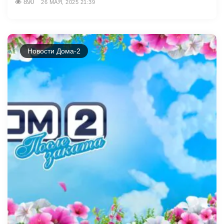
890
26 МАЯ, 2025 21:39
Новости Дома-2