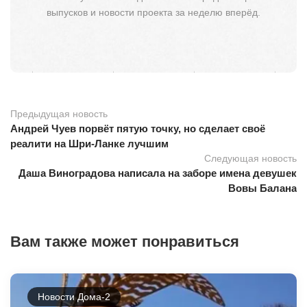
выпусков и новости проекта за неделю вперёд.
Предыдущая новость
Андрей Чуев порвёт пятую точку, но сделает своё
реалити на Шри-Ланке лучшим
Следующая новость
Даша Виноградова написала на заборе имена девушек
Вовы Балана
Вам также может понравиться
Новости Дома-2