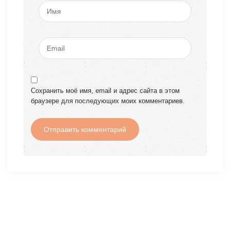
Сохранить моё имя, email и адрес сайта в этом
браузере для последующих моих комментариев.