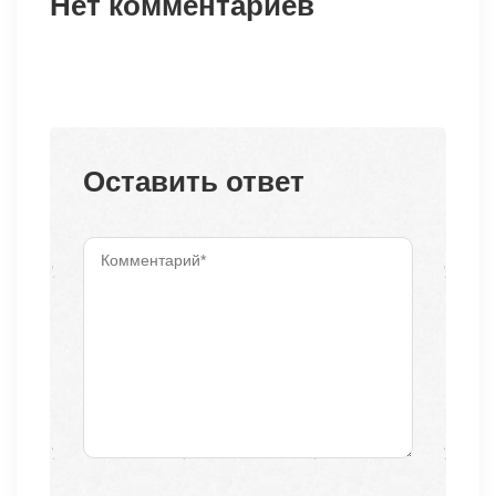
Нет комментариев
Оставить ответ