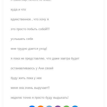
куда и что
единственное , что хочу я
это просто побыть собой!!!
услышать себя
мне трудно дается уход!
я пока не представляю, что даже завтра будет
останавливаюсь у Ани своей
буду жить пока у нее
меня она очень выручает!!
неделю точно я просто буду выдыхать!