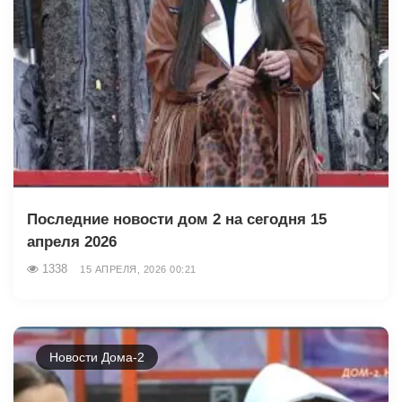
Последние новости дом 2 на сегодня 15
апреля 2026
1338
15 АПРЕЛЯ, 2026 00:21
Новости Дома-2