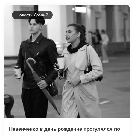
Новости Дома-2
Невенченко в день рождение прогулялся по