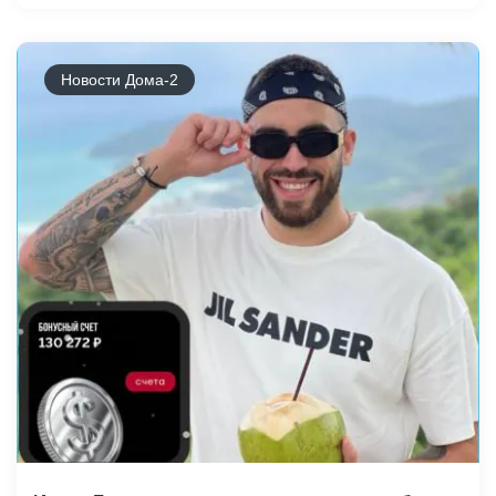
Новости Дома-2