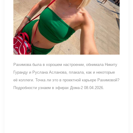
Рахимова была в хорошем настроении, обнимала Никиту
Гуранду и Руслана Асланова, плакала, как и некоторые
её коллеги. Точка ли это в проектной карьере Рахимовой?
Подробности узнаем в эфирах Дома-2 08.04.2026.