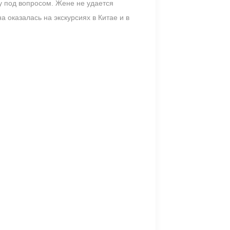
пу под вопросом. Жене не удается
а оказалась на экскурсиях в Китае и в