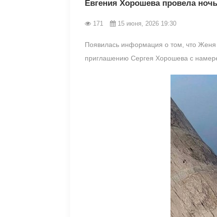
Евгения Хорошева провела ночь
171
15 июня, 2026 19:30
Появилась информация о том, что Женя Д
приглашению Сергея Хорошева с намере