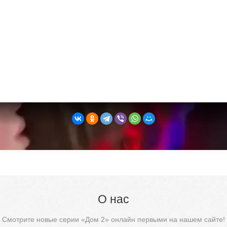
О нас
Смотрите новые серии «Дом 2» онлайн первыми на нашем сайте!