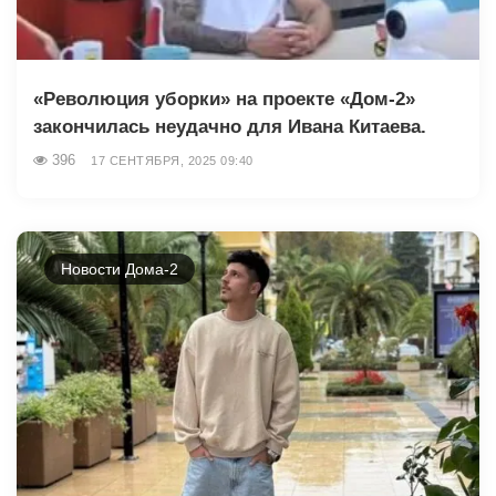
«Революция уборки» на проекте «Дом-2»
закончилась неудачно для Ивана Китаева.
396
17 СЕНТЯБРЯ, 2025 09:40
Новости Дома-2