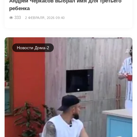
Андрей Черкасов выбрал имя для третьего
ребенка
333
2 ФЕВРАЛЯ, 2026 09:40
Новости Дома-2