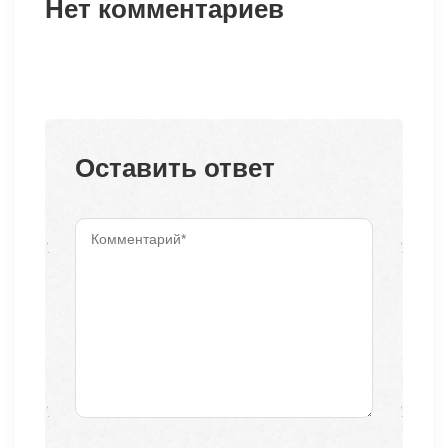
Нет комментариев
Оставить ответ