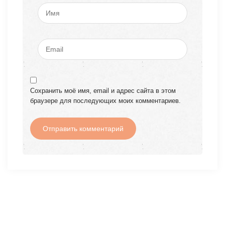
Сохранить моё имя, email и адрес сайта в этом
браузере для последующих моих комментариев.