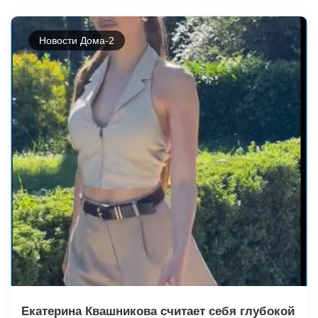
Новости Дома-2
Екатерина Квашникова считает себя глубокой