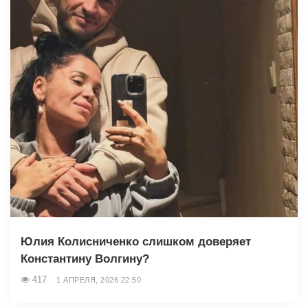
Юлия Колисниченко слишком доверяет
Константину Волгину?
417
1 АПРЕЛЯ, 2026 22:50