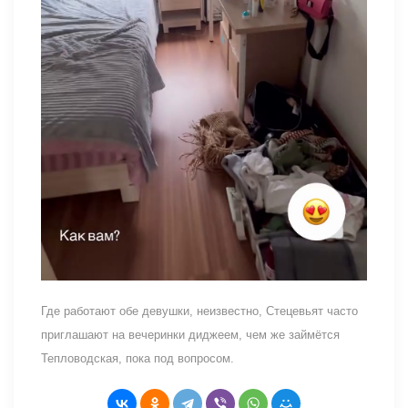
Где работают обе девушки, неизвестно, Стецевьят часто
приглашают на вечеринки диджеем, чем же займётся
Тепловодская, пока под вопросом.