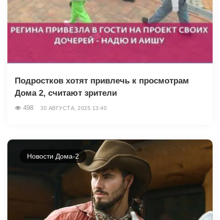
Подростков хотят привлечь к просмотрам
Дома 2, считают зрители
498
30 АВГУСТА, 2025 13:40
Новости Дома-2