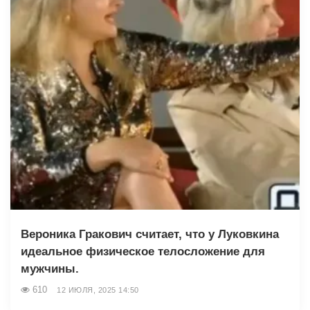
Вероника Гракович считает, что у Луковкина
идеальное физическое телосложение для
мужчины.
610
12 ИЮЛЯ, 2025 14:50