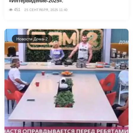
«Интервидение-2025».
451
25 СЕНТЯБРЯ, 2025 11:40
Новости Дома-2