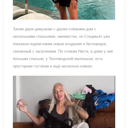
Зачем двум девушкам с двумя собаками дом с
несколькими спальнями, неизвестно, но Стецевьят уже
показала подписчикам новые владения и беспорядок,
связанный с заселением. По словам Насти, в доме у неё
большая спальня, у Тепловодской маленькая, есть
просторная гостиная и ещё несколько комнат.