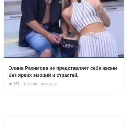
Элина Рахимова не представляет себе жизни
без ярких эмоций и страстей.
537
15 ИЮЛЯ, 2025 22:50