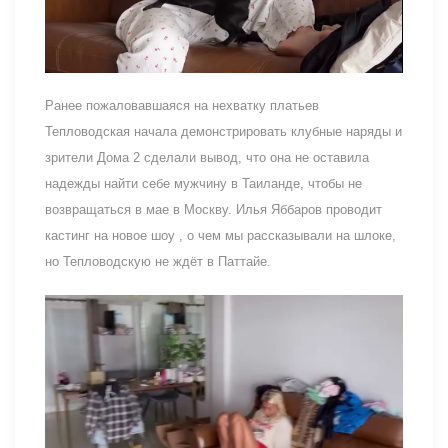
Ранее пожаловавшаяся на нехватку платьев
Тепловодская начала демонстрировать клубные наряды и
зрители Дома 2 сделали вывод, что она не оставила
надежды найти себе мужчину в Таиланде, чтобы не
возвращаться в мае в Москву. Илья Яббаров проводит
кастинг на новое шоу , о чем мы рассказывали на шлоке,
но Тепловодскую не ждёт в Паттайе.