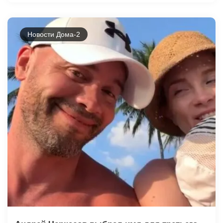
Новости Дома-2