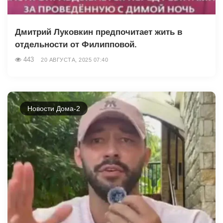
Дмитрий Луковкин предпочитает жить в
отдельности от Филипповой.
443
20 АВГУСТА, 2025 07:40
Новости Дома-2