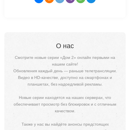
О нас
Смотрите новые серии «Дом 2» онлайн первыми на
нашем сайте!
Обновления каждый день — раньше телетрансляции.
Видео в HD-качестве, доступно на смартфонах и
планшетах, без надоедливой рекламы.
Новые серии находятся на наших серверах, что
обеспечивает просмотр без блокировок и с отличным
качеством.
Также у нас вы найдёте анонсы предстоящих