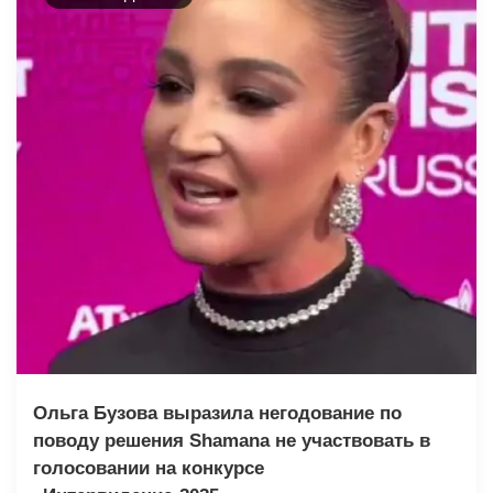
Ольга Бузова выразила негодование по
поводу решения Shamanа не участвовать в
голосовании на конкурсе