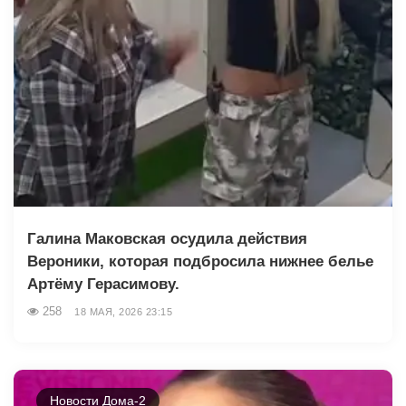
Галина Маковская осудила действия
Вероники, которая подбросила нижнее белье
Артёму Герасимову.
258
18 МАЯ, 2026 23:15
Новости Дома-2