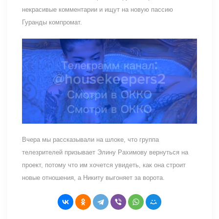
некрасивые комментарии и ищут на новую пассию
Гуранды компромат.
Вчера мы рассказывали на шлоке, что группа
телезрителей призывает Элину Рахимову вернуться на
проект, потому что им хочется увидеть, как она строит
новые отношения, а Никиту выгоняет за ворота.