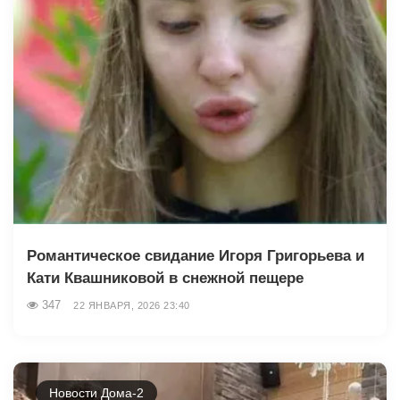
Романтическое свидание Игоря Григорьева и
Кати Квашниковой в снежной пещере
347
22 ЯНВАРЯ, 2026 23:40
Новости Дома-2