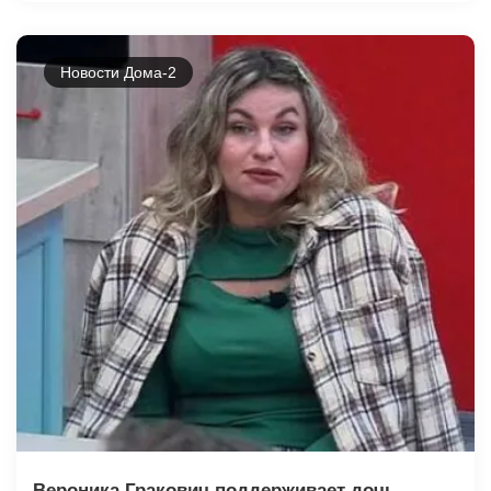
Новости Дома-2
Вероника Гракович поддерживает дочь