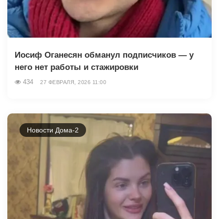
Иосиф Оганесян обманул подписчиков — у
него нет работы и стажировки
434
27 ФЕВРАЛЯ, 2026 11:00
Новости Дома-2