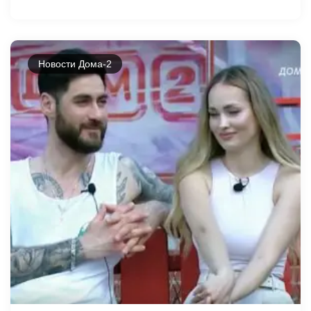
Новости Дома-2