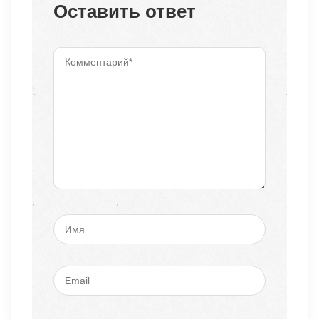
Оставить ответ