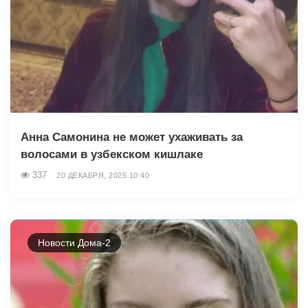
Анна Самонина не может ухаживать за
волосами в узбекском кишлаке
337
20 ДЕКАБРЯ, 2025 10:40
Новости Дома-2