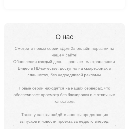
О нас
Смотрите новые серии «Дом 2» онлайн первыми на
нашем сайте!
Обновления каждый день — раньше телетрансляции.
Видео в HD-качестве, доступно на смартфонах и
планшетах, без надоедливой рекламы.
Новые серии находятся на наших серверах, что
обеспечивает просмотр без блокировок и с отличным
качеством.
Также у нас вы найдёте анонсы предстоящих
выпусков и новости проекта за неделю вперёд.