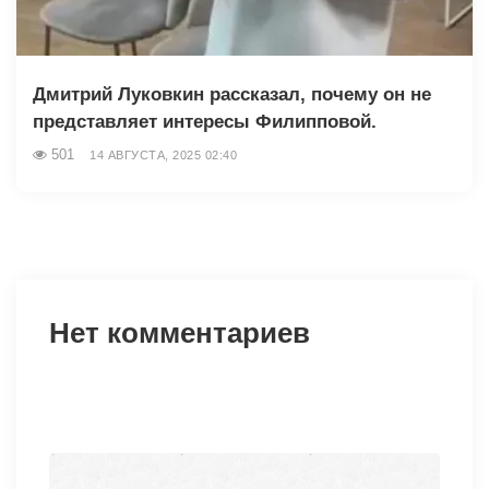
Дмитрий Луковкин рассказал, почему он не
представляет интересы Филипповой.
501
14 АВГУСТА, 2025 02:40
Нет комментариев