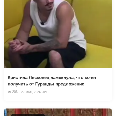
Кристина Лясковец намекнула, что хочет
получить от Гуранды предложение
206
27 МАЯ, 2026 20:15