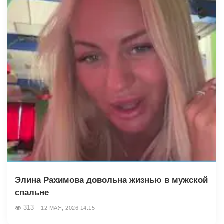
Элина Рахимова довольна жизнью в мужской
спальне
313
12 МАЯ, 2026 14:15