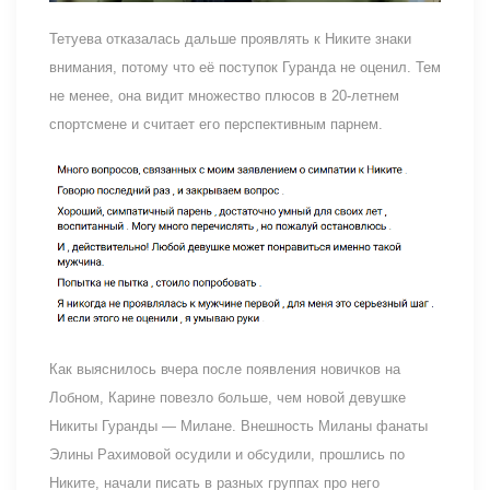
Тетуева отказалась дальше проявлять к Никите знаки
внимания, потому что её поступок Гуранда не оценил. Тем
не менее, она видит множество плюсов в 20-летнем
спортсмене и считает его перспективным парнем.
Как выяснилось вчера после появления новичков на
Лобном, Карине повезло больше, чем новой девушке
Никиты Гуранды — Милане. Внешность Миланы фанаты
Элины Рахимовой осудили и обсудили, прошлись по
Никите, начали писать в разных группах про него