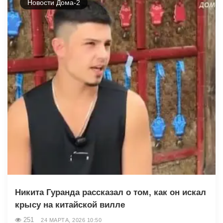
Новости Дома-2
Никита Гуранда рассказал о том, как он искал
крысу на китайской вилле
251
24 МАРТА, 2026 10:50