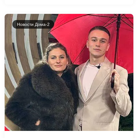
Новости Дома-2