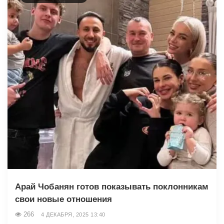
Арай Чобанян готов показывать поклонникам
свои новые отношения
266
4 ДЕКАБРЯ, 2025 13:40