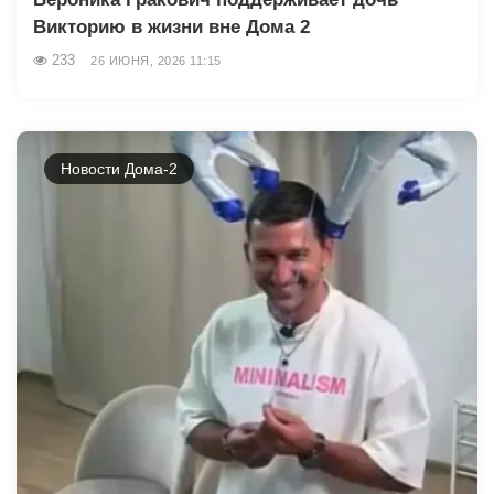
Викторию в жизни вне Дома 2
233
26 ИЮНЯ, 2026 11:15
Новости Дома-2