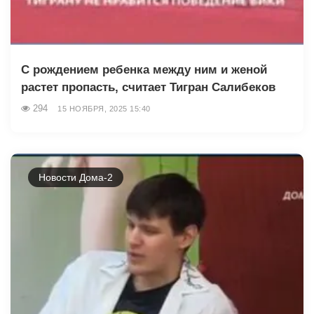
С рождением ребенка между ним и женой
растет пропасть, считает Тигран Салибеков
294
15 НОЯБРЯ, 2025 15:40
Новости Дома-2