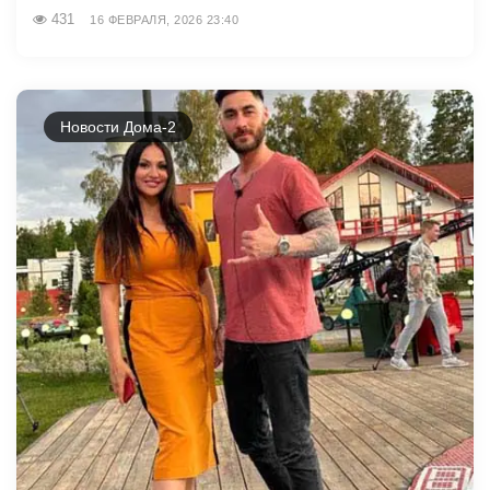
431
16 ФЕВРАЛЯ, 2026 23:40
Новости Дома-2