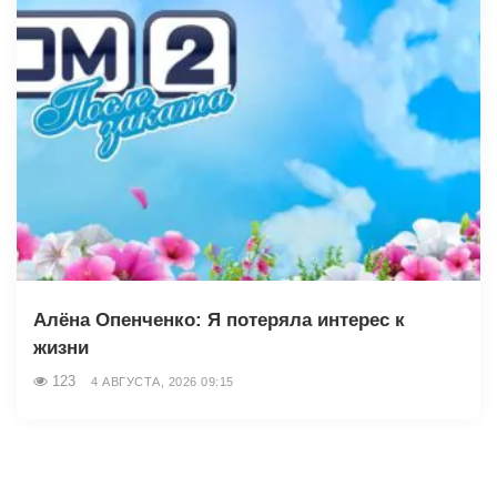
Алёна Опенченко: Я потеряла интерес к
жизни
123
4 АВГУСТА, 2026 09:15