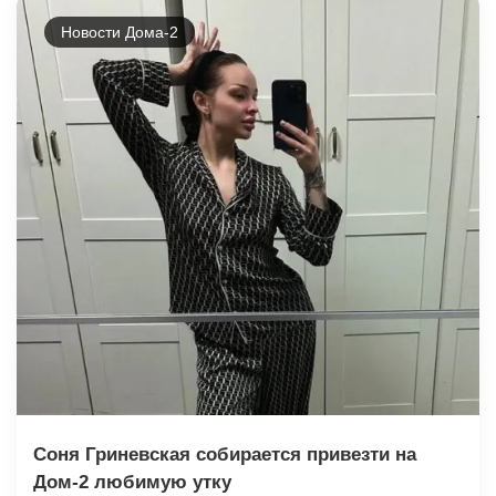
Новости Дома-2
Соня Гриневская собирается привезти на
Дом-2 любимую утку