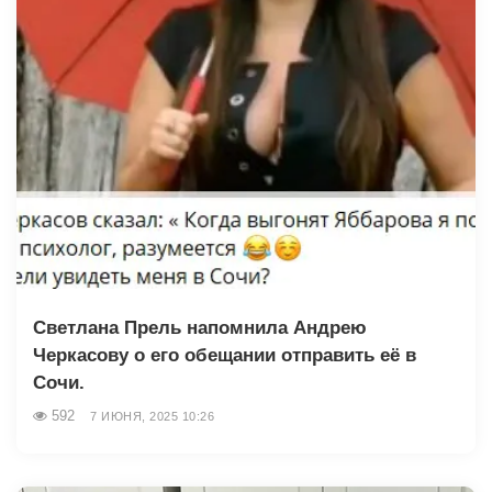
Светлана Прель напомнила Андрею
Черкасову о его обещании отправить её в
Сочи.
592
7 ИЮНЯ, 2025 10:26