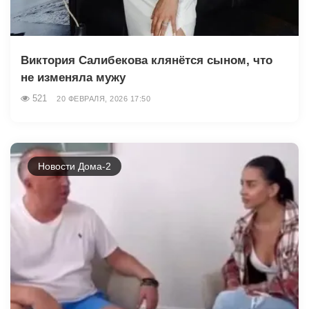
Виктория Салибекова клянётся сыном, что
не изменяла мужу
521
20 ФЕВРАЛЯ, 2026 17:50
Новости Дома-2