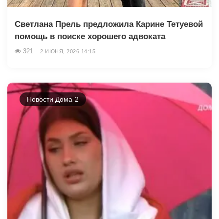
Светлана Прель предложила Карине Тетуевой
помощь в поиске хорошего адвоката
321
2 ИЮНЯ, 2026 14:15
Новости Дома-2