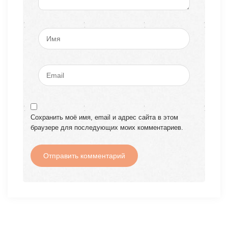
Сохранить моё имя, email и адрес сайта в этом
браузере для последующих моих комментариев.