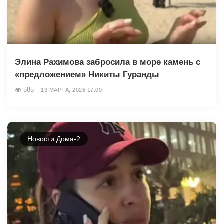
Элина Рахимова забросила в море камень с
«предложением» Никиты Гуранды
585
13 МАРТА, 2026 17:00
Новости Дома-2