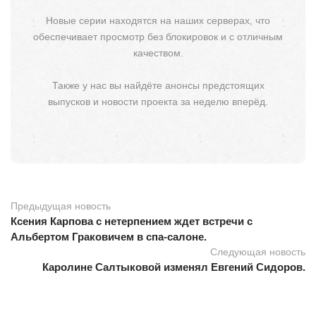
Новые серии находятся на наших серверах, что
обеспечивает просмотр без блокировок и с отличным
качеством.
Также у нас вы найдёте анонсы предстоящих
выпусков и новости проекта за неделю вперёд.
Предыдущая новость
Ксения Карпова с нетерпением ждет встречи с
Альбертом Граковичем в спа-салоне.
Следующая новость
Каролине Салтыковой изменял Евгений Сидоров.