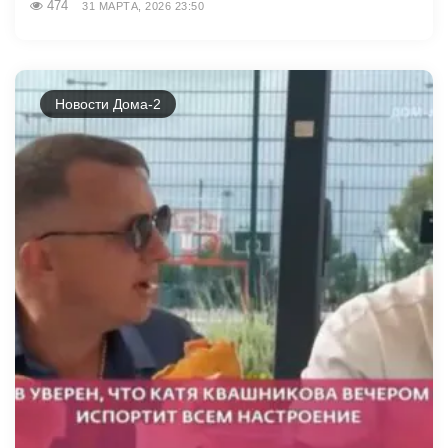
474
31 МАРТА, 2026 23:50
Новости Дома-2