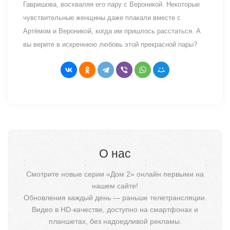
Гавришова, восхваляя его пару с Вероникой. Некоторые
чувствительные женщины даже плакали вместе с
Артёмом и Вероникой, когда им пришлось расстаться. А
вы верите в искреннюю любовь этой прекрасной пары?
О нас
Смотрите новые серии «Дом 2» онлайн первыми на
нашем сайте!
Обновления каждый день — раньше телетрансляции.
Видео в HD-качестве, доступно на смартфонах и
планшетах, без надоедливой рекламы.