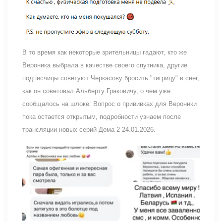
В то время как некоторые зрительницы гадают, кто же
Вероника выбрала в качестве своего спутника, другие
подписчицы советуют Черкасову бросить "тигрицу" в снег,
как он советовал Альберту Граковичу, о чем уже
сообщалось на шлоке. Вопрос о прививках для Вероники
пока остается открытым, подробности узнаем после
трансляции новых серий Дома 2 24.01.2026.