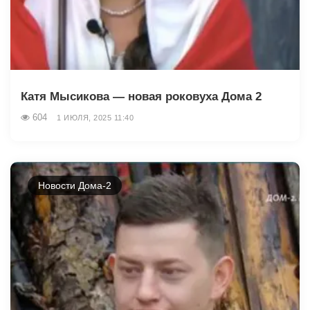
Катя Мысикова — новая роковуха Дома 2
604
1 ИЮЛЯ, 2025 11:40
Новости Дома-2