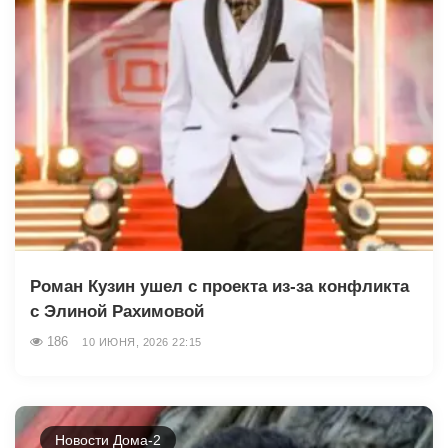
Роман Кузин ушел с проекта из-за конфликта
с Элиной Рахимовой
186
10 ИЮНЯ, 2026 22:15
Новости Дома-2