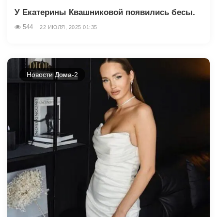
У Екатерины Квашниковой появились бесы.
544
22 ИЮЛЯ, 2025 01:35
Новости Дома-2