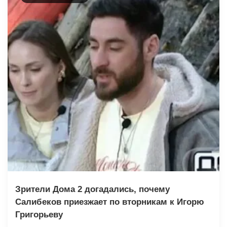
Зрители Дома 2 догадались, почему
Салибеков приезжает по вторникам к Игорю
Григорьеву