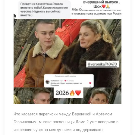
Что касается переписки между Вероникой и Артёмом
Гавришовым, многие поклонницы Дома 2 уже поверили в
искренние чувства между ними и поддерживают