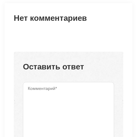
Нет комментариев
Оставить ответ