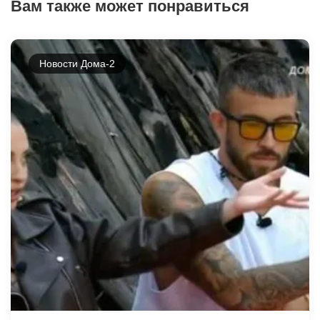
Вам также может понравиться
Новости Дома-2