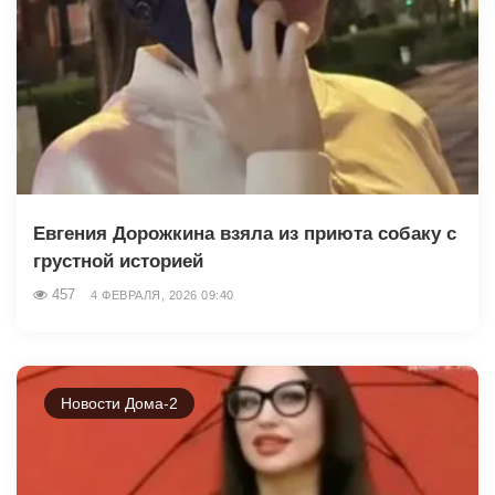
Евгения Дорожкина взяла из приюта собаку с
грустной историей
457
4 ФЕВРАЛЯ, 2026 09:40
Новости Дома-2