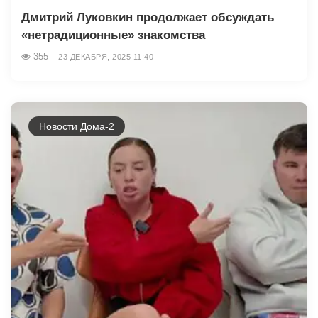
Дмитрий Луковкин продолжает обсуждать
«нетрадиционные» знакомства
355
23 ДЕКАБРЯ, 2025 11:40
Новости Дома-2