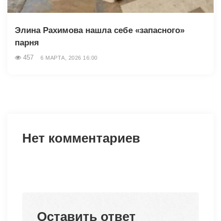
Элина Рахимова нашла себе «запасного»
парня
457
6 МАРТА, 2026 16:00
Нет комментариев
Оставить ответ