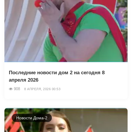
Последние новости дом 2 на сегодня 8
апреля 2026
908
8 АПРЕЛЯ, 2026 00:53
Новости Дома-2