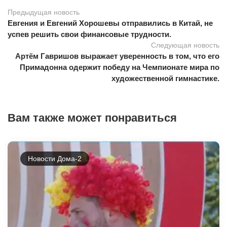
Предыдущая новость
Евгения и Евгений Хорошевы отправились в Китай, не
успев решить свои финансовые трудности.
Следующая новость
Артём Гавришов выражает уверенность в том, что его
Примадонна одержит победу на Чемпионате мира по
художественной гимнастике.
Вам также может понравиться
Новости Дома-2