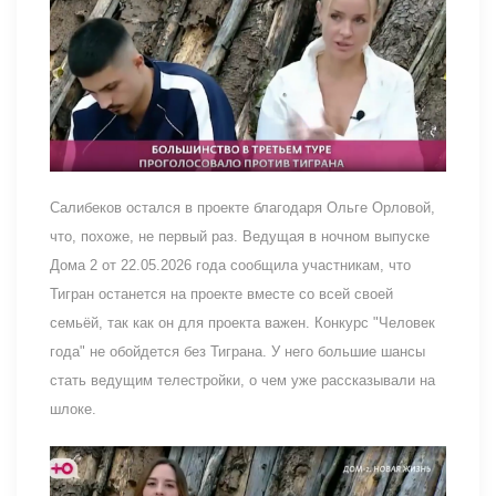
Салибеков остался в проекте благодаря Ольге Орловой,
что, похоже, не первый раз. Ведущая в ночном выпуске
Дома 2 от 22.05.2026 года сообщила участникам, что
Тигран останется на проекте вместе со всей своей
семьёй, так как он для проекта важен. Конкурс "Человек
года" не обойдется без Тиграна. У него большие шансы
стать ведущим телестройки, о чем уже рассказывали на
шлоке.