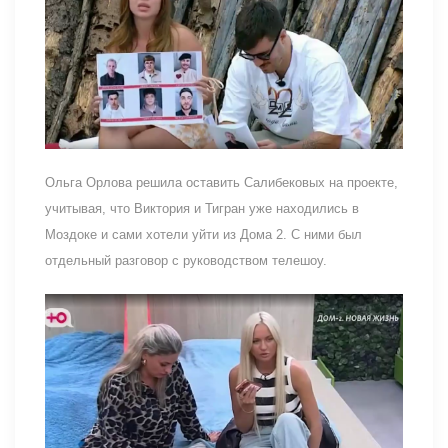
Ольга Орлова решила оставить Салибековых на проекте,
учитывая, что Виктория и Тигран уже находились в
Моздоке и сами хотели уйти из Дома 2. С ними был
отдельный разговор с руководством телешоу.