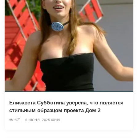
Елизавета Субботина уверена, что является
стильным образцом проекта Дом 2
621
6 ИЮНЯ, 2025 00:49