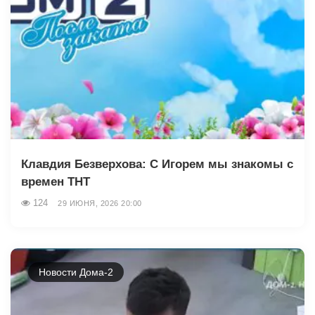
Клавдия Безверхова: С Игорем мы знакомы с
времен ТНТ
124
29 ИЮНЯ, 2026 20:00
Новости Дома-2