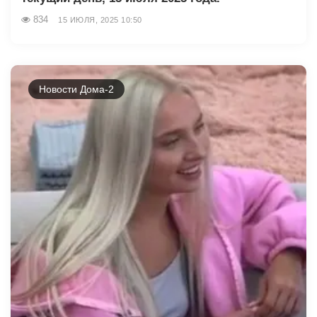
834
15 ИЮЛЯ, 2025 10:50
Новости Дома-2