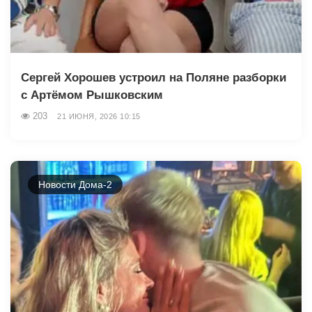
Сергей Хорошев устроил на Поляне разборки
с Артёмом Рышковским
203
21 ИЮНЯ, 2026 10:15
Новости Дома-2