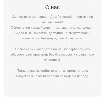
О нас
Смотрите новые серии «Дом 2» онлайн первыми на
нашем сайте!
Обновления каждый день — раньше телетрансляции.
Видео в HD-качестве, доступно на смартфонах и
планшетах, без надоедливой рекламы.
Новые серии находятся на наших серверах, что
обеспечивает просмотр без блокировок и с отличным
качеством.
Также у нас вы найдёте анонсы предстоящих
выпусков и новости проекта за неделю вперёд.