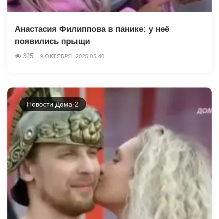
Анастасия Филиппова в панике: у неё
появились прыщи
325
9 ОКТЯБРЯ, 2025 05:40
Новости Дома-2