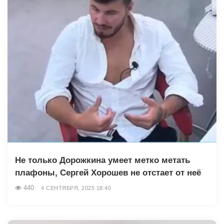
Не только Дорожкина умеет метко метать
плафоны, Сергей Хорошев не отстает от неё
440
4 СЕНТЯБРЯ, 2025 18:40