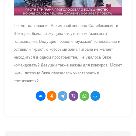
После голосования Рахимовой звонила Салибековым, и
Виктория была возмущена отсутствием "женского"
голосования. Ведущие провели "мужское" голосование и
оставили "крыс", с которыми жена Тиграна не желает
находиться в одном пространстве. Не удалось Вике
командовать? Девушки также важны для конкурса. Может
быть, поэтому Вика отказалась участвовать в
состязаниях?