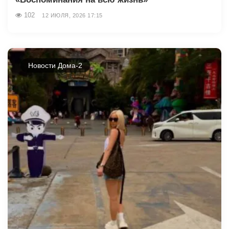
102
12 ИЮЛЯ, 2026 17:15
Новости Дома-2