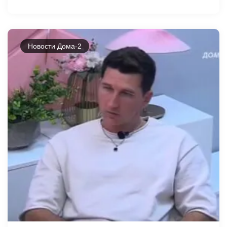
Новости Дома-2