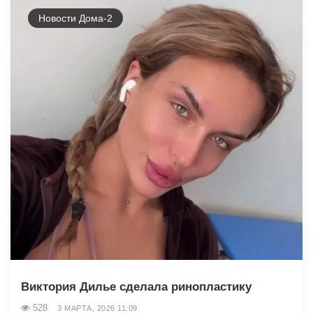
Новости Дома-2
Виктория Дилье сделала ринопластику
528
3 МАРТА, 2026 11:09