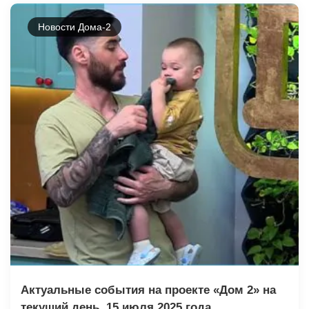
Новости Дома-2
Актуальные события на проекте «Дом 2» на
текущий день, 15 июля 2025 года.