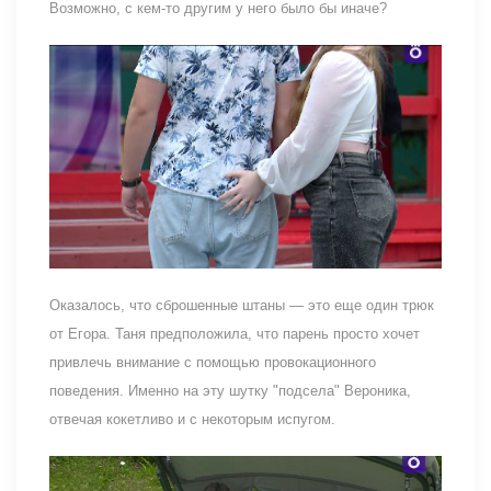
Возможно, с кем-то другим у него было бы иначе?
Оказалось, что сброшенные штаны — это еще один трюк
от Егора. Таня предположила, что парень просто хочет
привлечь внимание с помощью провокационного
поведения. Именно на эту шутку "подсела" Вероника,
отвечая кокетливо и с некоторым испугом.