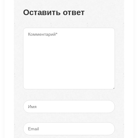
Оставить ответ