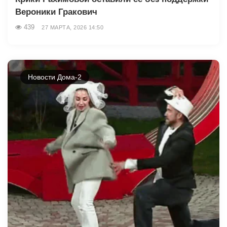
Вероники Гракович
439
27 МАРТА, 2026 14:50
Новости Дома-2