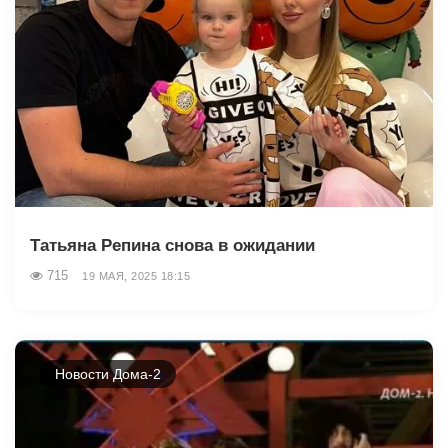
Татьяна Репина снова в ожидании
715
19 МАЯ, 2025 18:15
Новости Дома-2