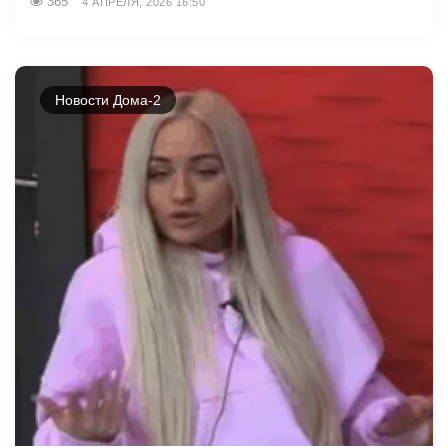
365
4 АПРЕЛЯ, 2026 16:50
Новости Дома-2