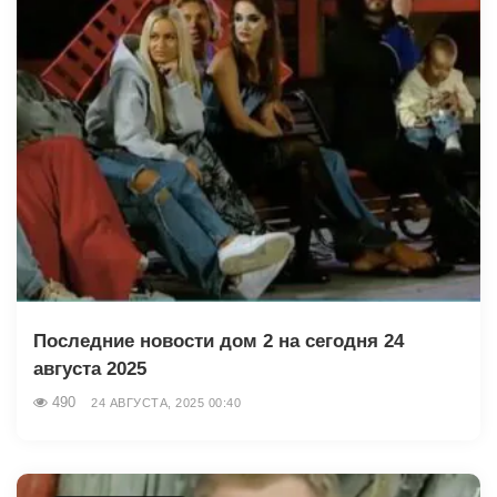
Последние новости дом 2 на сегодня 24
августа 2025
490
24 АВГУСТА, 2025 00:40