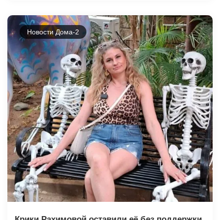
Новости Дома-2
Крики Рахимовой оставили её без поддержки