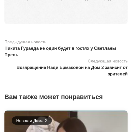
Предыдущая новость
Никита Гуранда не один будет в гостях у Светланы
Прель
Следующая новость
Возвращение Нади Ермаковой на Дом 2 зависит от
зрителей
Вам также может понравиться
Новости Дома-2