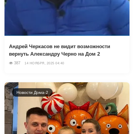
Андрей Черкасов не видит возможности
вернуть Александру Черно на Дом 2
387
14 НОЯБРЯ, 2025 04:40
Новости Дома-2