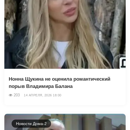
Нонна Щукина не оценила романтический
порыв Владимира Балана
203
14 АПРЕЛЯ, 2026 18:00
Новости Дома-2