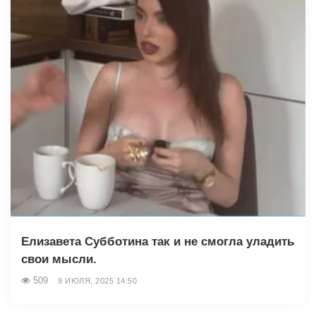
Елизавета Субботина так и не смогла уладить
свои мысли.
509
9 ИЮЛЯ, 2025 14:50