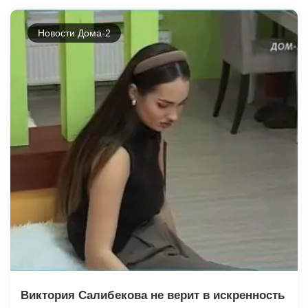
Новости Дома-2
Виктория Салибекова не верит в искренность