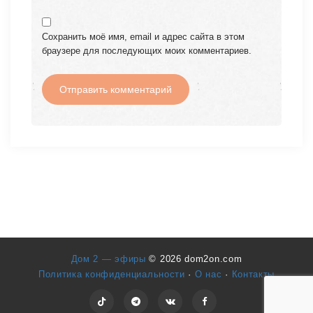
Сохранить моё имя, email и адрес сайта в этом
браузере для последующих моих комментариев.
Дом 2 — эфиры
© 2026 dom2on.com
Политика конфиденциальности
·
О нас
·
Контакты