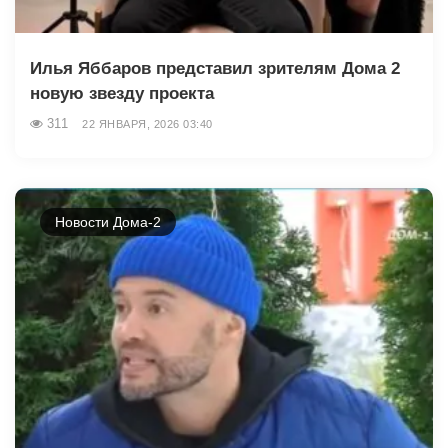
Илья Яббаров представил зрителям Дома 2
новую звезду проекта
311
22 ЯНВАРЯ, 2026 03:40
Новости Дома-2