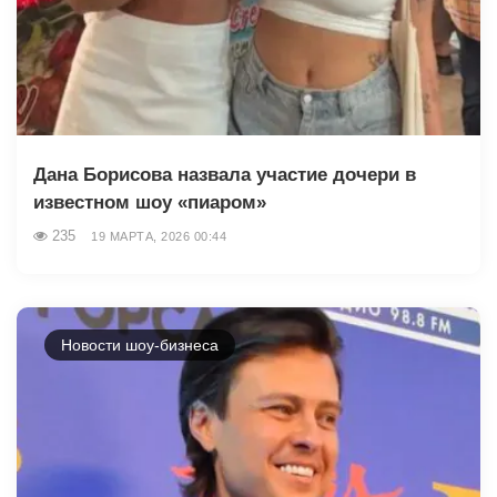
Дана Борисова назвала участие дочери в
известном шоу «пиаром»
235
19 МАРТА, 2026 00:44
Новости шоу-бизнеса