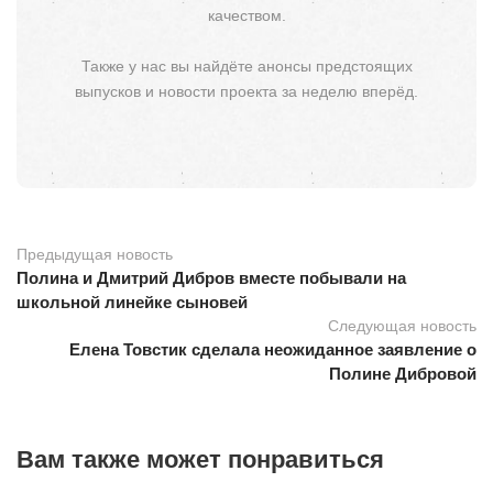
качеством.
Также у нас вы найдёте анонсы предстоящих
выпусков и новости проекта за неделю вперёд.
Предыдущая новость
Полина и Дмитрий Дибров вместе побывали на
школьной линейке сыновей
Следующая новость
Елена Товстик сделала неожиданное заявление о
Полине Дибровой
Вам также может понравиться