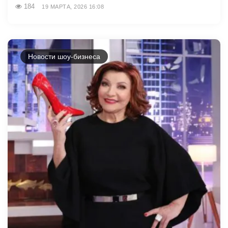
184
19 МАРТА, 2026 16:08
Новости шоу-бизнеса