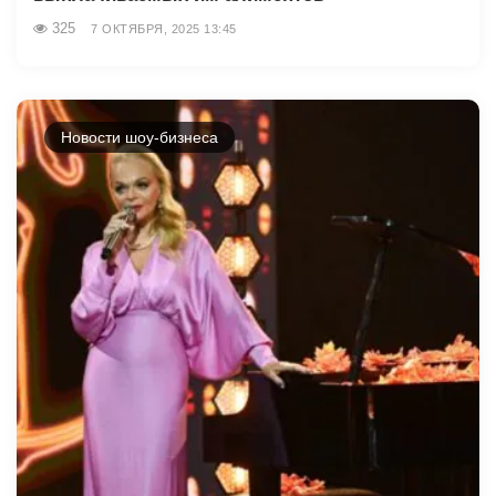
325
7 ОКТЯБРЯ, 2025 13:45
Новости шоу-бизнеса