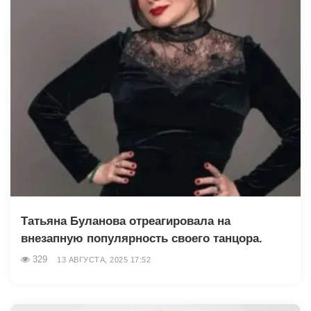
Татьяна Буланова отреагировала на
внезапную популярность своего танцора.
329
13 АВГУСТА, 2025 17:52