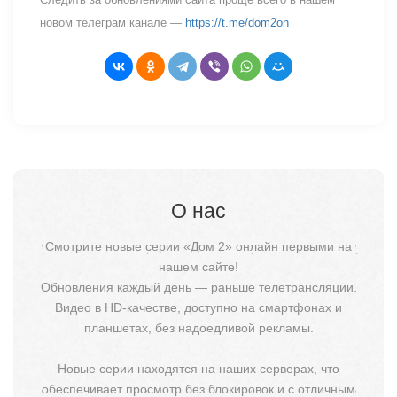
новом телеграм канале —
https://t.me/dom2on
О нас
Смотрите новые серии «Дом 2» онлайн первыми на
нашем сайте!
Обновления каждый день — раньше телетрансляции.
Видео в HD-качестве, доступно на смартфонах и
планшетах, без надоедливой рекламы.
Новые серии находятся на наших серверах, что
обеспечивает просмотр без блокировок и с отличным