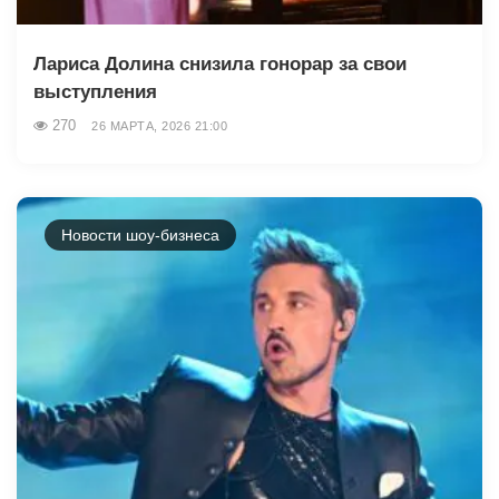
Лариса Долина снизила гонорар за свои
выступления
270
26 МАРТА, 2026 21:00
Новости шоу-бизнеса