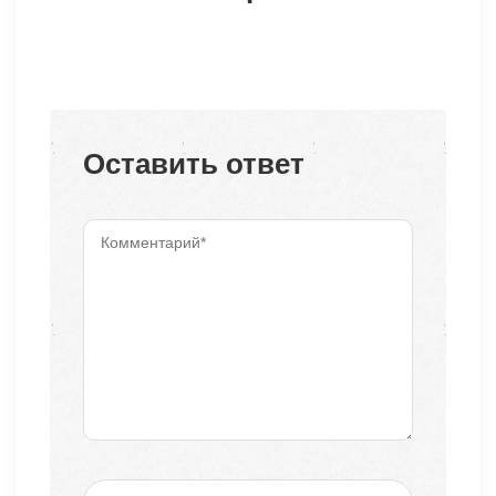
Оставить ответ