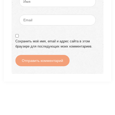
Сохранить моё имя, email и адрес сайта в этом
браузере для последующих моих комментариев.