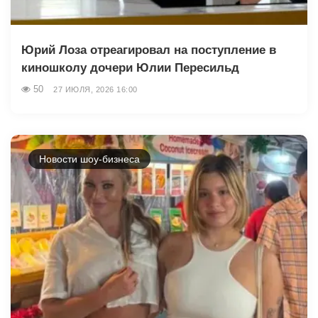
Юрий Лоза отреагировал на поступление в
киношколу дочери Юлии Пересильд
50
27 ИЮЛЯ, 2026 16:00
Новости шоу-бизнеса