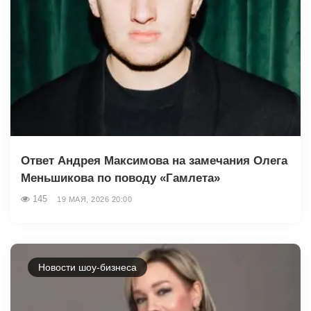
Ответ Андрея Максимова на замечания Олега
Меньшикова по поводу «Гамлета»
145
19 МАЯ, 2026 20:00
Новости шоу-бизнеса