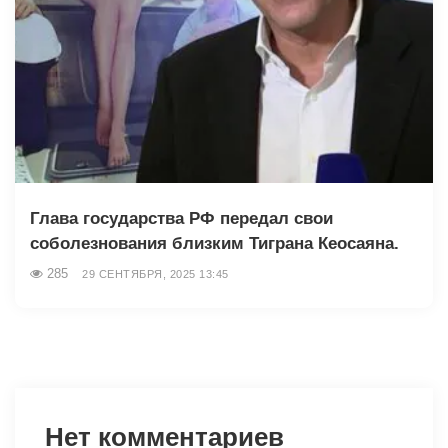
Глава государства РФ передал свои
соболезнования близким Тиграна Кеосаяна.
285
29 СЕНТЯБРЯ, 2025 13:45
Нет комментариев