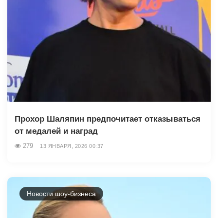
Прохор Шаляпин предпочитает отказываться
от медалей и наград
279
13 ЯНВАРЯ, 2026 00:37
Новости шоу-бизнеса