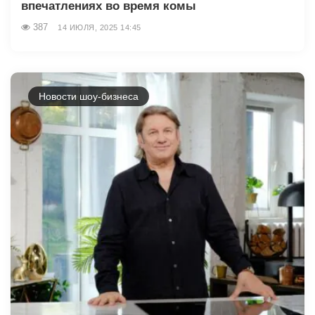
впечатлениях во время комы
387
14 ИЮЛЯ, 2025 14:45
Новости шоу-бизнеса