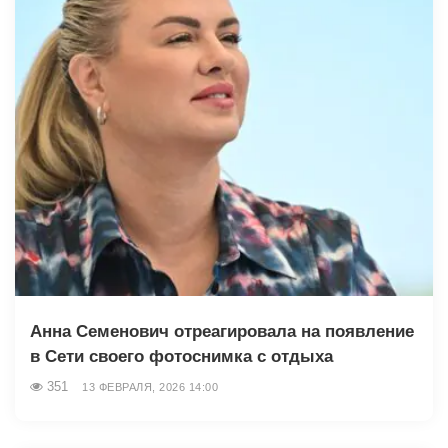
Анна Семенович отреагировала на появление
в Сети своего фотоснимка с отдыха
351
13 ФЕВРАЛЯ, 2026 14:00