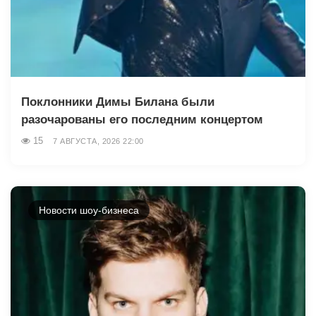
Поклонники Димы Билана были
разочарованы его последним концертом
15
7 АВГУСТА, 2026 22:00
Новости шоу-бизнеса