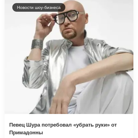
Новости шоу-бизнеса
Певец Шура потребовал «убрать руки» от
Примадонны