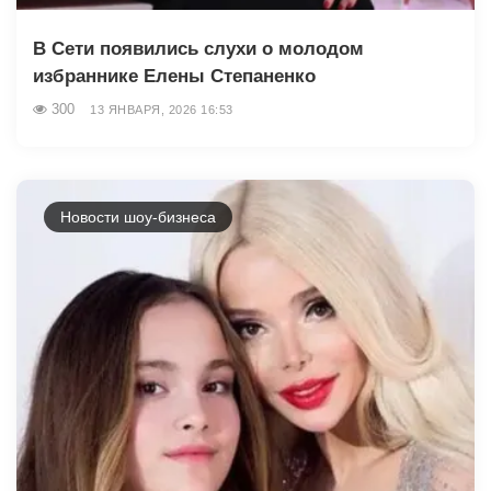
В Сети появились слухи о молодом
избраннике Елены Степаненко
300
13 ЯНВАРЯ, 2026 16:53
Новости шоу-бизнеса