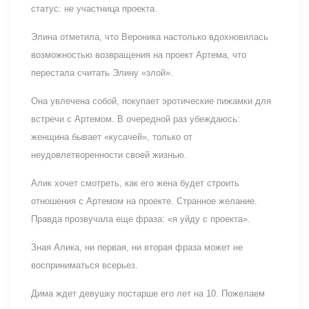
статус: не участница проекта.
Элина отметила, что Вероника настолько вдохновилась
возможностью возвращения на проект Артема, что
перестала считать Элину «злой».
Она увлечена собой, покупает эротические пижамки для
встречи с Артемом. В очередной раз убеждаюсь:
женщина бывает «кусачей», только от
неудовлетворенности своей жизнью.
Алик хочет смотреть, как его жена будет строить
отношения с Артемом на проекте. Странное желание.
Правда прозвучала еще фраза: «я уйду с проекта».
Зная Алика, ни первая, ни вторая фраза может не
восприниматься всерьез.
Дима ждет девушку постарше его лет на 10. Пожелаем