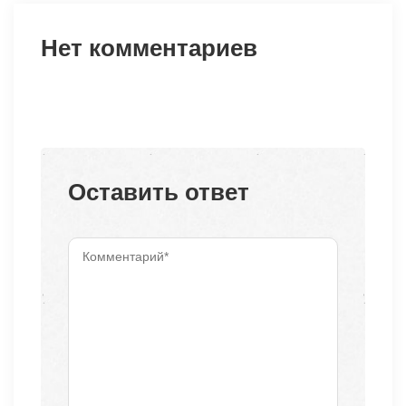
Нет комментариев
Оставить ответ