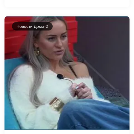
Новости Дома-2