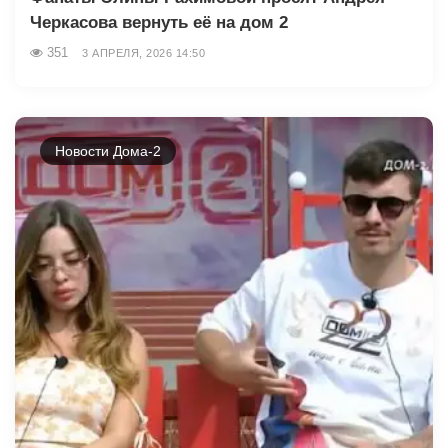
Черкасова вернуть её на дом 2
351
3 АПРЕЛЯ, 2026 14:50
Новости Дома-2