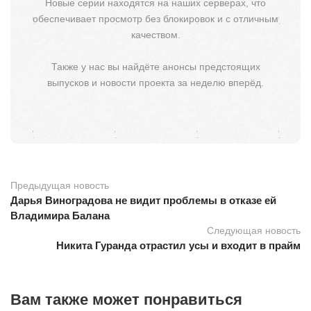
Новые серии находятся на наших серверах, что
обеспечивает просмотр без блокировок и с отличным
качеством.
Также у нас вы найдёте анонсы предстоящих
выпусков и новости проекта за неделю вперёд.
Предыдущая новость
Дарья Виноградова не видит проблемы в отказе ей
Владимира Балана
Следующая новость
Никита Гуранда отрастил усы и входит в прайм
Вам также может понравиться