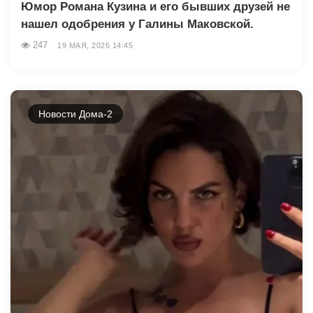
Юмор Романа Кузина и его бывших друзей не
нашел одобрения у Галины Маковской.
247
19 МАЯ, 2026 14:45
Новости Дома-2