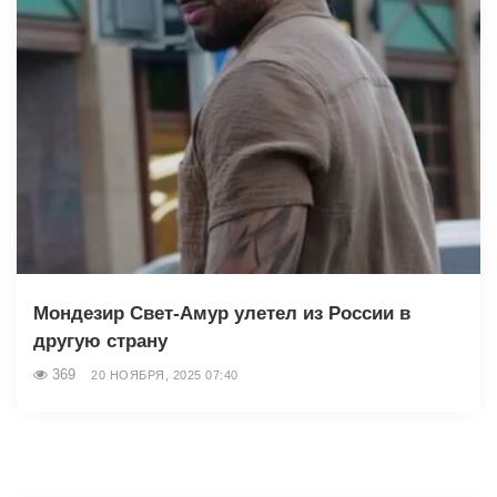
Мондезир Свет-Амур улетел из России в
другую страну
369
20 НОЯБРЯ, 2025 07:40