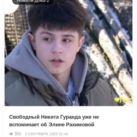
Новости Дома-2
Свободный Никита Гуранда уже не
вспоминает об Элине Рахимовой
353
2 СЕНТЯБРЯ, 2025 21:40