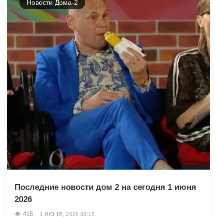
Новости Дома-2
Последние новости дом 2 на сегодня 1 июня
2026
418
1 ИЮНЯ, 2026 00:15