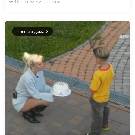
410
11 МАРТА, 2026 03:00
Новости Дома-2