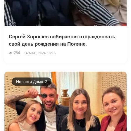
Сергей Хорошев собирается отпраздновать
свой день рождения на Поляне.
254
16 МАЯ, 2026 15:15
Новости Дома-2