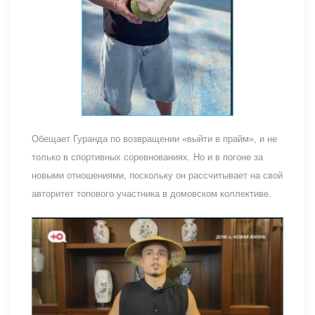
Обещает Гуранда по возвращении «выйти в прайм», и не
только в спортивных соревнованиях. Но и в погоне за
новыми отношениями, поскольку он рассчитывает на свой
авторитет топового участника в домовском коллективе.