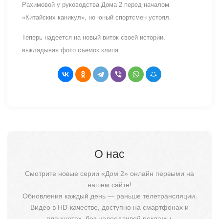
Рахимовой у руководства Дома 2 перед началом
«Китайских каникул», но юный спортсмен устоял.
Теперь надеется на новый виток своей истории,
выкладывая фото съемок клипа.
О нас
Смотрите новые серии «Дом 2» онлайн первыми на
нашем сайте!
Обновления каждый день — раньше телетрансляции.
Видео в HD-качестве, доступно на смартфонах и
планшетах, без надоедливой рекламы.