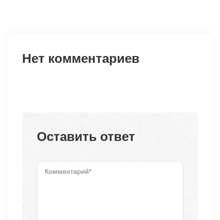
Нет комментариев
Оставить ответ