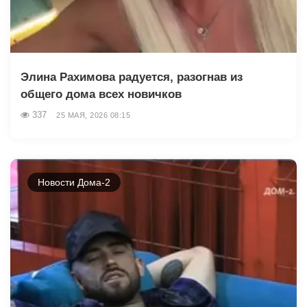
Элина Рахимова радуется, разогнав из
общего дома всех новичков
337
25 МАЯ, 2026 08:15
Новости Дома-2