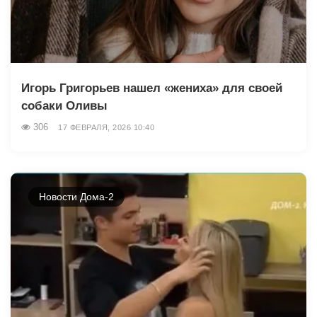
Игорь Григорьев нашел «жениха» для своей
собаки Оливы
306
17 ФЕВРАЛЯ, 2026 10:40
Новости Дома-2