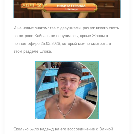
И на новые знакомства с девушками, раз уж никого снять
на острове Хайнань не получилось, кроме Жанны в
ночном эфире 25.03.2026, который можно смотреть в
этом разделе шлока.
Сколько было надежд на его воссоединение с Элиной