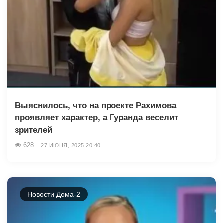
Выяснилось, что на проекте Рахимова
проявляет характер, а Гуранда веселит
зрителей
628
27 ИЮНЯ, 2025 20:40
Новости Дома-2