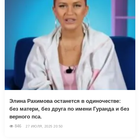
Элина Рахимова останется в одиночестве:
без матери, без друга по имени Гуранда и без
верного пса.
846
27 ИЮЛЯ, 2025 20:50