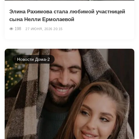
Элина Рахимова стала любимой участницей
сына Нелли Ермолаевой
198
27 ИЮНЯ, 2026 20:15
Новости Дома-2