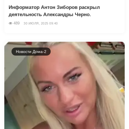
Информатор Антон Зиборов раскрыл
деятельность Александры Черно.
489
30 ИЮЛЯ, 2025 09:40
Новости Дома-2