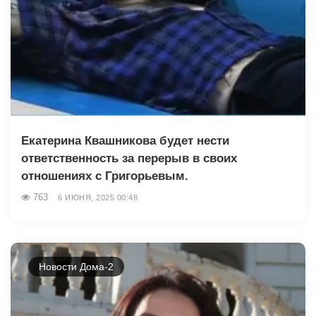
Екатерина Квашникова будет нести
ответственность за перерыв в своих
отношениях с Григорьевым.
763
6 ИЮНЯ, 2025 00:48
Новости Дома-2