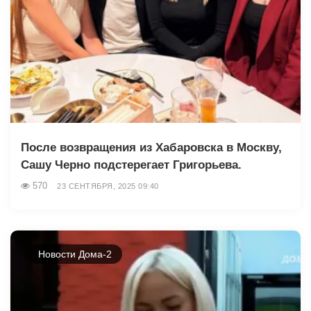
После возвращения из Хабаровска в Москву,
Сашу Черно подстерегает Григорьева.
570
23 СЕНТЯБРЯ, 2025 09:40
Новости Дома-2