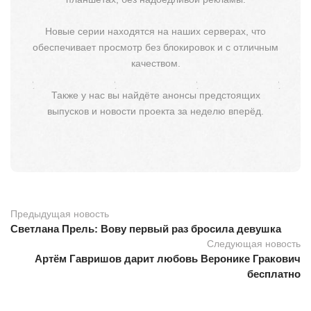
Новые серии находятся на наших серверах, что
обеспечивает просмотр без блокировок и с отличным
качеством.
Также у нас вы найдёте анонсы предстоящих
выпусков и новости проекта за неделю вперёд.
Предыдущая новость
Светлана Прель: Вову первый раз бросила девушка
Следующая новость
Артём Гавришов дарит любовь Веронике Гракович
бесплатно