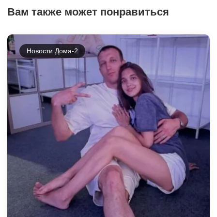
Вам также может понравиться
Новости Дома-2