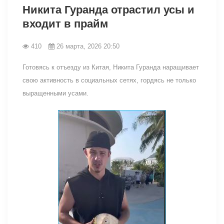
Никита Гуранда отрастил усы и
входит в прайм
410
26 марта, 2026 20:50
Готовясь к отъезду из Китая, Никита Гуранда наращивает
свою активность в социальных сетях, гордясь не только
выращенными усами.