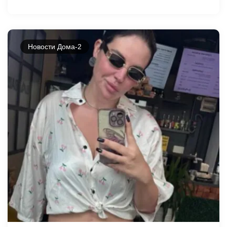
Новости Дома-2