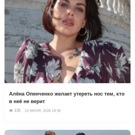
Алёна Опенченко желает утереть нос тем, кто
в неё не верит
135
10 ИЮНЯ, 2026 18:30