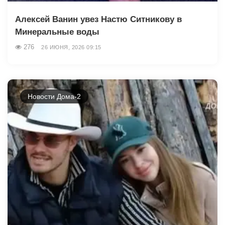
Алексей Ванин увез Настю Ситникову в
Минеральные воды
276
26 ИЮНЯ, 2026 09:15
Новости Дома-2