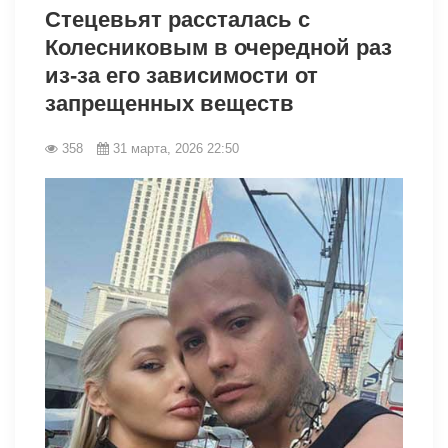
Стецевьят рассталась с
Колесниковым в очередной раз
из-за его зависимости от
запрещенных веществ
358
31 марта, 2026 22:50