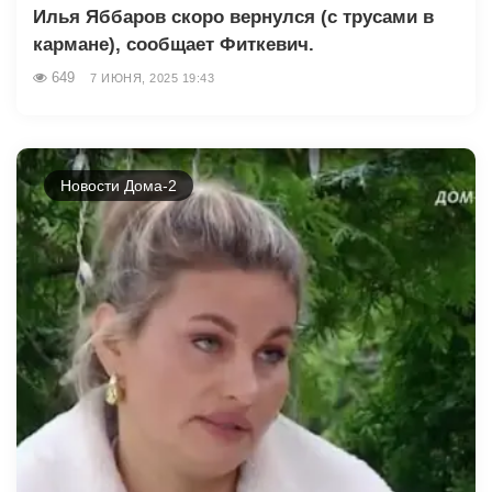
Илья Яббаров скоро вернулся (с трусами в
кармане), сообщает Фиткевич.
649
7 ИЮНЯ, 2025 19:43
Новости Дома-2