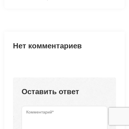
Нет комментариев
Оставить ответ