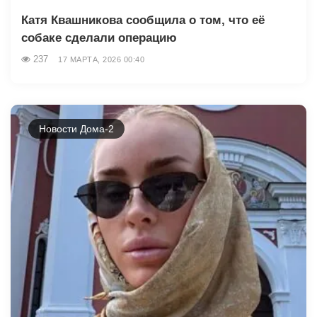
Катя Квашникова сообщила о том, что её
собаке сделали операцию
237
17 МАРТА, 2026 00:40
Новости Дома-2