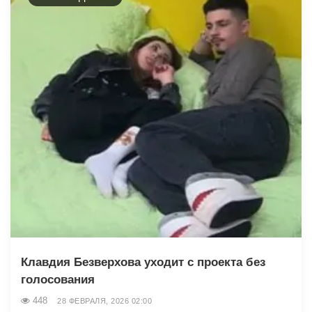
Клавдия Безверхова уходит с проекта без
голосования
448
28 ФЕВРАЛЯ, 2026 02:00