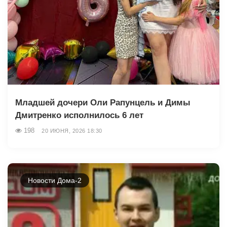
Младшей дочери Оли Рапунцель и Димы
Дмитренко исполнилось 6 лет
198
20 ИЮНЯ, 2026 18:30
Новости Дома-2