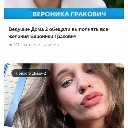
Ведущие Дома 2 обещали выполнять все
желания Вероники Гракович
357
14 АПРЕЛЯ, 2026 12:00
Новости Дома-2