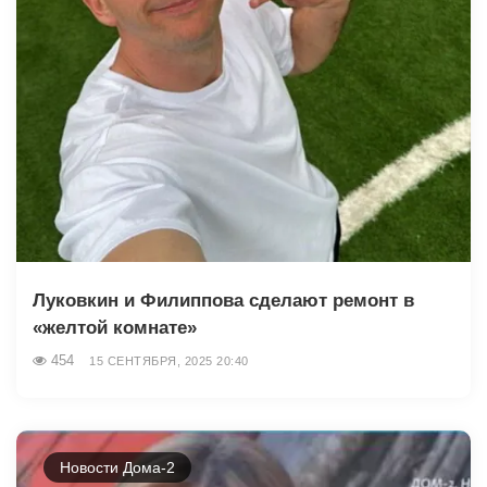
Луковкин и Филиппова сделают ремонт в
«желтой комнате»
454
15 СЕНТЯБРЯ, 2025 20:40
Новости Дома-2