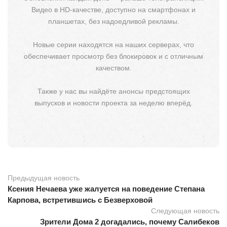
Видео в HD-качестве, доступно на смартфонах и
планшетах, без надоедливой рекламы.
Новые серии находятся на наших серверах, что
обеспечивает просмотр без блокировок и с отличным
качеством.
Также у нас вы найдёте анонсы предстоящих
выпусков и новости проекта за неделю вперёд.
Предыдущая новость
Ксения Нечаева уже жалуется на поведение Степана
Карпова, встретившись с Безверховой
Следующая новость
Зрители Дома 2 догадались, почему Салибеков