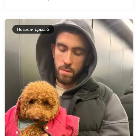
Новости Дома-2