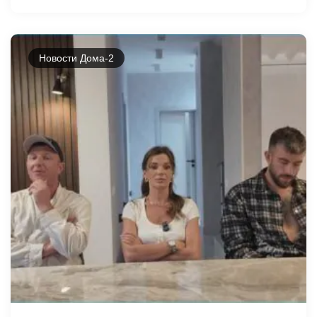
Новости Дома-2