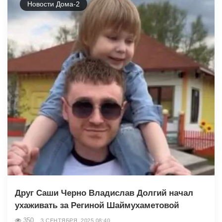
Новости Дома-2
Друг Саши Черно Владислав Долгий начал
ухаживать за Региной Шаймухаметовой
350
3 СЕНТЯБРЯ, 2025 08:40