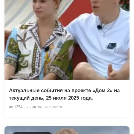
Актуальные события на проекте «Дом 2» на
текущий день, 25 июля 2025 года.
1354
25 ИЮЛЯ, 2025 00:50