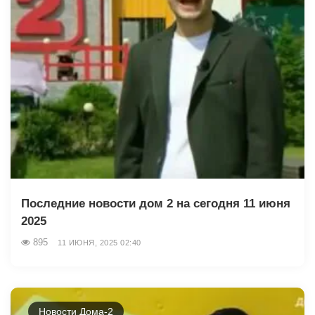
Последние новости дом 2 на сегодня 11 июня
2025
895
11 ИЮНЯ, 2025 02:40
Новости Дома-2