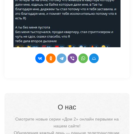
О нас
Смотрите новые серии «Дом 2» онлайн первыми на
нашем сайте!
Обновления каждый день — раньше телетрансляции.