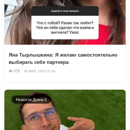
Яна Тырлышкина: Я желаю самостоятельно
выбирать себе партнера
628
30 МАЯ, 2025 21:36
Новости Дома-2