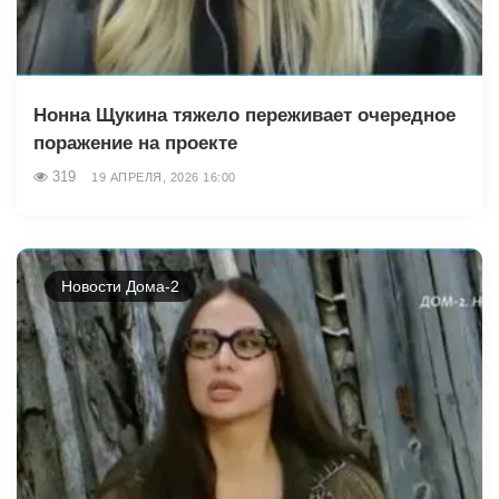
Нонна Щукина тяжело переживает очередное
поражение на проекте
319
19 АПРЕЛЯ, 2026 16:00
Новости Дома-2