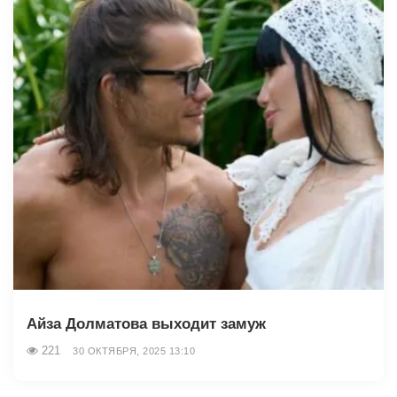
Айза Долматова выходит замуж
221
30 ОКТЯБРЯ, 2025 13:10