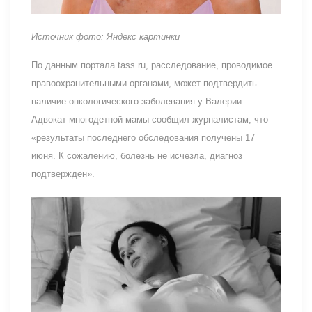
Источник фото: Яндекс картинки
По данным портала tass.ru, расследование, проводимое
правоохранительными органами, может подтвердить
наличие онкологического заболевания у Валерии.
Адвокат многодетной мамы сообщил журналистам, что
«результаты последнего обследования получены 17
июня. К сожалению, болезнь не исчезла, диагноз
подтвержден».