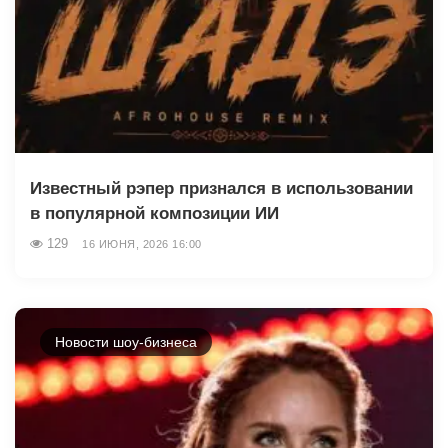
Известный рэпер признался в использовании
в популярной композиции ИИ
129
16 ИЮНЯ, 2026 16:00
Новости шоу-бизнеса