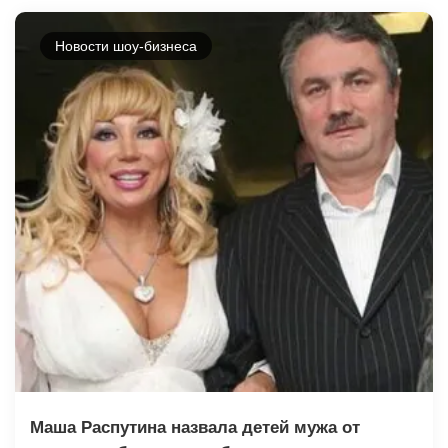
Новости шоу-бизнеса
Маша Распутина назвала детей мужа от