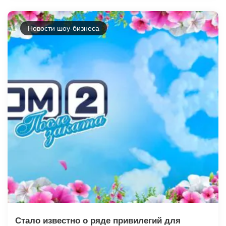
Новости шоу-бизнеса
Стало известно о ряде привилегий для