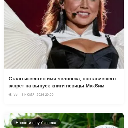
Стало известно имя человека, поставившего
запрет на выпуск книги певицы МакSим
99
8 ИЮЛЯ, 2026 20:00
Новости шоу-бизнеса