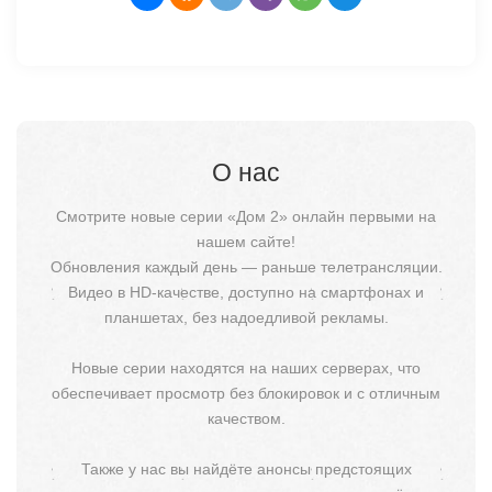
О нас
Смотрите новые серии «Дом 2» онлайн первыми на
нашем сайте!
Обновления каждый день — раньше телетрансляции.
Видео в HD-качестве, доступно на смартфонах и
планшетах, без надоедливой рекламы.
Новые серии находятся на наших серверах, что
обеспечивает просмотр без блокировок и с отличным
качеством.
Также у нас вы найдёте анонсы предстоящих