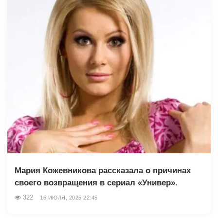
Мария Кожевникова рассказала о причинах
своего возвращения в сериал «Универ».
322
16 ИЮЛЯ, 2025 22:45