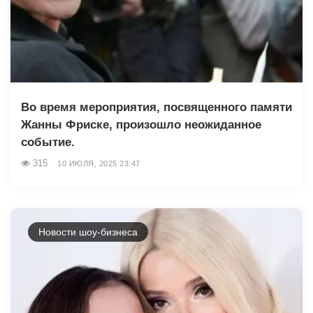
Во время мероприятия, посвященного памяти
Жанны Фриске, произошло неожиданное
событие.
315
10 ИЮЛЯ, 2025 23:47
Новости шоу-бизнеса