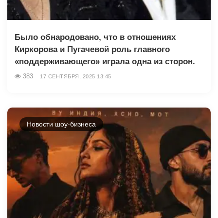
Было обнародовано, что в отношениях
Киркорова и Пугачевой роль главного
«поддерживающего» играла одна из сторон.
383
17 СЕНТЯБРЯ, 2025 13:45
Новости шоу-бизнеса