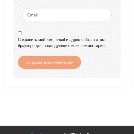
Сохранить моё имя, email и адрес сайта в этом
браузере для последующих моих комментариев.