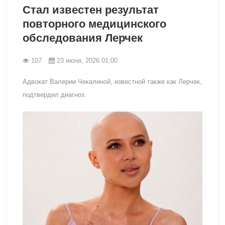
Стал известен результат
повторного медицинского
обследования Лерчек
107
23 июня, 2026 01:00
Адвокат Валерии Чекалиной, известной также как Лерчек,
подтвердил диагноз.