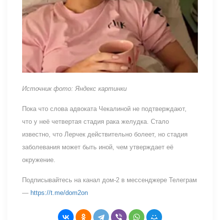
Источник фото: Яндекс картинки
Пока что слова адвоката Чекалиной не подтверждают,
что у неё четвертая стадия рака желудка. Стало
известно, что Лерчек действительно болеет, но стадия
заболевания может быть иной, чем утверждает её
окружение.
Подписывайтесь на канал дом-2 в мессенджере Телеграм
—
https://t.me/dom2on