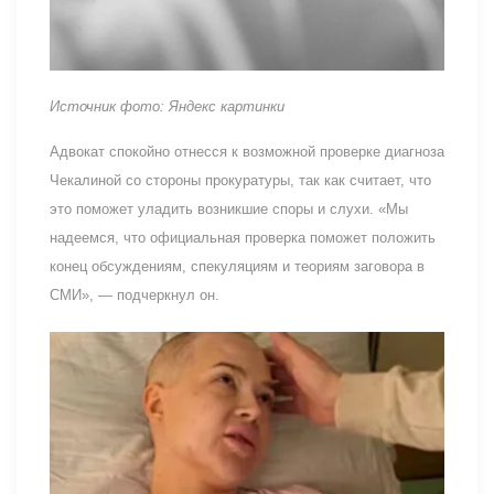
Источник фото: Яндекс картинки
Адвокат спокойно отнесся к возможной проверке диагноза
Чекалиной со стороны прокуратуры, так как считает, что
это поможет уладить возникшие споры и слухи. «Мы
надеемся, что официальная проверка поможет положить
конец обсуждениям, спекуляциям и теориям заговора в
СМИ», — подчеркнул он.