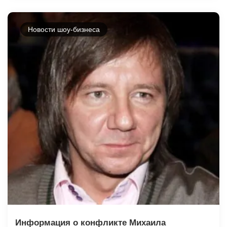
Новости шоу-бизнеса
Информация о конфликте Михаила