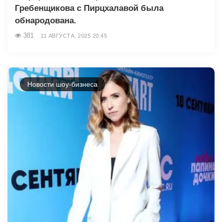
Гребенщикова с Пирцхалавой была
обнародована.
381
11 АВГУСТА, 2025 20:45
Новости шоу-бизнеса