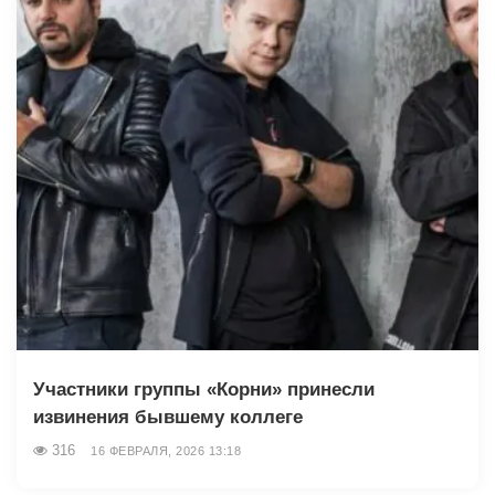
Участники группы «Корни» принесли
извинения бывшему коллеге
316
16 ФЕВРАЛЯ, 2026 13:18