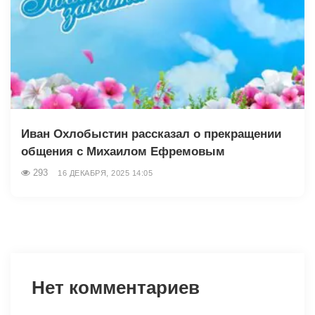
Иван Охлобыстин рассказал о прекращении
общения с Михаилом Ефремовым
293
16 ДЕКАБРЯ, 2025 14:05
Нет комментариев