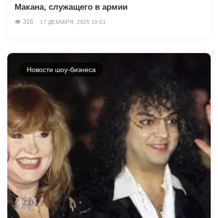
Макана, служащего в армии
316
17 ДЕКАБРЯ, 2025 19:01
Новости шоу-бизнеса