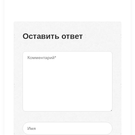
Оставить ответ