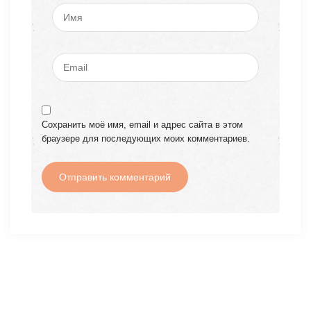
Сохранить моё имя, email и адрес сайта в этом
браузере для последующих моих комментариев.