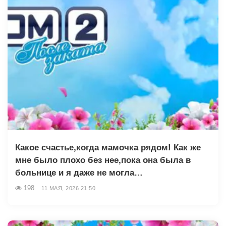
Какое счастье,когда мамочка рядом! Как же
мне было плохо без нее,пока она была в
больнице и я даже не могла…
198
11 МАЯ, 2026 21:50