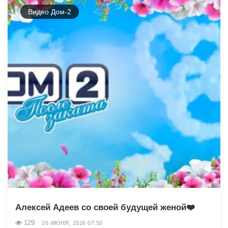
Видео Дом-2
Алексей Адеев со своей будущей женой❤️
129
26 ИЮНЯ, 2026 07:50