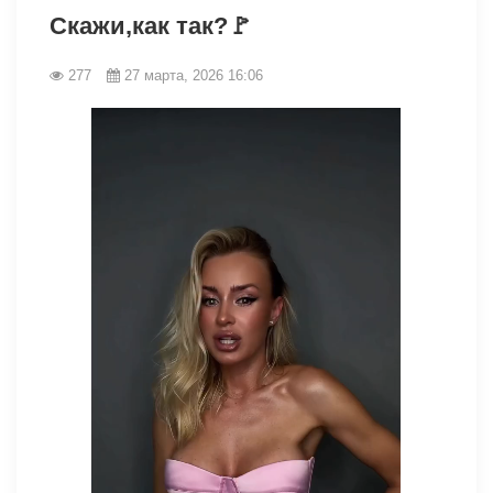
Скажи,как так?🚩
277
27 марта, 2026 16:06