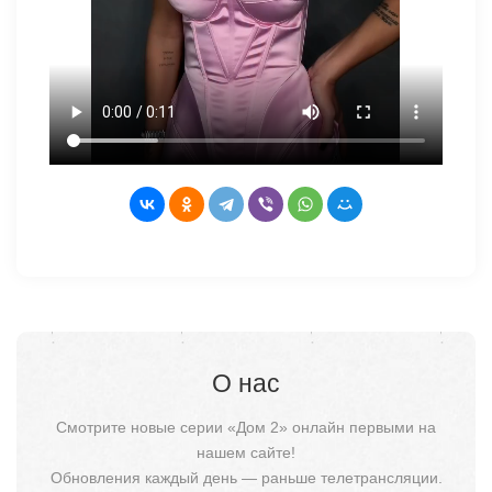
О нас
Смотрите новые серии «Дом 2» онлайн первыми на
нашем сайте!
Обновления каждый день — раньше телетрансляции.