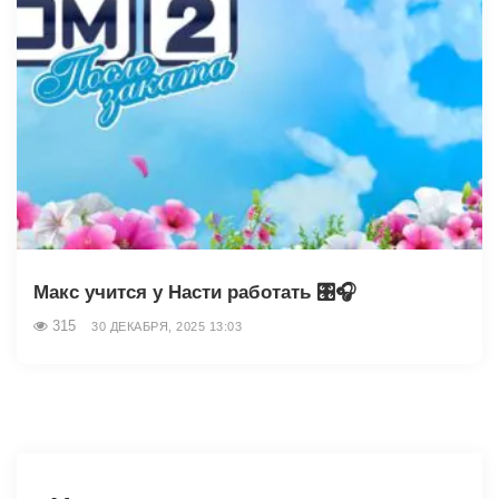
Макс учится у Насти работать 🎛🎧
315
30 ДЕКАБРЯ, 2025 13:03