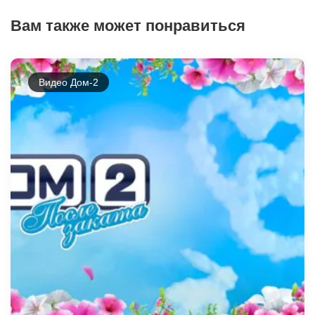
Вам также может понравиться
Видео Дом-2