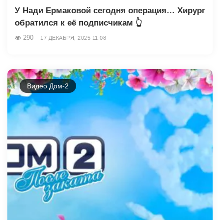
У Нади Ермаковой сегодня операция… Хирург
обратился к её подписчикам 👆
290
17 ДЕКАБРЯ, 2025 11:08
Видео Дом-2