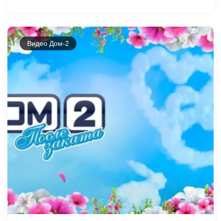
Видео Дом-2