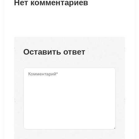
Нет комментариев
Оставить ответ