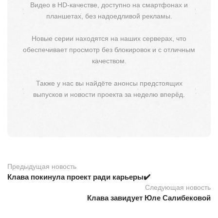
Видео в HD-качестве, доступно на смартфонах и
планшетах, без надоедливой рекламы.
Новые серии находятся на наших серверах, что
обеспечивает просмотр без блокировок и с отличным
качеством.
Также у нас вы найдёте анонсы предстоящих
выпусков и новости проекта за неделю вперёд.
Предыдущая новость
Клава покинула проект ради карьеры✔️
Следующая новость
Клава завидует Юле Салибековой