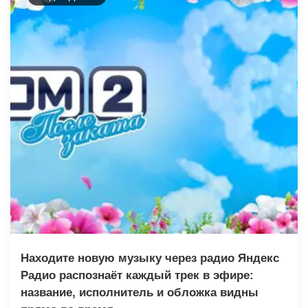
Находите новую музыку через радио Яндекс
Радио распознаёт каждый трек в эфире:
название, исполнитель и обложка видны