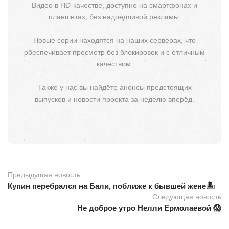
Видео в HD-качестве, доступно на смартфонах и
планшетах, без надоедливой рекламы.
Новые серии находятся на наших серверах, что
обеспечивает просмотр без блокировок и с отличным
качеством.
Также у нас вы найдёте анонсы предстоящих
выпусков и новости проекта за неделю вперёд.
Предыдущая новость
Купин перебрался на Бали, поближе к бывшей жене🏝
Следующая новость
Не доброе утро Нелли Ермолаевой 😱