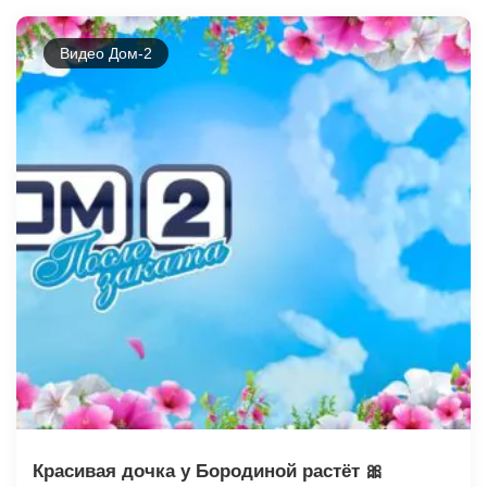
Видео Дом-2
Красивая дочка у Бородиной растёт 🎀