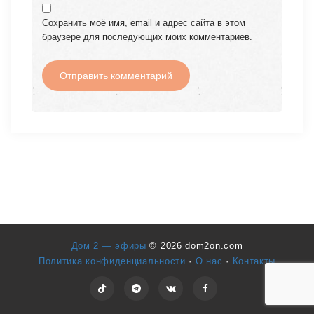
Сохранить моё имя, email и адрес сайта в этом
браузере для последующих моих комментариев.
Дом 2 — эфиры
© 2026 dom2on.com
Политика конфиденциальности
·
О нас
·
Контакты