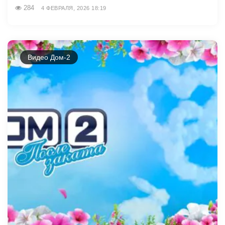
284
4 ФЕВРАЛЯ, 2026 18:19
Видео Дом-2