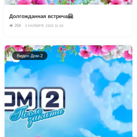
Долгожданная встреча🤗
268
2 НОЯБРЯ, 2025 11:40
Видео Дом-2