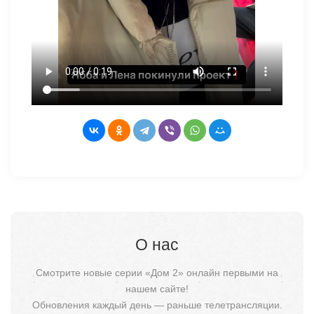
О нас
Смотрите новые серии «Дом 2» онлайн первыми на
нашем сайте!
Обновления каждый день — раньше телетрансляции.