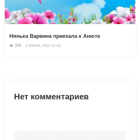
Нянька Варвина приехала к Анюте
358
4 ИЮЛЯ, 2025 17:43
Нет комментариев