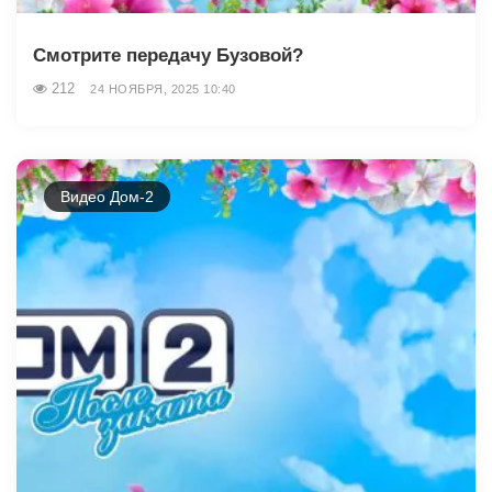
Смотрите передачу Бузовой?
212
24 НОЯБРЯ, 2025 10:40
Видео Дом-2