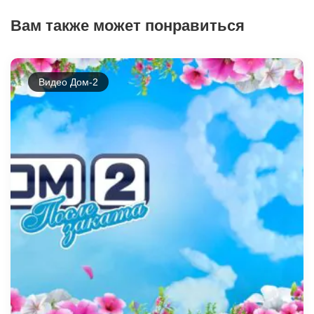
Вам также может понравиться
Видео Дом-2