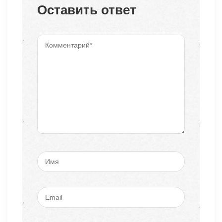
Оставить ответ