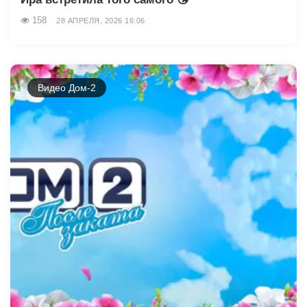
158
28 АПРЕЛЯ, 2026 16:06
Видео Дом-2