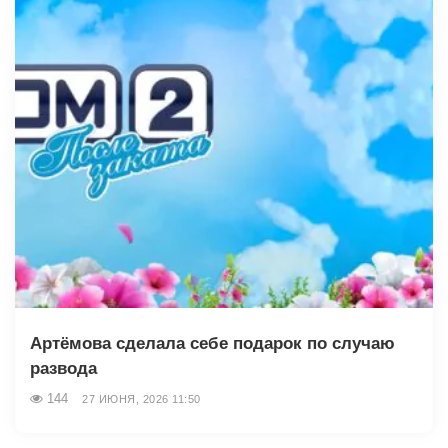
Артёмова сделала себе подарок по случаю
развода
144
27 ИЮНЯ, 2026 11:50