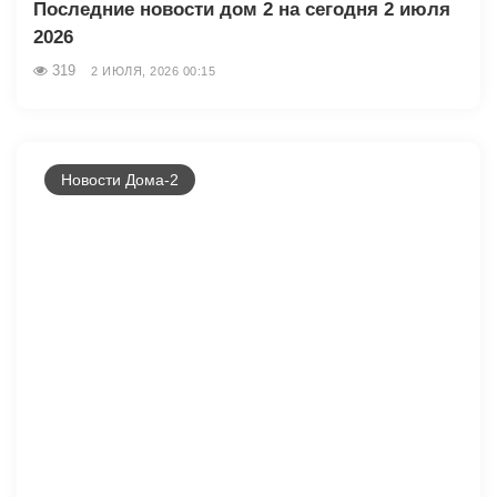
Последние новости дом 2 на сегодня 2 июля
2026
319
2 ИЮЛЯ, 2026 00:15
Новости Дома-2