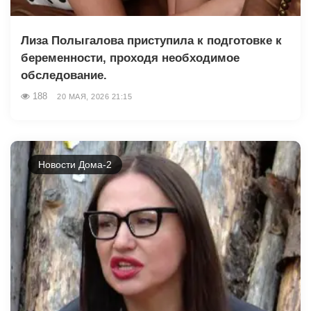
Лиза Полыгалова приступила к подготовке к
беременности, проходя необходимое
обследование.
188
20 МАЯ, 2026 21:15
Новости Дома-2