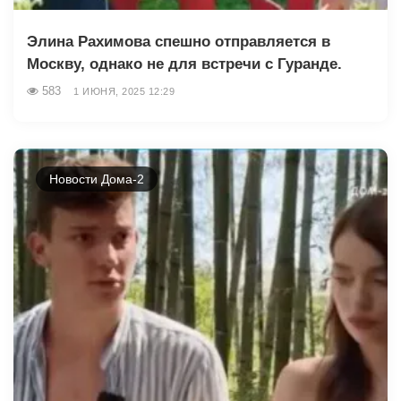
Элина Рахимова спешно отправляется в
Москву, однако не для встречи с Гуранде.
583
1 ИЮНЯ, 2025 12:29
Новости Дома-2