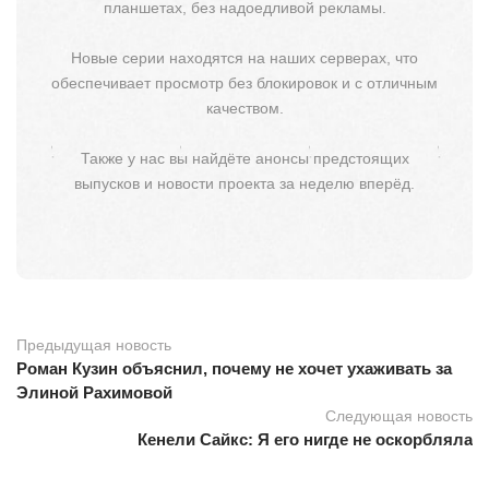
планшетах, без надоедливой рекламы.
Новые серии находятся на наших серверах, что
обеспечивает просмотр без блокировок и с отличным
качеством.
Также у нас вы найдёте анонсы предстоящих
выпусков и новости проекта за неделю вперёд.
Предыдущая новость
Роман Кузин объяснил, почему не хочет ухаживать за
Элиной Рахимовой
Следующая новость
Кенели Сайкс: Я его нигде не оскорбляла