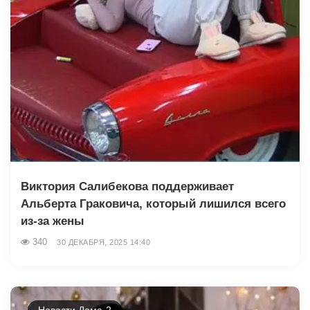
Виктория Салибекова поддерживает
Альберта Граковича, который лишился всего
из-за жены
340
30 ДЕКАБРЯ, 2025 14:40
Новости Дома-2