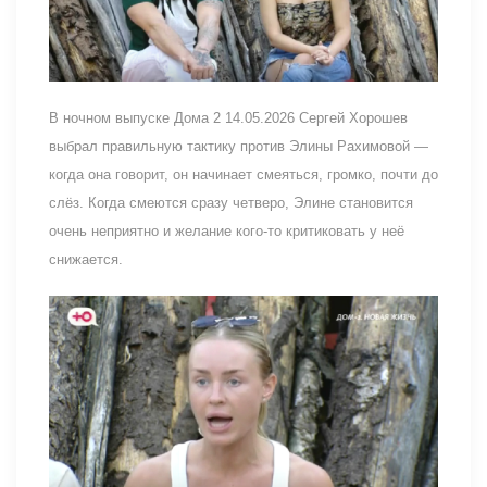
В ночном выпуске Дома 2 14.05.2026 Сергей Хорошев
выбрал правильную тактику против Элины Рахимовой —
когда она говорит, он начинает смеяться, громко, почти до
слёз. Когда смеются сразу четверо, Элине становится
очень неприятно и желание кого-то критиковать у неё
снижается.