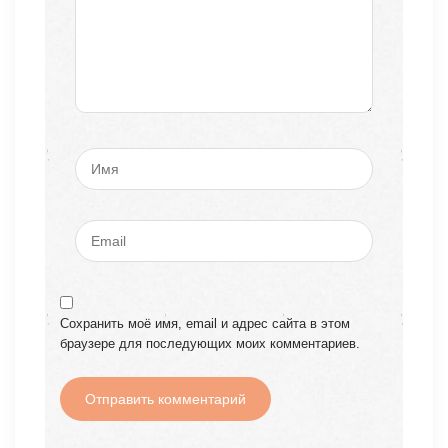
Сохранить моё имя, email и адрес сайта в этом
браузере для последующих моих комментариев.