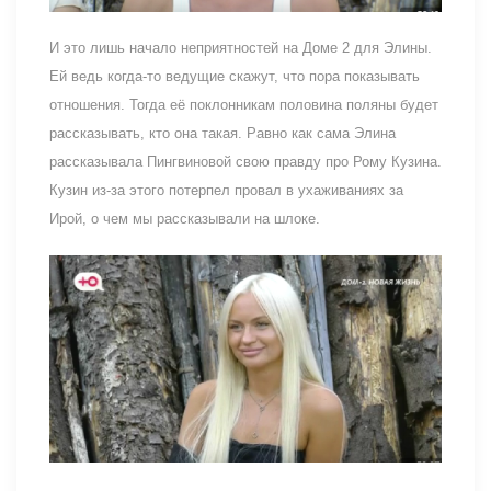
И это лишь начало неприятностей на Доме 2 для Элины.
Ей ведь когда-то ведущие скажут, что пора показывать
отношения. Тогда её поклонникам половина поляны будет
рассказывать, кто она такая. Равно как сама Элина
рассказывала Пингвиновой свою правду про Рому Кузина.
Кузин из-за этого потерпел провал в ухаживаниях за
Ирой, о чем мы рассказывали на шлоке.