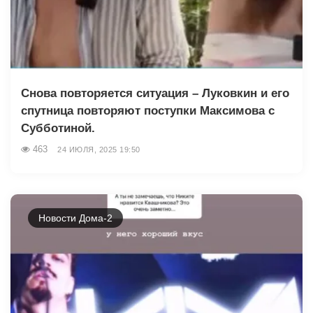
Снова повторяется ситуация – Луковкин и его
спутница повторяют поступки Максимова с
Субботиной.
463
24 ИЮЛЯ, 2025 19:50
Новости Дома-2