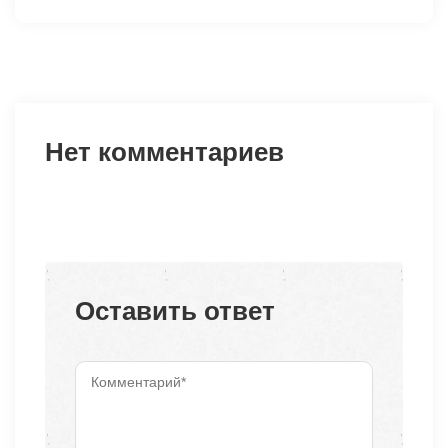
Нет комментариев
Оставить ответ