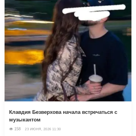
Клавдия Безверхова начала встречаться с
музыкантом
158
23 ИЮНЯ, 2026 11:30