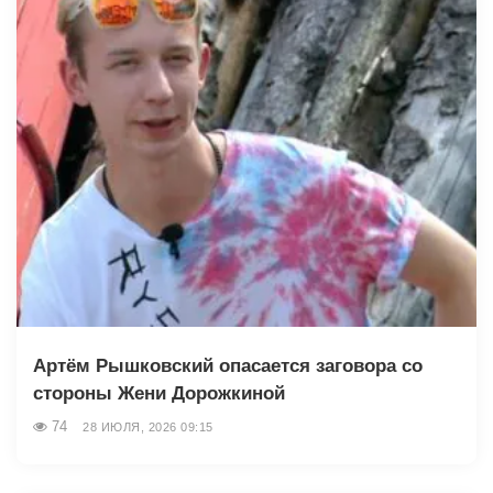
Артём Рышковский опасается заговора со
стороны Жени Дорожкиной
74
28 ИЮЛЯ, 2026 09:15