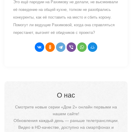
Это ещё пародии на Рахимову не делали, не высмеивали
её поведение на общей кухне, толком не разобрались
конкуренты, как её поставить на место и сбить корону.
Помогут ли ведущие Рахимовой, когда она справляться
перестанет, выгонят её обидчиков с проекта?
О нас
Смотрите новые серии «Дом 2» онлайн первыми на
нашем сайте!
Обновления каждый день — раньше телетрансляции.
Видео в HD-качестве, доступно на смартфонах и