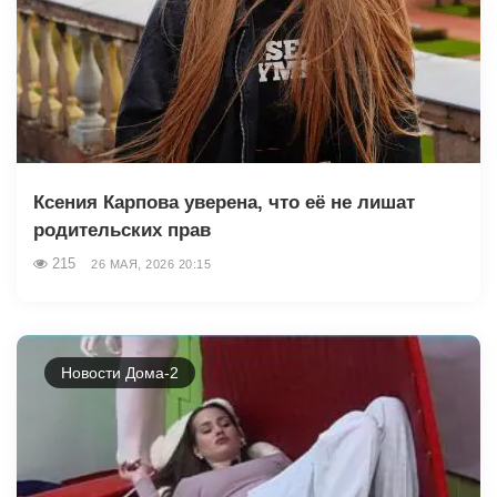
Ксения Карпова уверена, что её не лишат
родительских прав
215
26 МАЯ, 2026 20:15
Новости Дома-2