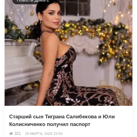
Старший сын Тиграна Салибекова и Юли
Колисниченко получил паспорт
321
25 МАРТА, 2026 23:50