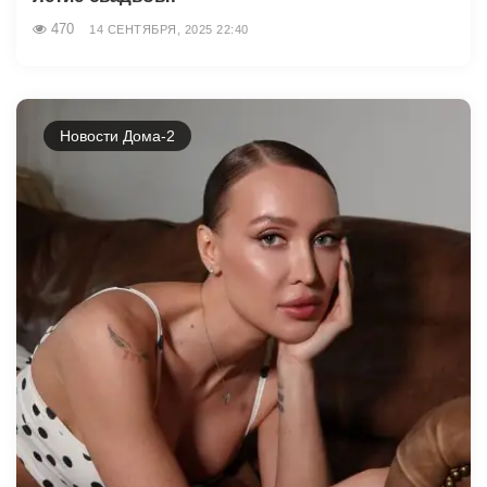
470
14 СЕНТЯБРЯ, 2025 22:40
Новости Дома-2