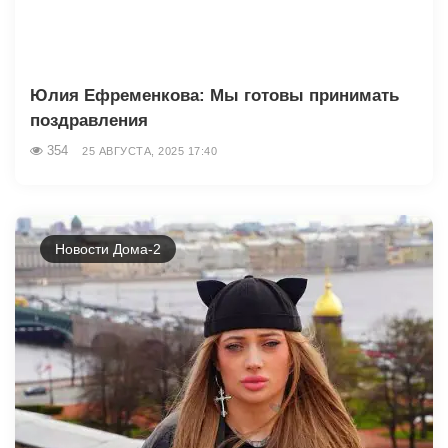
Юлия Ефременкова: Мы готовы принимать
поздравления
354
25 АВГУСТА, 2025 17:40
Новости Дома-2