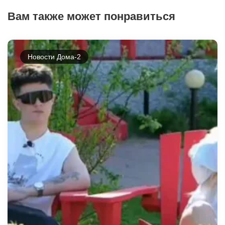
Вам также может понравиться
Новости Дома-2