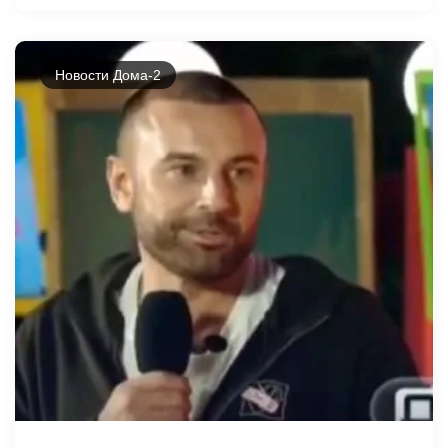
Новости Дома-2