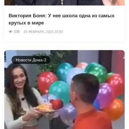
Виктория Боня: У нее школа одна из самых
крутых в мире
336
26 ФЕВРАЛЯ, 2026 23:50
Новости Дома-2