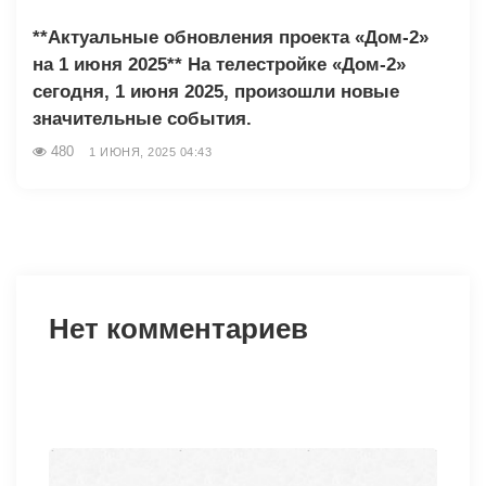
**Актуальные обновления проекта «Дом-2»
на 1 июня 2025** На телестройке «Дом-2»
сегодня, 1 июня 2025, произошли новые
значительные события.
480
1 ИЮНЯ, 2025 04:43
Нет комментариев