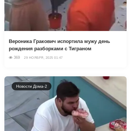
Вероника Гракович испортила мужу день
рождения разборками с Тиграном
369
29 НОЯБРЯ, 2025 01:47
Новости Дома-2