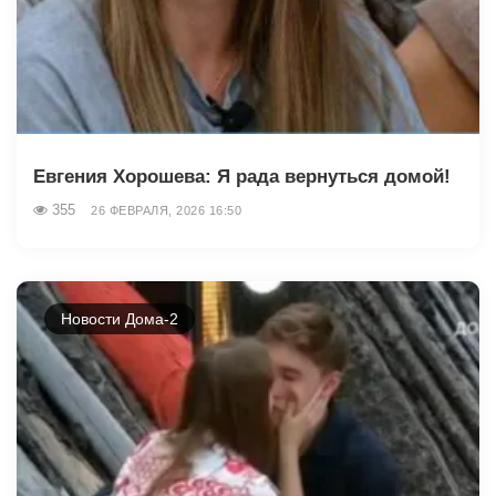
Евгения Хорошева: Я рада вернуться домой!
355
26 ФЕВРАЛЯ, 2026 16:50
Новости Дома-2