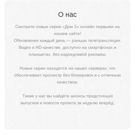
О нас
Смотрите новые серии «Дом 2» онлайн первыми на
нашем сайте!
Обновления каждый день — раньше телетрансляции.
Видео в HD-качестве, доступно на смартфонах и
планшетах, без надоедливой рекламы.
Новые серии находятся на наших серверах, что
обеспечивает просмотр без блокировок и с отличным
качеством.
Также у нас вы найдёте анонсы предстоящих
выпусков и новости проекта за неделю вперёд.