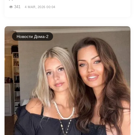
341
4 МАЯ, 2026 00:04
Новости Дома-2