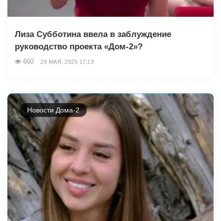
Лиза Субботина ввела в заблуждение
руководство проекта «Дом-2»?
660
29 МАЯ, 2025 17:13
Новости Дома-2