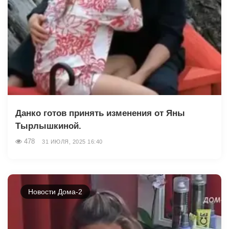
Данко готов принять изменения от Яны
Тырлышкиной.
478
31 ИЮЛЯ, 2025 16:40
Новости Дома-2