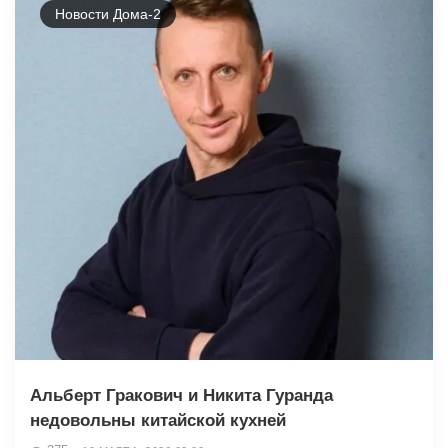
Новости Дома-2
Альберт Гракович и Никита Гуранда
недовольны китайской кухней