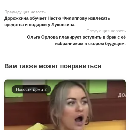
Предыдущая новость
Дорожкина обучает Настю Филиппову извлекать
средства и подарки у Луковкина.
Следующая новость
Ольга Орлова планирует вступить в брак с её
избранником в скором будущем.
Вам также может понравиться
Новости Дома-2