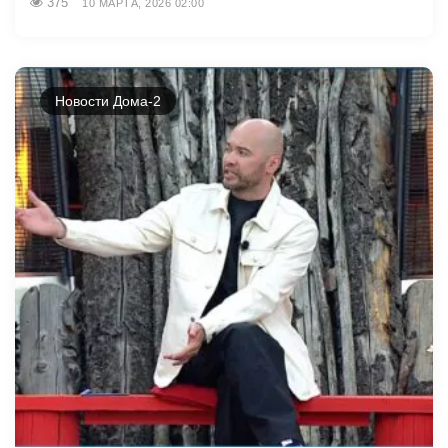
375
10 МАРТА, 2026 02:00
Новости Дома-2