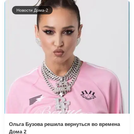
Новости Дома-2
Ольга Бузова решила вернуться во времена
Дома 2