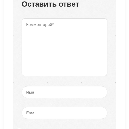
Оставить ответ