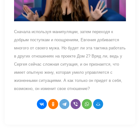
Сначала используя манипуляции, затем переходя к
добрым поступкам и поощрениям, Евгения добивается
многого от своего мужа. Но будет ли эта тактика работать
в других отношениях на проекте Дом 2? Вряд ли, ведь у
Сергея сейчас сложная ситуация, и он признается, что
имеет опытную жену, которая умело управляется с
жизненными ситуациями. А как только он придет в себя,
возможно, он изменит свое отношение?