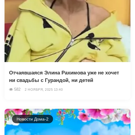
Отчаявшаяся Элина Рахимова уже не хочет
ни свадьбы с Гурандой, ни детей
582
2 НОЯБРЯ, 2025 13:40
Новости Дома-2