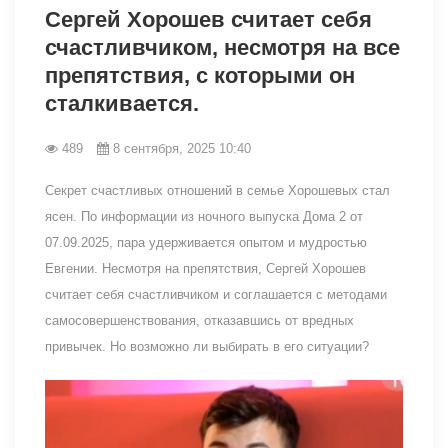
Сергей Хорошев считает себя
счастливчиком, несмотря на все
препятствия, с которыми он
сталкивается.
489
8 сентября, 2025 10:40
Секрет счастливых отношений в семье Хорошевых стал
ясен. По информации из ночного выпуска Дома 2 от
07.09.2025, пара удерживается опытом и мудростью
Евгении. Несмотря на препятствия, Сергей Хорошев
считает себя счастливчиком и соглашается с методами
самосовершенствования, отказавшись от вредных
привычек. Но возможно ли выбирать в его ситуации?