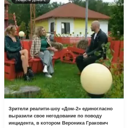
Зрители реалити-шоу «Дом-2» единогласно
выразили свое негодование по поводу
инцидента, в котором Вероника Гракович