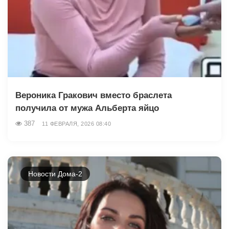
Вероника Гракович вместо браслета
получила от мужа Альберта яйцо
387
11 ФЕВРАЛЯ, 2026 08:40
Новости Дома-2