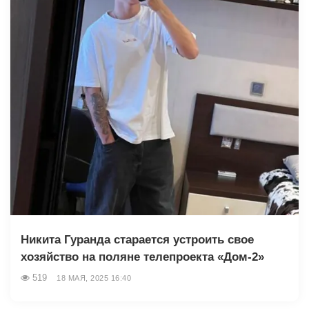
Никита Гуранда старается устроить свое
хозяйство на поляне телепроекта «Дом-2»
519
18 МАЯ, 2025 16:40