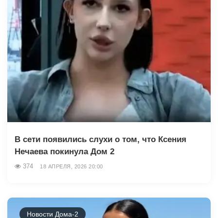
В сети появились слухи о том, что Ксения
Нечаева покинула Дом 2
374
18 АПРЕЛЯ, 2026 20:00
Новости Дома-2