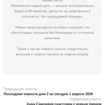
нашем сайте!
Обновления каждый день — раньше телетрансляции.
Видео в HD-качестве, доступно на смартфонах и
планшетах, без надоедливой рекламы.
Новые серии находятся на наших серверах, что
обеспечивает просмотр без блокировок и с отличным
качеством.
Также у нас вы найдёте анонсы предстоящих
выпусков и новости проекта за неделю вперёд.
Предыдущая новость
Последние новости дом 2 на сегодня 1 апреля 2026
Следующая новость
Анна Самонина счастлива с новым парнем