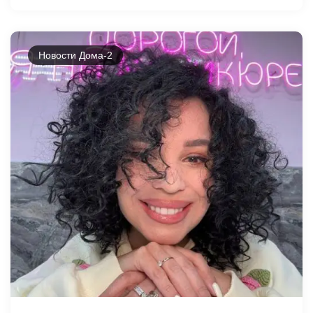
Новости Дома-2