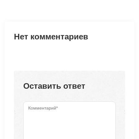
Нет комментариев
Оставить ответ