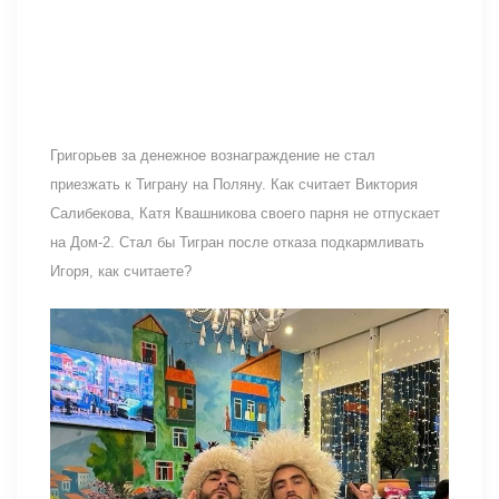
Григорьев за денежное вознаграждение не стал
приезжать к Тиграну на Поляну. Как считает Виктория
Салибекова, Катя Квашникова своего парня не отпускает
на Дом-2. Стал бы Тигран после отказа подкармливать
Игоря, как считаете?