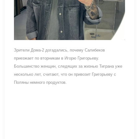
Зрители Дома-2 догадались, почему Салибеков
приезжает по вторникам в Игорю Григорьеву.
Большинство женщин, следящих за жизнью Тиграна уже
несколько лет, считают, что он привозит Григорьеву с
Поляны немного продуктов.