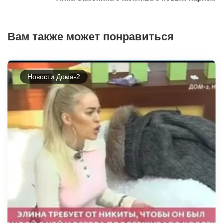
Вам также может понравиться
Новости Дома-2