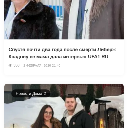
Спустя почти два года после смерти Либерж
Кпадону ее мама дала интервью UFA1.RU
358
2 ФЕВРАЛЯ, 2026 21:40
Новости Дома-2