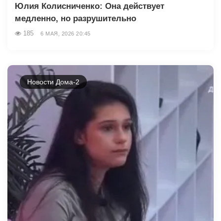
Юлия Колисниченко: Она действует
медленно, но разрушительно
185
6 МАЯ, 2026 20:45
Новости Дома-2