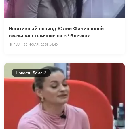
Негативный период Юлии Филипповой
оказывает влияние на её близких.
438
29 ИЮЛЯ, 2025 16:40
Новости Дома-2