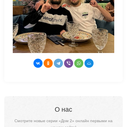
О нас
Смотрите новые серии «Дом 2» онлайн первыми на