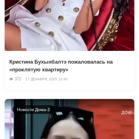
Кристина Бухынбалтэ пожаловалась на
«проклятую квартиру»
372
17 ДЕКАБРЯ, 2025 13:40
Новости Дома-2