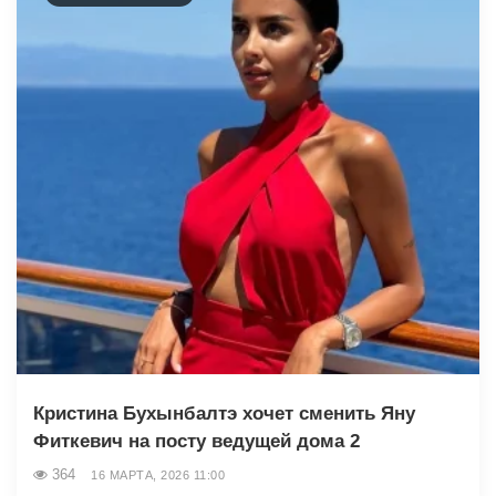
Кристина Бухынбалтэ хочет сменить Яну
Фиткевич на посту ведущей дома 2
364
16 МАРТА, 2026 11:00