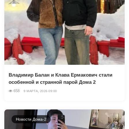
Владимир Балан и Клава Ермакович стали
особенной и странной парой Дома 2
658
9 МАРТА, 2026 09:00
Новости Дома-2