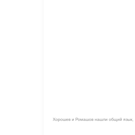
Хорошев и Ромашов нашли общий язык, н