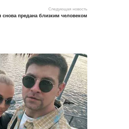
Следующая новость
я снова предана близким человеком