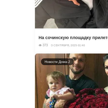
На сочинскую площадку прилете
373
3 СЕНТЯБРЯ, 2025 01:40
Новости Дома-2