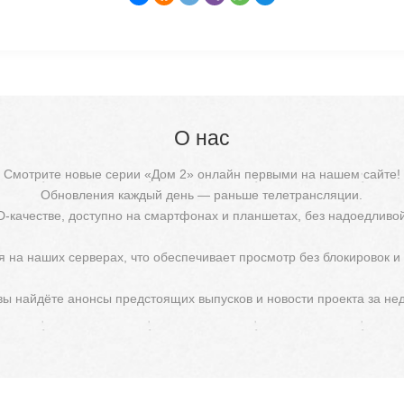
О нас
Смотрите новые серии «Дом 2» онлайн первыми на нашем сайте!
Обновления каждый день — раньше телетрансляции.
D-качестве, доступно на смартфонах и планшетах, без надоедливо
 на наших серверах, что обеспечивает просмотр без блокировок и
 вы найдёте анонсы предстоящих выпусков и новости проекта за не