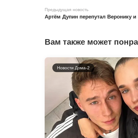
Предыдущая новость
Артём Дупин перепутал Веронику и
Вам также может понр
Новости Дома-2