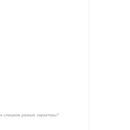
ек слишком разные характеры?