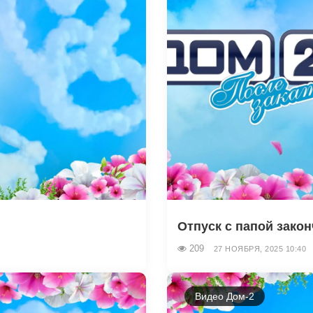
Отпуск с папой закон
209
27 НОЯБРЯ, 2025 10:40
Видео Дом-2