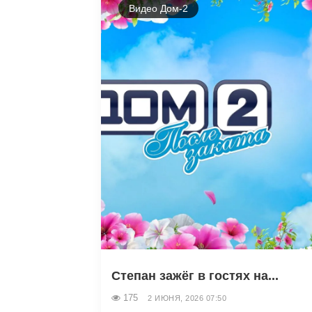
Видео Дом-2
Степан зажёг в гостях на...
175
2 ИЮНЯ, 2026 07:50