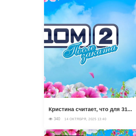
Кристина считает, что для 31...
340
14 ОКТЯБРЯ, 2025 13:40