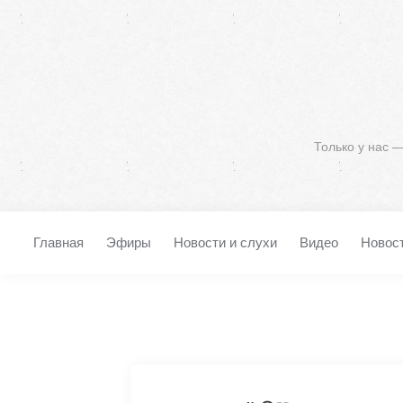
Только у нас 
Главная
Эфиры
Новости и слухи
Видео
Новос