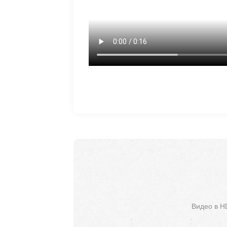
Видео в H