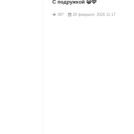
С подружкой 😀🩷
387
28 февраля, 2026 11:17