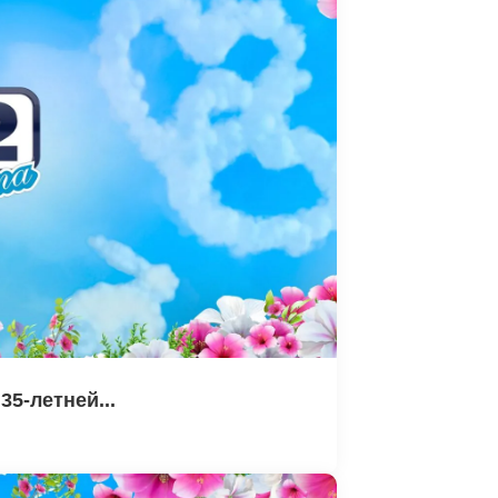
35-летней...