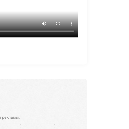
й рекламы.