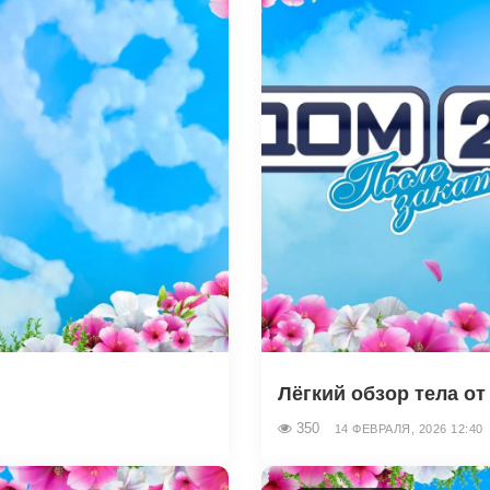
Лёгкий обзор тела от 
350
14 ФЕВРАЛЯ, 2026 12:40