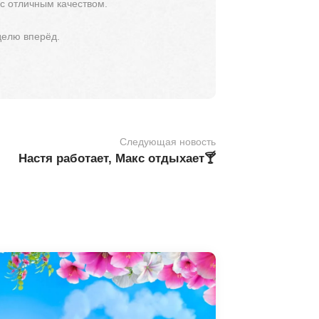
 с отличным качеством.
делю вперёд.
Следующая новость
Настя работает, Макс отдыхает🍸