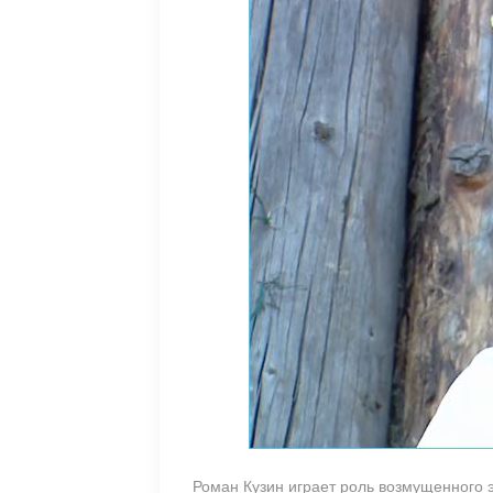
Роман Кузин играет роль возмущенного 