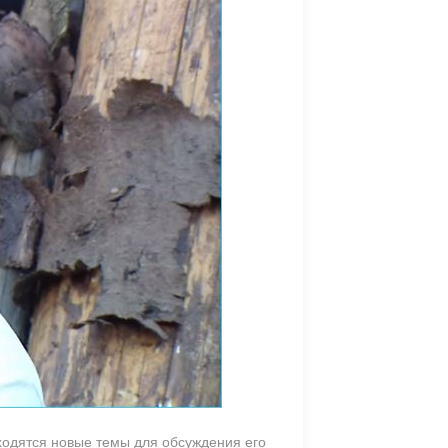
ходятся новые темы для обсуждения его