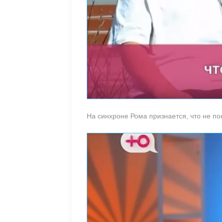
На синхроне Рома признается, что не по