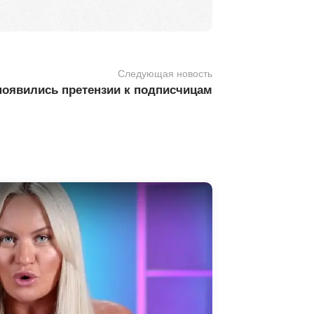
Следующая новость
появились претензии к подписчицам