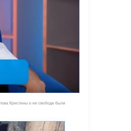
слова Кристины о ее свободе были