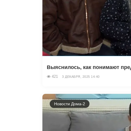
Выяснилось, как понимают пред
421
3 ДЕКАБРЯ, 2025 14:40
Новости Дома-2