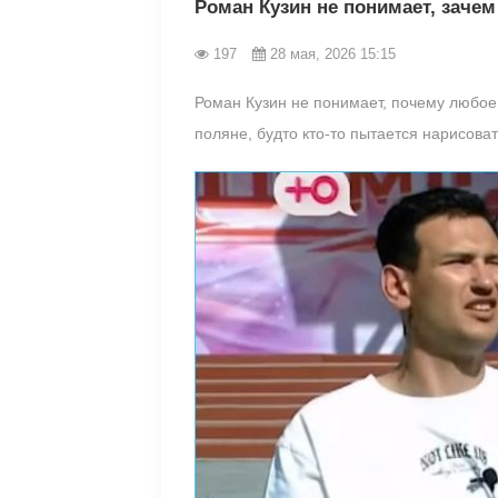
Роман Кузин не понимает, зачем
197
28 мая, 2026 15:15
Роман Кузин не понимает, почему любое
поляне, будто кто-то пытается нарисова