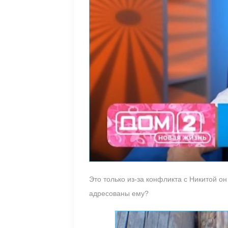
Это только из-за конфликта с Никитой о
адресованы ему?