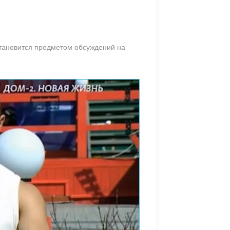
становится предметом обсуждений на