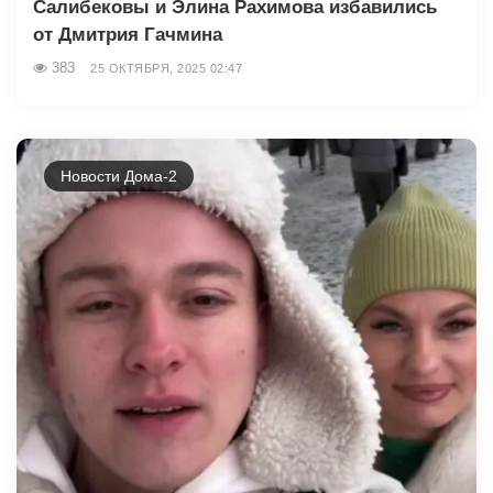
Салибековы и Элина Рахимова избавились
от Дмитрия Гачмина
383
25 ОКТЯБРЯ, 2025 02:47
Новости Дома-2