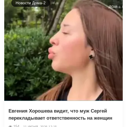
Новости Дома-2
Евгения Хорошева видит, что муж Сергей
перекладывает ответственность на женщин
154
11 ИЮНЯ, 2026 12:15