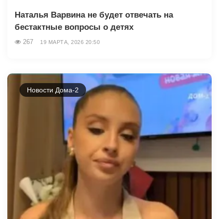
Наталья Варвина не будет отвечать на
бестактные вопросы о детях
267
19 МАРТА, 2026 20:50
Новости Дома-2