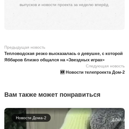
выпусков и новости проекта за неделю вперёд.
Предыдущая новость
Тепловодская резко высказалась о девушке, с которой
Яббаров близко общался на «Звездных играх»
Следующая новость
🆕 Новости телепроекта Дом-2
Вам также может понравиться
Новости Дома-2