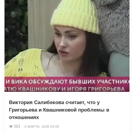
Виктория Салибекова считает, что у
Григорьева и Квашниковой проблемы в
отношениях
501
6 МАРТА, 2026 04:00