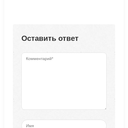
Оставить ответ