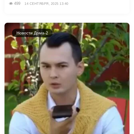
499
14 СЕНТЯБРЯ, 2025 13:40
Новости Дома-2