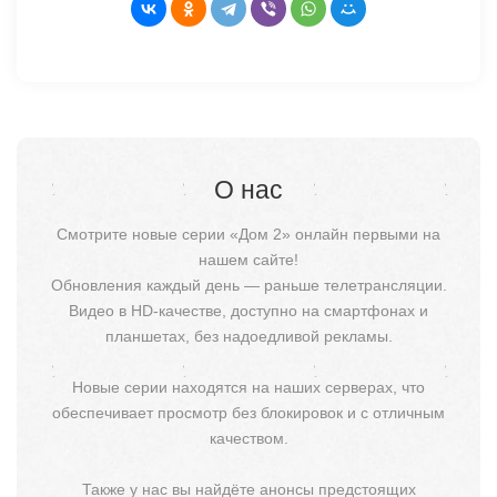
О нас
Смотрите новые серии «Дом 2» онлайн первыми на
нашем сайте!
Обновления каждый день — раньше телетрансляции.
Видео в HD-качестве, доступно на смартфонах и
планшетах, без надоедливой рекламы.
Новые серии находятся на наших серверах, что
обеспечивает просмотр без блокировок и с отличным
качеством.
Также у нас вы найдёте анонсы предстоящих