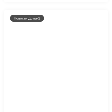
Новости Дома-2