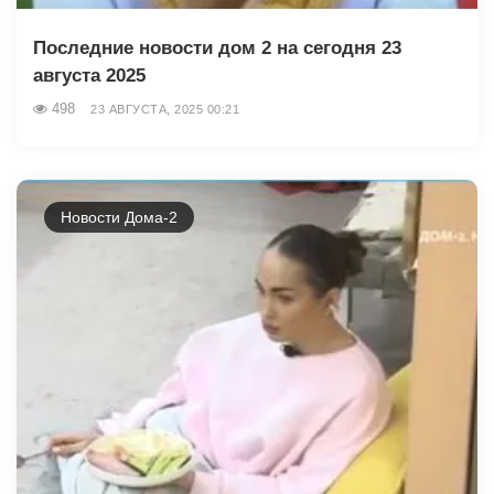
Последние новости дом 2 на сегодня 23
августа 2025
498
23 АВГУСТА, 2025 00:21
Новости Дома-2