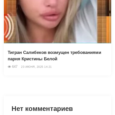
Тигран Салибеков возмущен требованиями
парня Кристины Белой
647
23 ИЮНЯ, 2025 14:21
Нет комментариев