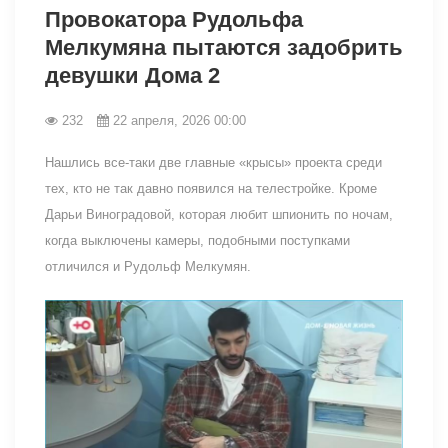
Провокатора Рудольфа
Мелкумяна пытаются задобрить
девушки Дома 2
232
22 апреля, 2026 00:00
Нашлись все-таки две главные «крысы» проекта среди
тех, кто не так давно появился на телестройке. Кроме
Дарьи Виноградовой, которая любит шпионить по ночам,
когда выключены камеры, подобными поступками
отличился и Рудольф Мелкумян.