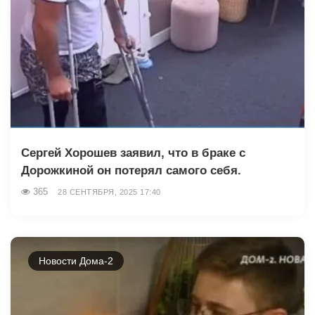
Сергей Хорошев заявил, что в браке с
Дорожкиной он потерял самого себя.
365
28 СЕНТЯБРЯ, 2025 17:40
Новости Дома-2