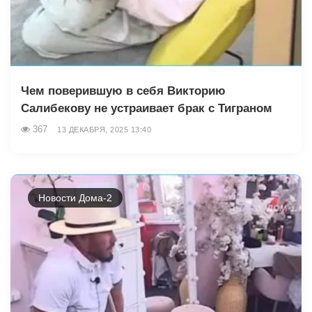
Чем поверившую в себя Викторию
Салибекову не устраивает брак с Тиграном
367
13 ДЕКАБРЯ, 2025 13:40
Новости Дома-2