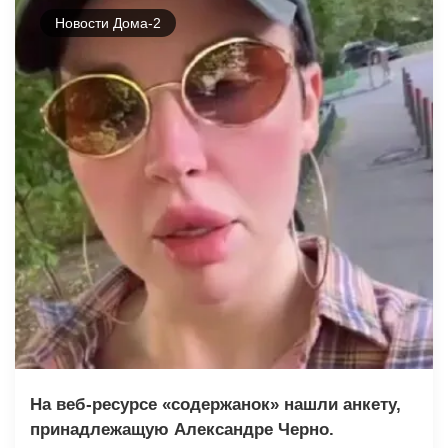
Новости Дома-2
На веб-ресурсе «содержанок» нашли анкету,
принадлежащую Александре Черно.