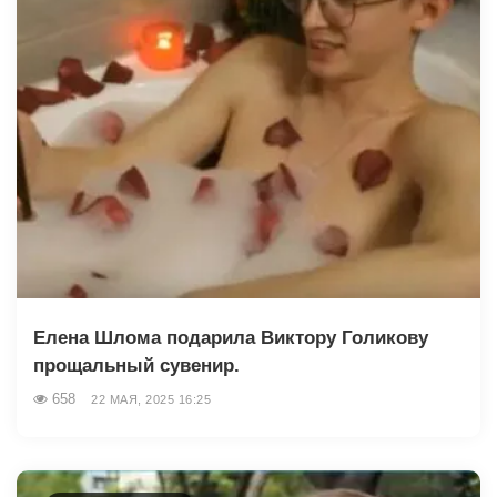
Елена Шлома подарила Виктору Голикову
прощальный сувенир.
658
22 МАЯ, 2025 16:25