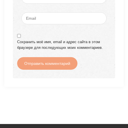
Сохранить моё имя, email и адрес сайта в этом
браузере для последующих моих комментариев.