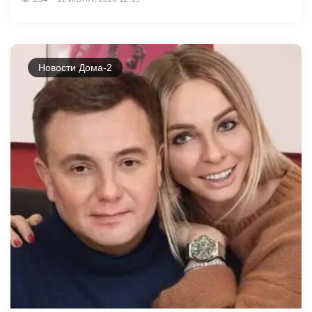
Новости Дома-2