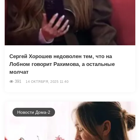
Сергей Хорошев недоволен тем, что на
Лобном говорит Рахимова, а остальные
молчат
391
14 ОКТЯБРЯ, 2025 11:40
Новости Дома-2