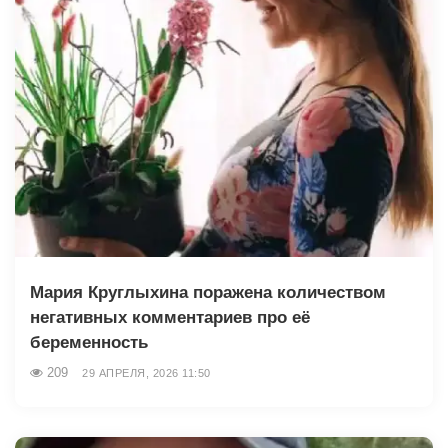
Мария Круглыхина поражена количеством
негативных комментариев про её
беременность
209
29 АПРЕЛЯ, 2026 11:50