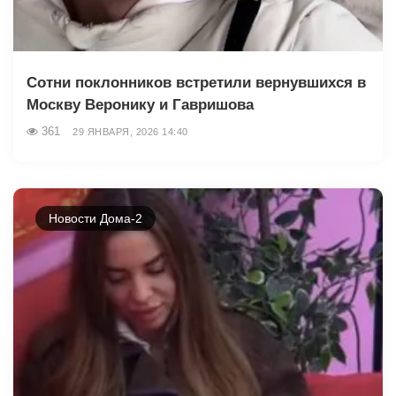
Сотни поклонников встретили вернувшихся в
Москву Веронику и Гавришова
361
29 ЯНВАРЯ, 2026 14:40
Новости Дома-2