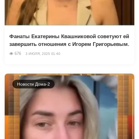
Фанаты Екатерины Квашниковой советуют ей
завершить отношения с Игорем Григорьевым.
676
3 ИЮЛЯ, 2025 01:40
Новости Дома-2