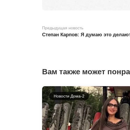
Предыдущая новость
Степан Карпов: Я думаю это делаю
Вам также может понр
Новости Дома-2