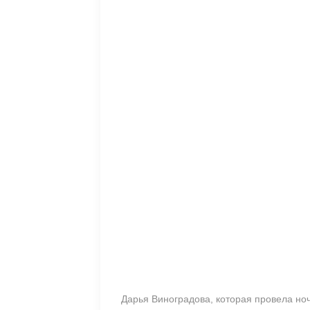
Дарья Виноградова, которая провела ноч