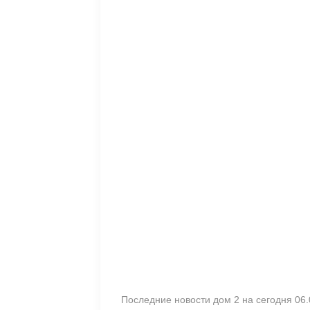
Последние новости дом 2 на сегодня 06.