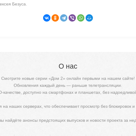
ексея Безуса.
О нас
Смотрите новые серии «Дом 2» онлайн первыми на нашем сайте!
Обновления каждый день — раньше телетрансляции.
D-качестве, доступно на смартфонах и планшетах, без надоедливо
 на наших серверах, что обеспечивает просмотр без блокировок и
 вы найдёте анонсы предстоящих выпусков и новости проекта за не