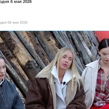
одня 6 мая 2026
одня 06 мая 2026: