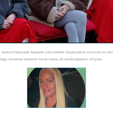
м присутствующим бывшим участникам предложили остаться на про
яды топчиков проекта после очень ей необходимого отпуска.