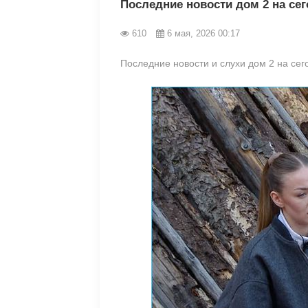
Последние новости дом 2 на сег
610
6 мая, 2026 00:17
Последние новости и слухи дом 2 на сег