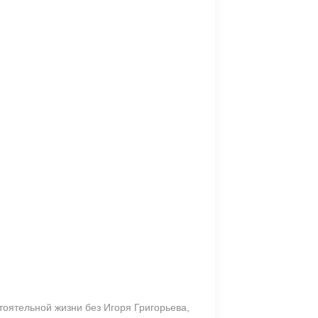
тоятельной жизни без Игоря Григорьева,