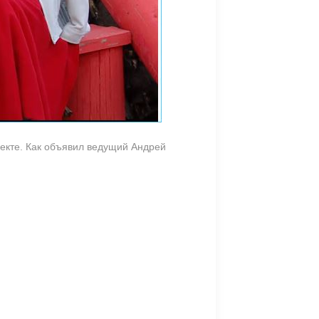
екте. Как объявил ведущий Андрей