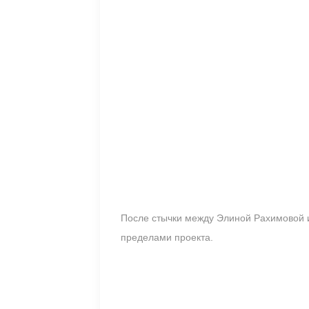
После стычки между Элиной Рахимовой и
пределами проекта.