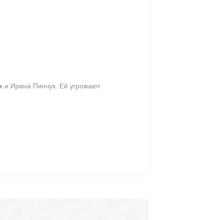
к и Ирина Пинчук. Ей угрожают