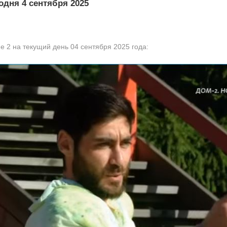
одня 4 сентября 2025
 2 на текущий день 04 сентября 2025 года: