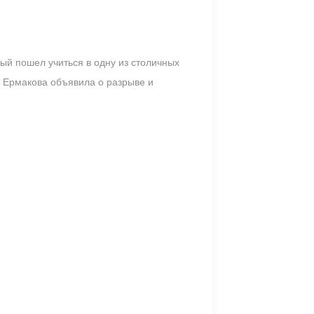
ый пошел учиться в одну из столичных
а Ермакова объявила о разрыве и