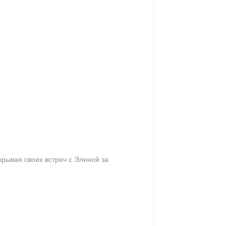
рывая своих встреч с Элиной за