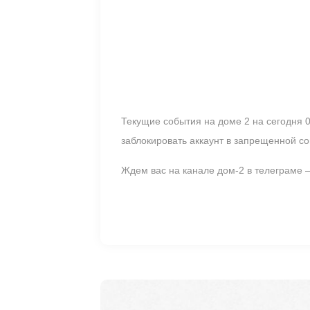
Текущие события на доме 2 на сегодня 0
заблокировать аккаунт в запрещенной со
Ждем вас на канале дом-2 в телеграме