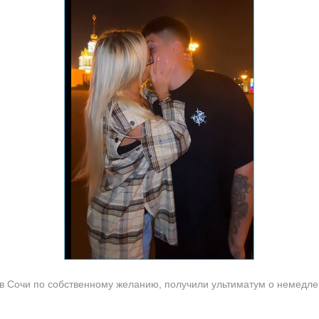
в Сочи по собственному желанию, получили ультиматум о немедле