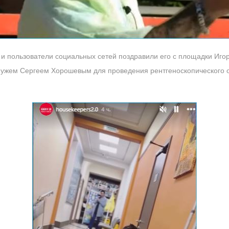
 и пользователи социальных сетей поздравили его с площадки Иго
 мужем Сергеем Хорошевым для проведения рентгеноскопического 