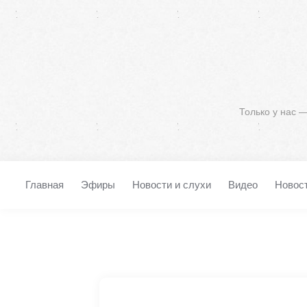
Только у нас 
Главная
Эфиры
Новости и слухи
Видео
Новос