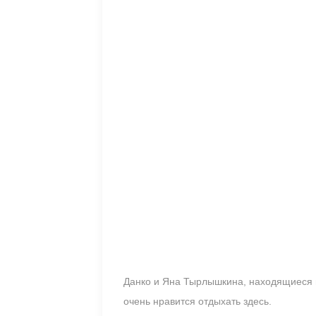
Данко и Яна Тырлышкина, находящиеся 
очень нравится отдыхать здесь.