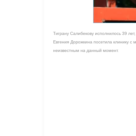
Тиграну Салибекову исполнилось 39 лет,
Евгения Дорожкина посетила клинику с
неизвестным на данный момент.