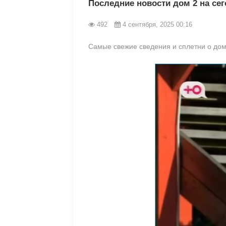
Последние новости дом 2 на сег
492
4 сентября, 2025 00:16
Самые свежие сведения и сплетни о доме