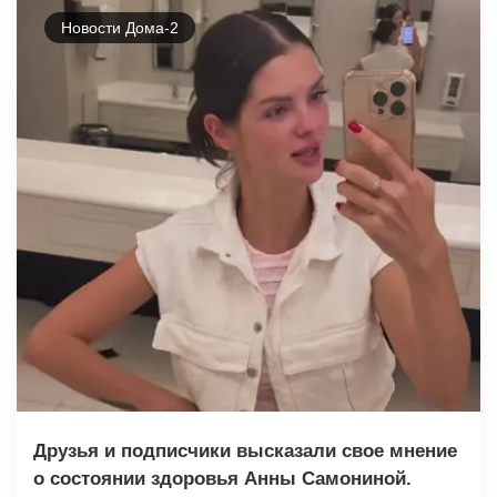
Новости Дома-2
Друзья и подписчики высказали свое мнение
о состоянии здоровья Анны Самониной.