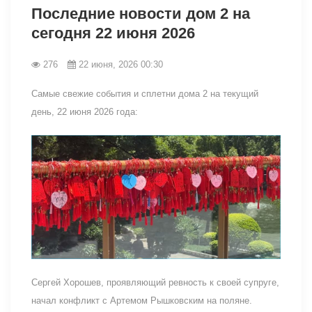
Последние новости дом 2 на
сегодня 22 июня 2026
276
22 июня, 2026 00:30
Самые свежие события и сплетни дома 2 на текущий
день, 22 июня 2026 года:
Сергей Хорошев, проявляющий ревность к своей супруге,
начал конфликт с Артемом Рышковским на поляне.