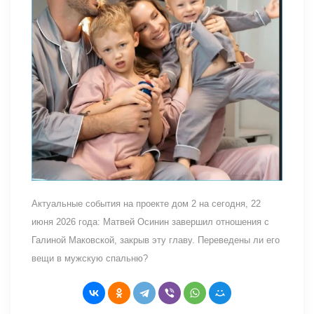
Актуальные события на проекте дом 2 на сегодня, 22
июня 2026 года: Матвей Осинин завершил отношения с
Галиной Маковской, закрыв эту главу. Переведены ли его
вещи в мужскую спальню?