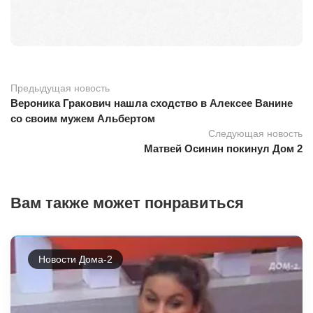
Предыдущая новость
Вероника Гракович нашла сходство в Алексее Ванине
со своим мужем Альбертом
Следующая новость
Матвей Осинин покинул Дом 2
Вам также может понравиться
Новости Дома-2