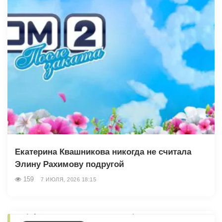
Екатерина Квашникова никогда не считала
Элину Рахимову подругой
159
7 ИЮЛЯ, 2026 18:15