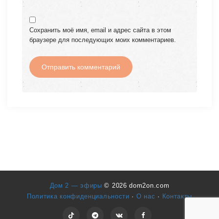
Сохранить моё имя, email и адрес сайта в этом
браузере для последующих моих комментариев.
Дом 2 — эфиры
© 2026 dom2on.com
Политика конфиденциальности
·
О нас
·
Контакты