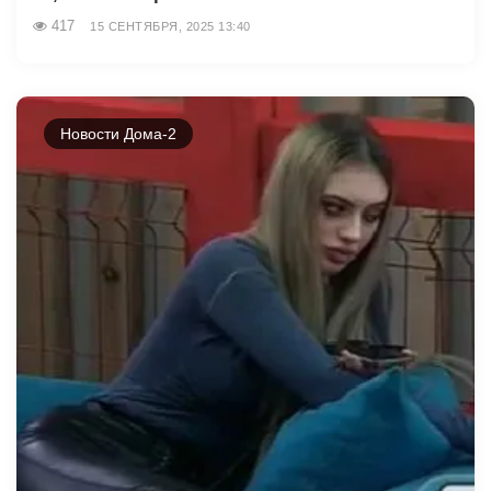
417
15 СЕНТЯБРЯ, 2025 13:40
Новости Дома-2