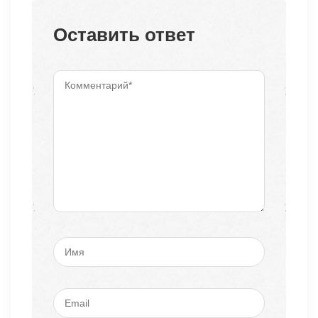
Оставить ответ