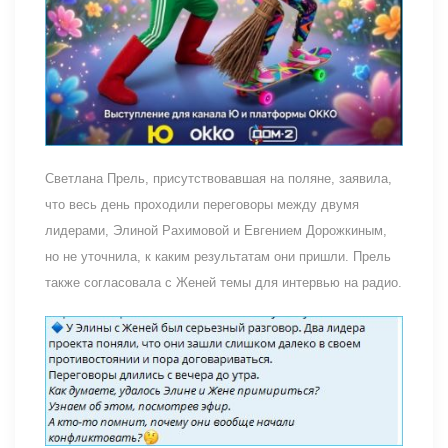
Светлана Прель, присутствовавшая на поляне, заявила,
что весь день проходили переговоры между двумя
лидерами, Элиной Рахимовой и Евгением Дорожкиным,
но не уточнила, к каким результатам они пришли. Прель
также согласовала с Женей темы для интервью на радио.