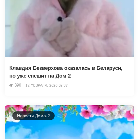
Клавдия Безверхова оказалась в Беларуси,
но уже спешит на Дом 2
390
12 ФЕВРАЛЯ, 2026 02:37
Новости Дома-2