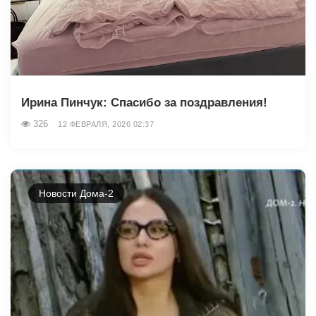
Ирина Пинчук: Спасибо за поздравления!
326
12 ФЕВРАЛЯ, 2026 02:37
Новости Дома-2