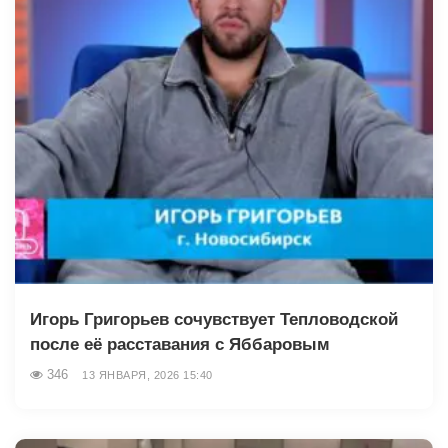
Игорь Григорьев сочувствует Тепловодской
после её расставания с Яббаровым
346
13 ЯНВАРЯ, 2026 15:40