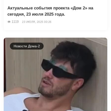
Актуальные события проекта «Дом 2» на
сегодня, 23 июля 2025 года.
1119
23 ИЮЛЯ, 2025 00:26
Новости Дома-2