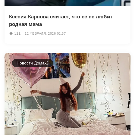
Ксения Карпова считает, что её не любит
родная мама
311
12 ФЕВРАЛЯ, 2026 02:37
Новости Дома-2