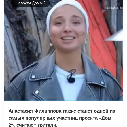
Новости Дома-2
Анастасия Филиппова также станет одной из
самых популярных участниц проекта «Дом
2», считают зрители.