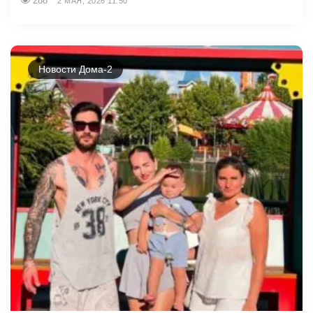
288
2 МАЯ, 2026 11:50
Новости Дома-2