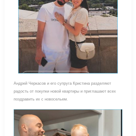
Андрей Черкасов и его супруга Кристина разделяют
радость от покупки новой квартиры и приглашают всех
поздравить их с новосельем.