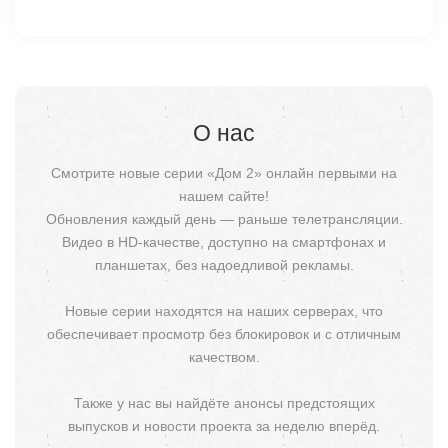
О нас
Смотрите новые серии «Дом 2» онлайн первыми на
нашем сайте!
Обновления каждый день — раньше телетрансляции.
Видео в HD-качестве, доступно на смартфонах и
планшетах, без надоедливой рекламы.
Новые серии находятся на наших серверах, что
обеспечивает просмотр без блокировок и с отличным
качеством.
Также у нас вы найдёте анонсы предстоящих
выпусков и новости проекта за неделю вперёд.