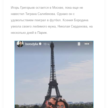
Игорь Григорьев остается в Москве, пока еще не
навестил Тиграна Салибекова. Однако он с
удовольствием поиграл в футбол. Ксения Бородина
увезла своего любимого мужа, Николая Сердюкова, на
несколько дней в Париж.