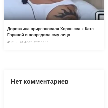
Дорожкина приревновала Хорошева к Кате
Гориной и повредила ему лицо
215
20 ИЮЛЯ, 2026 10:15
Нет комментариев