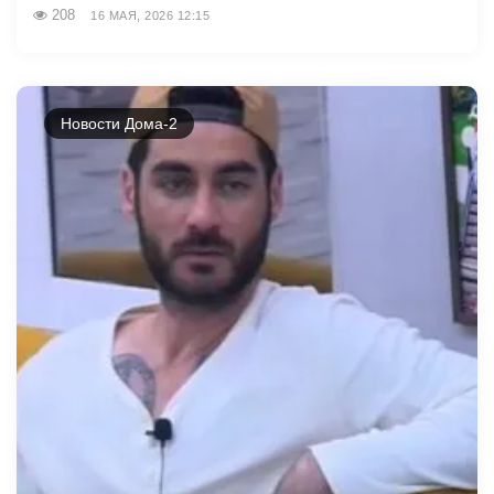
208
16 МАЯ, 2026 12:15
Новости Дома-2