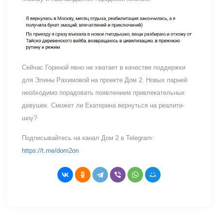
Сейчас Гориной явно не хватает в качестве поддержки
для Элины Рахимовой на проекте Дом 2. Новых парней
необходимо порадовать появлением привлекательных
девушек. Сможет ли Екатерина вернуться на реалити-
шоу?
Подписывайтесь на канал Дом 2 в Telegram:
https://t.me/dom2on