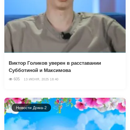
Виктор Голиков уверен в расставании
Субботиной и Максимова
605
13 ИЮНЯ, 2025 18:40
Новости Дома-2