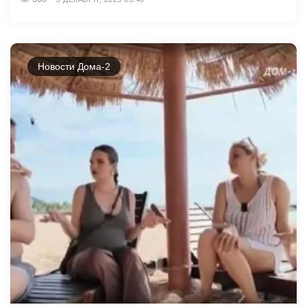
Новости Дома-2