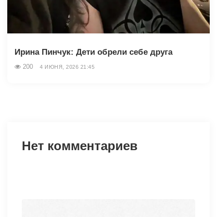
Ирина Пинчук: Дети обрели себе друга
200
4 ИЮНЯ, 2026 21:45
Нет комментариев