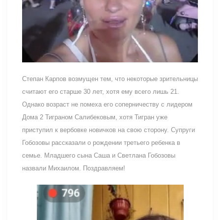
Степан Карпов возмущен тем, что некоторые зрительницы
считают его старше 30 лет, хотя ему всего лишь 21.
Однако возраст не помеха его соперничеству с лидером
Дома 2 Тиграном Салибековым, хотя Тигран уже
приступил к вербовке новичков на свою сторону. Супруги
Гобозовы рассказали о рождении третьего ребенка в
семье. Младшего сына Саша и Светлана Гобозовы
назвали Михаилом. Поздравляем!