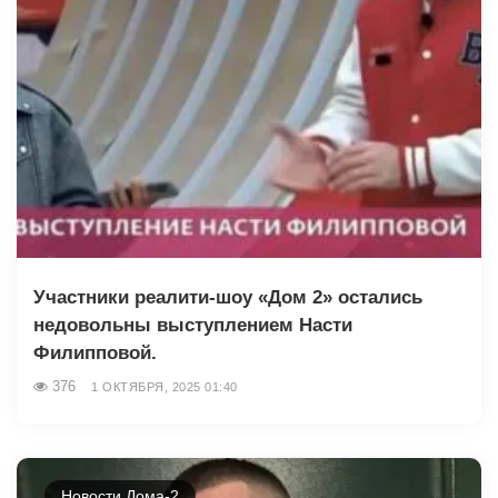
Участники реалити-шоу «Дом 2» остались
недовольны выступлением Насти
Филипповой.
376
1 ОКТЯБРЯ, 2025 01:40
Новости Дома-2