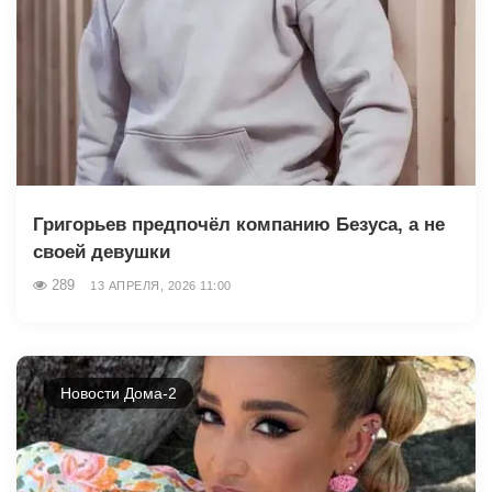
Григорьев предпочёл компанию Безуса, а не
своей девушки
289
13 АПРЕЛЯ, 2026 11:00
Новости Дома-2