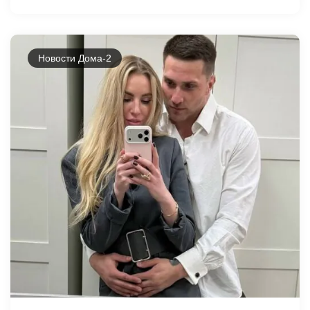
Новости Дома-2