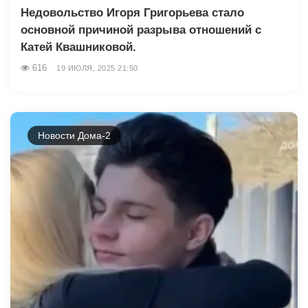
Недовольство Игоря Григорьева стало
основной причиной разрыва отношений с
Катей Квашниковой.
616
19 ИЮЛЯ, 2025 21:50
Новости Дома-2