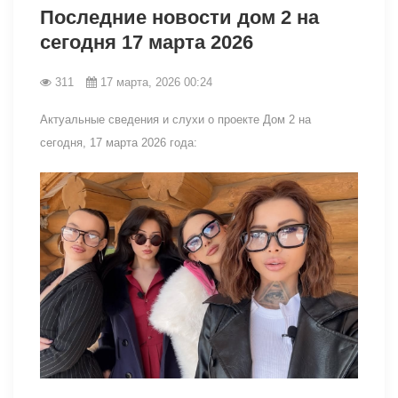
Последние новости дом 2 на
сегодня 17 марта 2026
311
17 марта, 2026 00:24
Актуальные сведения и слухи о проекте Дом 2 на
сегодня, 17 марта 2026 года: