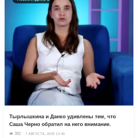
Тырлышкина и Данко удивлены тем, что
Саша Черно обратил на него внимание.
382
7 АВГУСТА, 2025 13:40