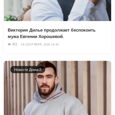
Виктория Дилье продолжает беспокоить
мужа Евгении Хорошевой.
451
16 СЕНТЯБРЯ, 2025 16:40
Новости Дома-2