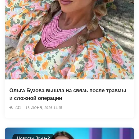
Ольга Бузова вышла на связь после травмы
и сложной операции
201
13 ИЮНЯ, 2026 11:45
Новости Дома-2