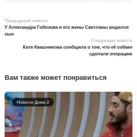
Предыдущая новость
У Александра Гобозова и его жены Светланы родился
сын
Следующая новость
Катя Квашникова сообщила о том, что её собаке
сделали операцию
Вам также может понравиться
Новости Дома-2