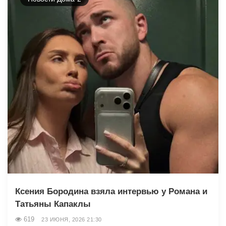
Ксения Бородина взяла интервью у Романа и
Татьяны Капаклы
619
23 ИЮНЯ, 2026 21:30