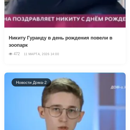
Никиту Гуранду в день рождения повели в
зоопарк
472
11 МАРТА, 2026 14:00
Новости Дома-2