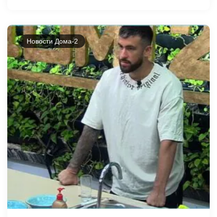
Новости Дома-2