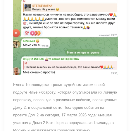
Елена Тепловодская грозит судебным иском своей
подруге Илье Яббарову, которая опубликовала их личную
переписку, попавшую в различные паблики, посвященные
Дому 2, в социальной сети. Последние события на
проекте Дом 2 на сегодня, 17 марта 2026 года: бывшая
участница Дома 2 Катя Горина вернулась из Таиланда в
Москву и наслаждается городской жизнью.