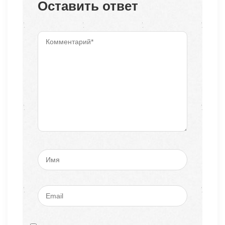
Оставить ответ