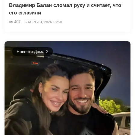
Владимир Балан сломал руку и считает, что
его сглазили
407
6 АПРЕЛЯ, 2026 13:50
Новости Дома-2