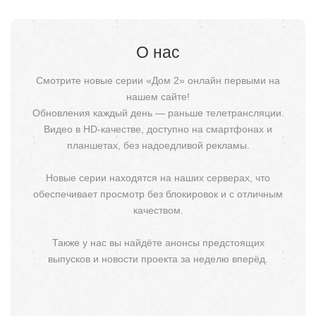
О нас
Смотрите новые серии «Дом 2» онлайн первыми на
нашем сайте!
Обновления каждый день — раньше телетрансляции.
Видео в HD-качестве, доступно на смартфонах и
планшетах, без надоедливой рекламы.
Новые серии находятся на наших серверах, что
обеспечивает просмотр без блокировок и с отличным
качеством.
Также у нас вы найдёте анонсы предстоящих
выпусков и новости проекта за неделю вперёд.