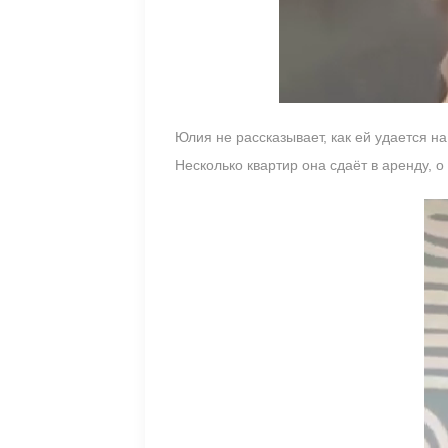
Юлия не рассказывает, как ей удается 
Несколько квартир она сдаёт в аренду, о