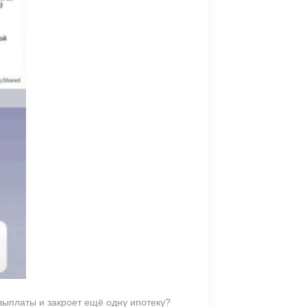
выплаты и закроет ещё одну ипотеку?