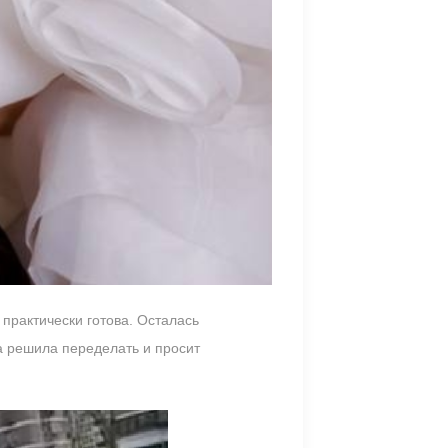
 практически готова. Осталась
а решила переделать и просит