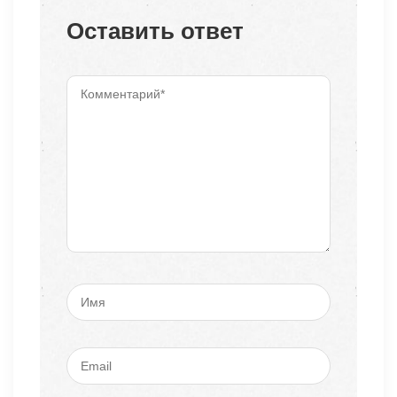
Оставить ответ