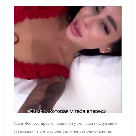
Илья Яббаров просит прощения у жен военнослужащих,
утверждая, что его слова были неправильно поняты.