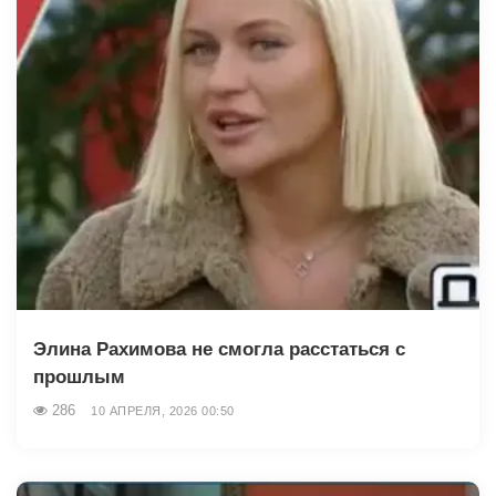
Элина Рахимова не смогла расстаться с
прошлым
286
10 АПРЕЛЯ, 2026 00:50