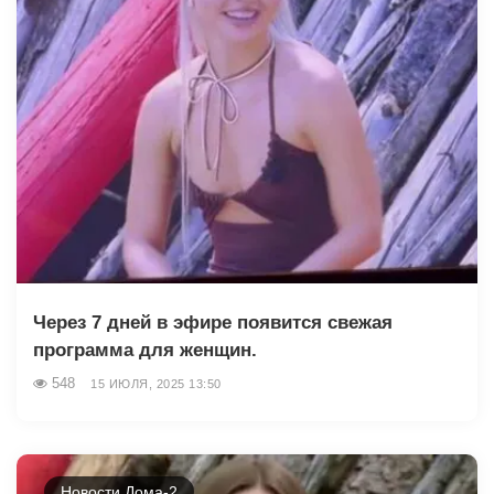
Через 7 дней в эфире появится свежая
программа для женщин.
548
15 ИЮЛЯ, 2025 13:50
Новости Дома-2