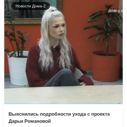
Новости Дома-2
Выяснились подробности ухода с проекта
Дарьи Романовой