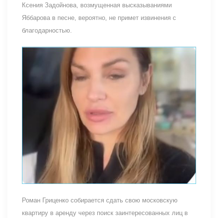
Ксения Задойнова, возмущенная высказываниями
Яббарова в песне, вероятно, не примет извинения с
благодарностью.
Роман Гриценко собирается сдать свою московскую
квартиру в аренду через поиск заинтересованных лиц в