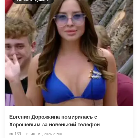
Евгения Дорожкина помирилась с
Хорошевым за новенький телефон
139
15 ИЮНЯ, 2026 21:00