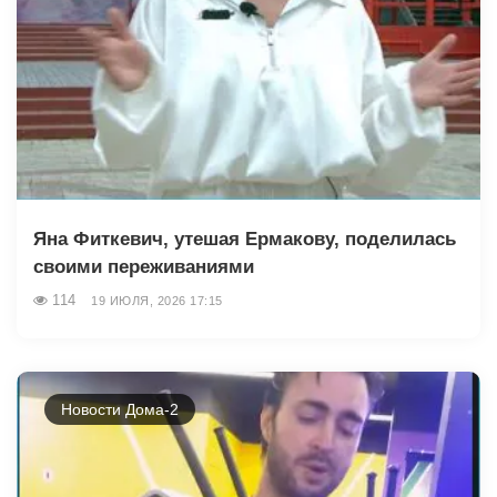
Яна Фиткевич, утешая Ермакову, поделилась
своими переживаниями
114
19 ИЮЛЯ, 2026 17:15
Новости Дома-2