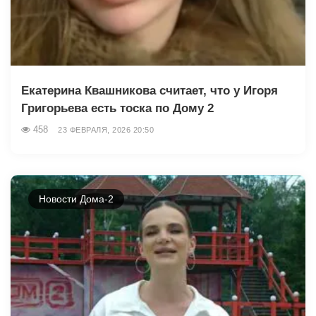
Екатерина Квашникова считает, что у Игоря
Григорьева есть тоска по Дому 2
458
23 ФЕВРАЛЯ, 2026 20:50
Новости Дома-2