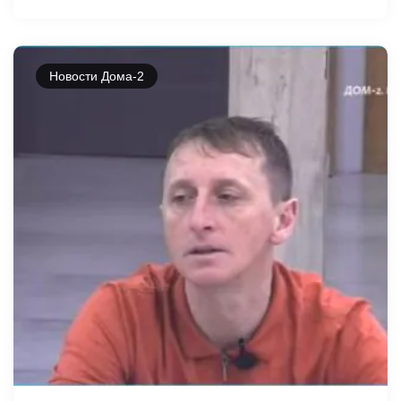
Новости Дома-2