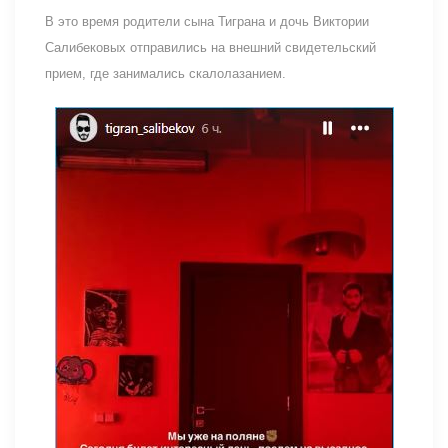
В это время родители сына Тиграна и дочь Виктории
Салибековых отправились на внешний свидетельский
прием, где занимались скалолазанием.