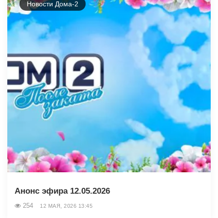
Новости Дома-2
Анонс эфира 12.05.2026
254
12 МАЯ, 2026 13:45