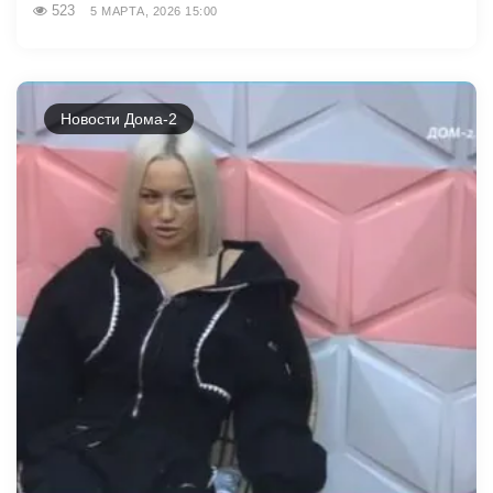
523
5 МАРТА, 2026 15:00
Новости Дома-2