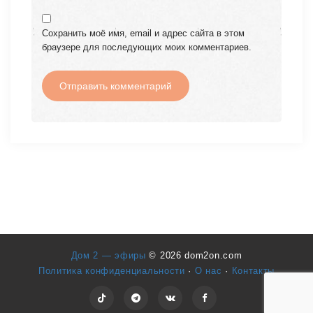
Сохранить моё имя, email и адрес сайта в этом
браузере для последующих моих комментариев.
Дом 2 — эфиры
© 2026 dom2on.com
Политика конфиденциальности
·
О нас
·
Контакты