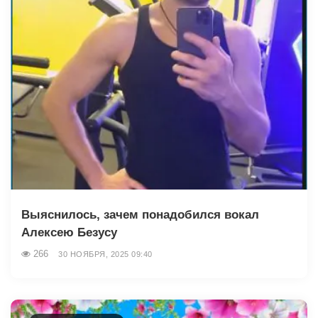
Выяснилось, зачем понадобился вокал
Алексею Безусу
266
30 НОЯБРЯ, 2025 09:40