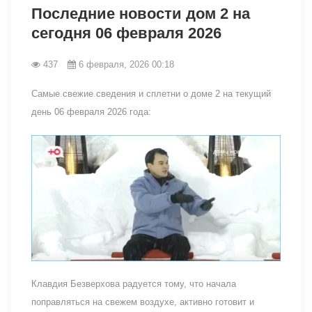
Последние новости дом 2 на
сегодня 06 февраля 2026
437
6 февраля, 2026 00:18
Самые свежие сведения и сплетни о доме 2 на текущий
день 06 февраля 2026 года:
Клавдия Безверхова радуется тому, что начала
поправляться на свежем воздухе, активно готовит и