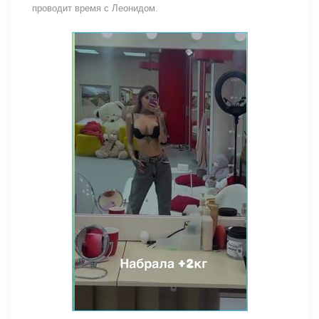
проводит время с Леонидом.