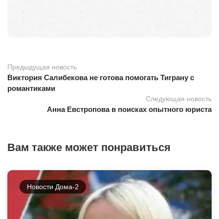
Предыдущая новость
Виктория Салибекова не готова помогать Тиграну с
романтиками
Следующая новость
Анна Евстропова в поисках опытного юриста
Вам также может понравиться
Новости Дома-2