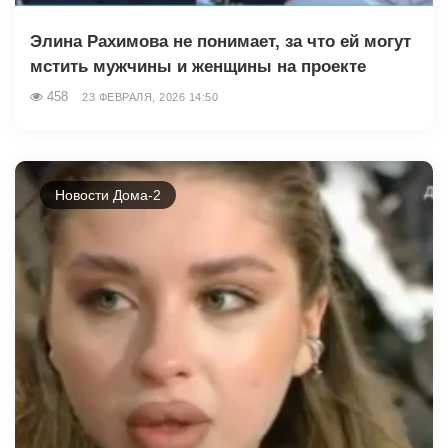
Элина Рахимова не понимает, за что ей могут
мстить мужчины и женщины на проекте
458
23 ФЕВРАЛЯ, 2026 14:50
Новости Дома-2