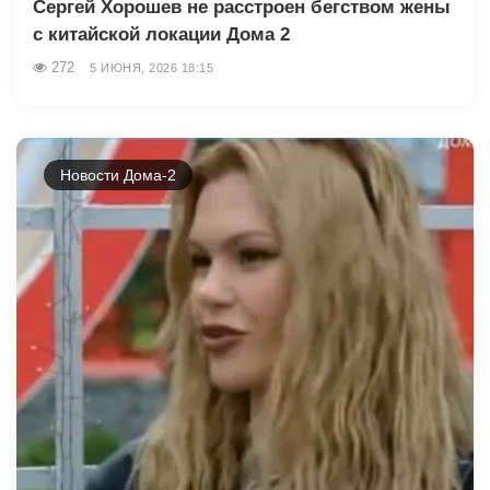
Сергей Хорошев не расстроен бегством жены
с китайской локации Дома 2
272
5 ИЮНЯ, 2026 18:15
Новости Дома-2