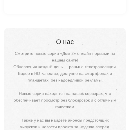
О нас
Смотрите новые серии «Дом 2» онлайн первыми на
нашем сайте!
Обновления каждый день — раньше телетрансляции.
Видео в HD-качестве, доступно на смартфонах и
планшетах, без надоедливой рекламы.
Новые серии находятся на наших серверах, что
обеспечивает просмотр без блокировок и с отличным
качеством.
Также у нас вы найдёте анонсы предстоящих
выпусков и новости проекта за неделю вперёд.