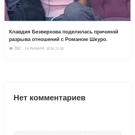
Клавдия Безверхова поделилась причиной
разрыва отношений с Романом Шкуро.
392
18 ЯНВАРЯ, 2026 21:02
Нет комментариев