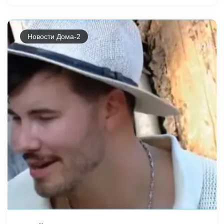
Новости Дома-2