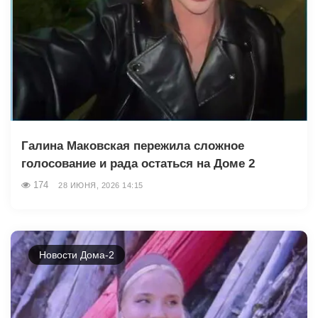
Галина Маковская пережила сложное
голосование и рада остаться на Доме 2
174
28 ИЮНЯ, 2026 14:15
Новости Дома-2