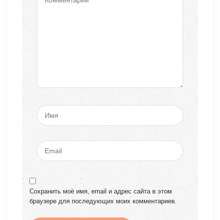
Сохранить моё имя, email и адрес сайта в этом
браузере для последующих моих комментариев.