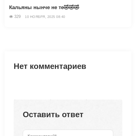
Кальяны нынче не те🤣🤣🤣
329
10 НОЯБРЯ, 2025 08:40
Нет комментариев
Оставить ответ