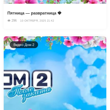
Пятница — развратница 🍓
296
10 ОКТЯБРЯ, 2025 21:42
Видео Дом-2