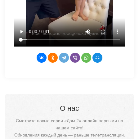
О нас
Смотрите новые серии «Дом 2» онлайн первыми на
нашем сайте!
Обновления каждый день — раньше телетрансляции.