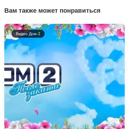
Вам также может понравиться
Видео Дом-2