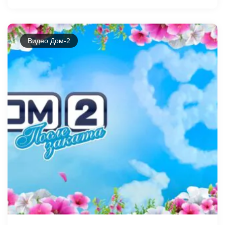
Видео Дом-2