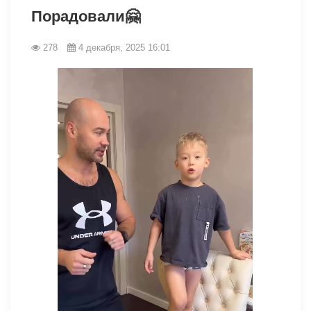
Порадовали🤗
278
4 декабря, 2025 16:01