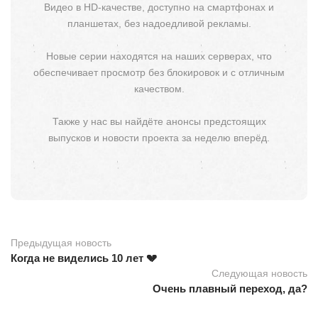
Видео в HD-качестве, доступно на смартфонах и
планшетах, без надоедливой рекламы.
Новые серии находятся на наших серверах, что
обеспечивает просмотр без блокировок и с отличным
качеством.
Также у нас вы найдёте анонсы предстоящих
выпусков и новости проекта за неделю вперёд.
Предыдущая новость
Когда не виделись 10 лет 💔
Следующая новость
Очень плавный переход, да?