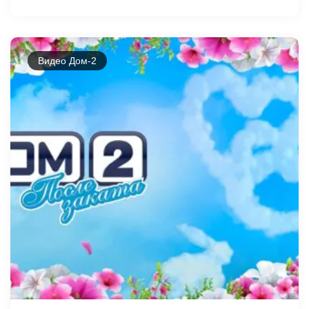
Видео Дом-2