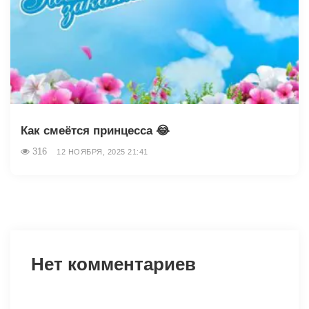
Как смеётся принцесса 😂
316
12 НОЯБРЯ, 2025 21:41
Нет комментариев