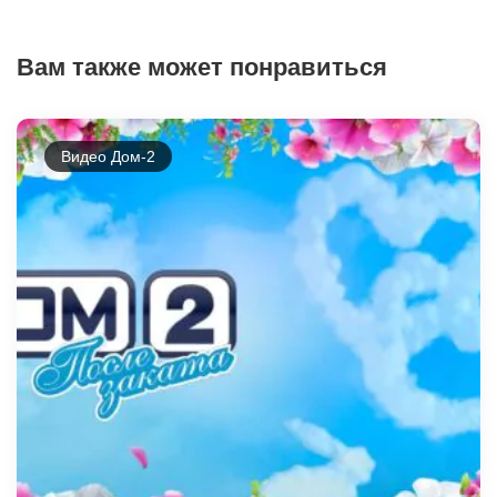
Вам также может понравиться
Видео Дом-2