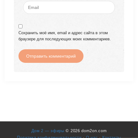
Сохранить моё имя, email и адрес сайта в этом
браузере для последующих моих комментариев.
Дом 2 — эфиры
© 2026 dom2on.com
Политика конфиденциальности
·
О нас
·
Контакты