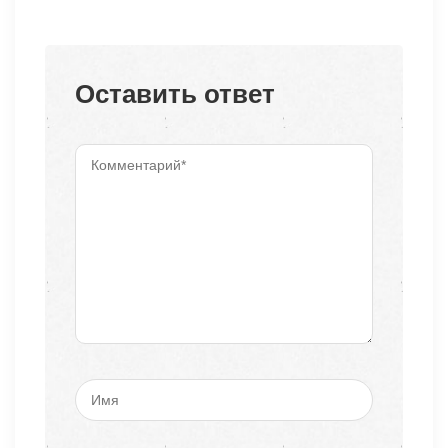
Оставить ответ