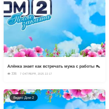
Алёнка знает как встречать мужа с работы 👠
336
7 ОКТЯБРЯ, 2025 22:17
Видео Дом-2