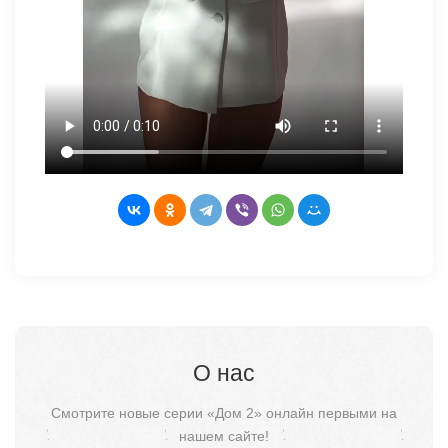
О нас
Смотрите новые серии «Дом 2» онлайн первыми на
нашем сайте!