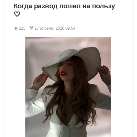
Когда развод пошёл на пользу
🤍
215
17 апреля, 2026 09:54