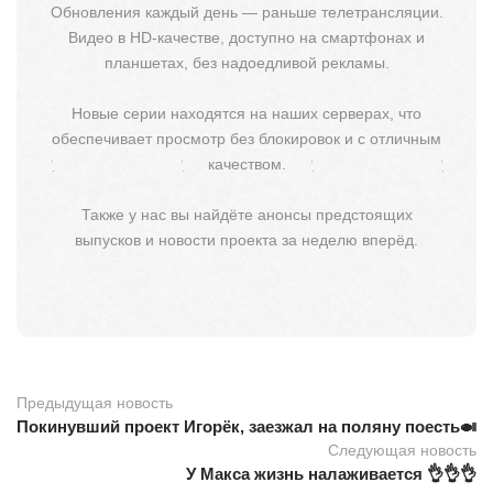
Обновления каждый день — раньше телетрансляции.
Видео в HD-качестве, доступно на смартфонах и
планшетах, без надоедливой рекламы.
Новые серии находятся на наших серверах, что
обеспечивает просмотр без блокировок и с отличным
качеством.
Также у нас вы найдёте анонсы предстоящих
выпусков и новости проекта за неделю вперёд.
Предыдущая новость
Покинувший проект Игорёк, заезжал на поляну поесть🍛
Следующая новость
У Макса жизнь налаживается 👌👌👌