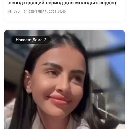
неподходящий период для молодых сердец.
373
24 СЕНТЯБРЯ, 2025 14:40
Новости Дома-2