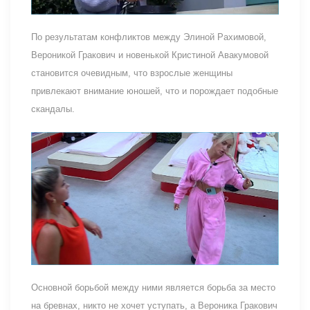
По результатам конфликтов между Элиной Рахимовой,
Вероникой Гракович и новенькой Кристиной Авакумовой
становится очевидным, что взрослые женщины
привлекают внимание юношей, что и порождает подобные
скандалы.
Основной борьбой между ними является борьба за место
на бревнах, никто не хочет уступать, а Вероника Гракович