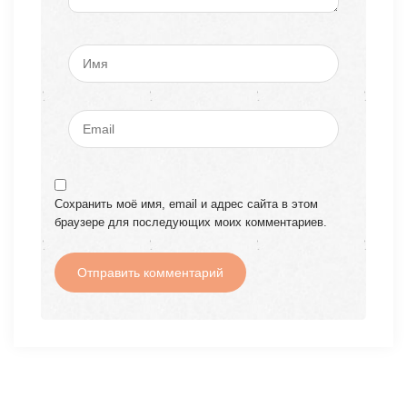
Сохранить моё имя, email и адрес сайта в этом
браузере для последующих моих комментариев.