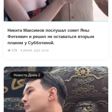
Никита Максимов послушал совет Яны
Фиткевич и решил не оставаться вторым
планом у Субботиной.
578
8 ИЮЛЯ, 2025 19:40
Новости Дома-2