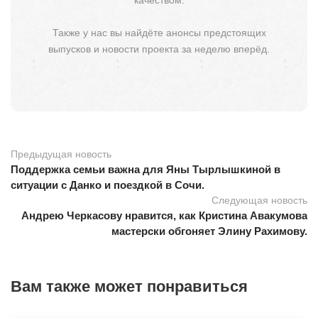
Также у нас вы найдёте анонсы предстоящих
выпусков и новости проекта за неделю вперёд.
Предыдущая новость
Поддержка семьи важна для Яны Тырлышкиной в
ситуации с Данко и поездкой в Сочи.
Следующая новость
Андрею Черкасову нравится, как Кристина Авакумова
мастерски обгоняет Элину Рахимову.
Вам также может понравиться