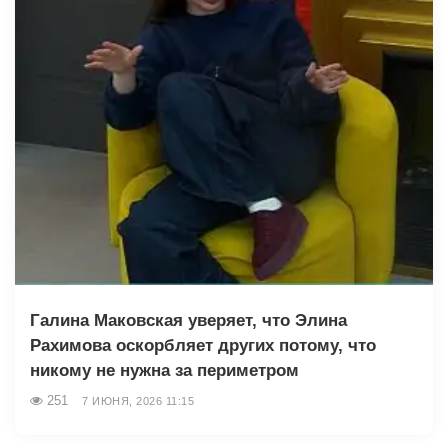
Галина Маковская уверяет, что Элина
Рахимова оскорбляет других потому, что
никому не нужна за периметром
251
7 ИЮНЯ, 2026 11:15