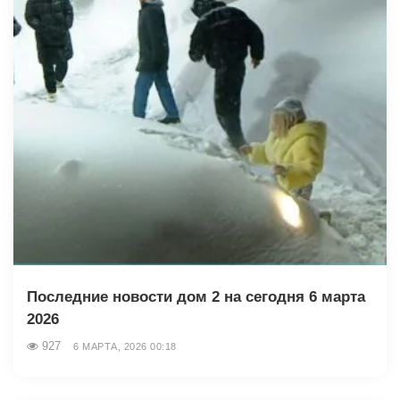
Последние новости дом 2 на сегодня 6 марта
2026
927
6 МАРТА, 2026 00:18