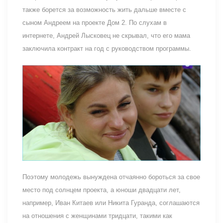
также борется за возможность жить дальше вместе с
сыном Андреем на проекте Дом 2. По слухам в
интернете, Андрей Лысковец не скрывал, что его мама
заключила контракт на год с руководством программы.
Поэтому молодежь вынуждена отчаянно бороться за свое
место под солнцем проекта, а юноши двадцати лет,
например, Иван Китаев или Никита Гуранда, соглашаются
на отношения с женщинами тридцати, такими как