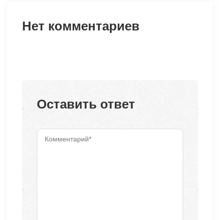
Нет комментариев
Оставить ответ