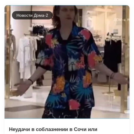
Новости Дома-2
Неудачи в соблазнении в Сочи или