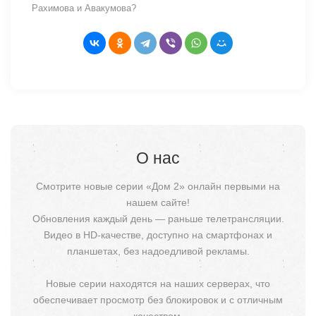
Рахимова и Авакумова?
О нас
Смотрите новые серии «Дом 2» онлайн первыми на
нашем сайте!
Обновления каждый день — раньше телетрансляции.
Видео в HD-качестве, доступно на смартфонах и
планшетах, без надоедливой рекламы.
Новые серии находятся на наших серверах, что
обеспечивает просмотр без блокировок и с отличным
качеством.