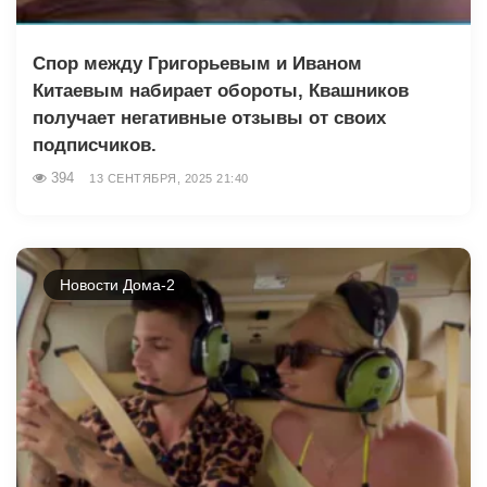
Спор между Григорьевым и Иваном
Китаевым набирает обороты, Квашников
получает негативные отзывы от своих
подписчиков.
394
13 СЕНТЯБРЯ, 2025 21:40
Новости Дома-2