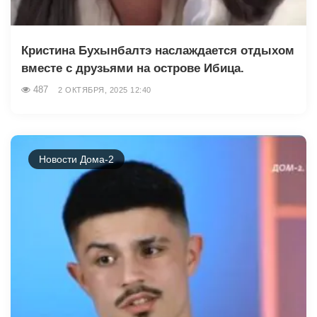
Кристина Бухынбалтэ наслаждается отдыхом
вместе с друзьями на острове Ибица.
487
2 ОКТЯБРЯ, 2025 12:40
Новости Дома-2