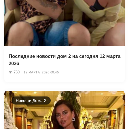
Последние новости дом 2 на сегодня 12 марта
2026
750
12 МАРТА, 2026 00:45
Новости Дома-2