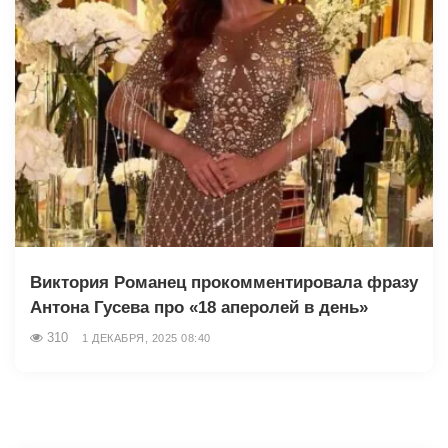
Виктория Романец прокомментировала фразу
Антона Гусева про «18 аперолей в день»
310
1 ДЕКАБРЯ, 2025 08:40