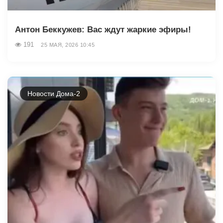
Антон Беккужев: Вас ждут жаркие эфиры!
191
25 МАЯ, 2026 10:45
Новости Дома-2