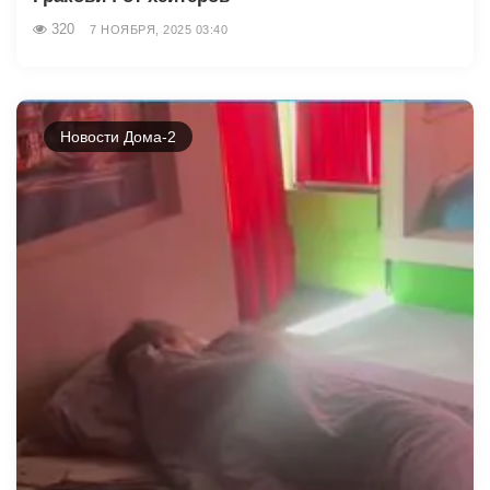
320
7 НОЯБРЯ, 2025 03:40
Новости Дома-2