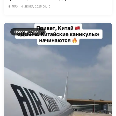
906
4 ИЮЛЯ, 2025 00:40
Новости Дома-2