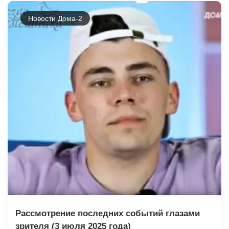
Новости Дома-2
Рассмотрение последних событий глазами
зрителя (3 июля 2025 года)