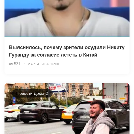
Выяснилось, почему зрители осудили Никиту
Гуранду за согласие лететь в Китай
531
9 МАРТА, 2026 16:00
Новости Дома-2