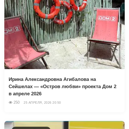
Ирина Александровна Агибалова на
Сейшелах — «Остров любви» проекта Дом 2
в апреле 2026
250
25 АПРЕЛЯ, 2026 20:50