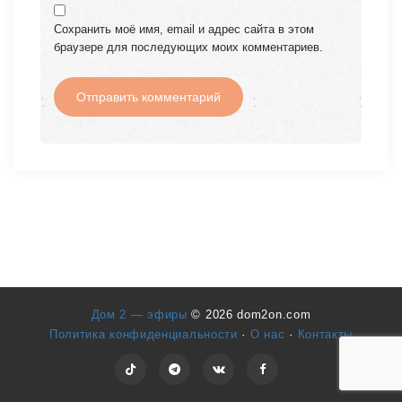
Сохранить моё имя, email и адрес сайта в этом
браузере для последующих моих комментариев.
Дом 2 — эфиры
© 2026 dom2on.com
Политика конфиденциальности
·
О нас
·
Контакты