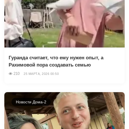
Гуранда считает, что ему нужен опыт, а
Рахимовой пора создавать семью
210
25 МАРТА, 2026 00:50
Новости Дома-2