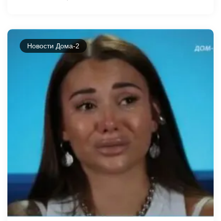
Новости Дома-2