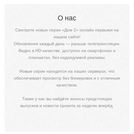
О нас
Смотрите новые серии «Дом 2» онлайн первыми на
нашем сайте!
Обновления каждый день — раньше телетрансляции.
Видео в HD-качестве, доступно на смартфонах и
планшетах, без надоедливой рекламы.
Новые серии находятся на наших серверах, что
обеспечивает просмотр без блокировок и с отличным
качеством.
Также у нас вы найдёте анонсы предстоящих
выпусков и новости проекта за неделю вперёд.