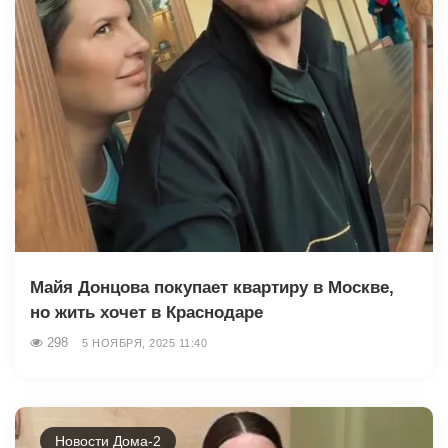
Майя Донцова покупает квартиру в Москве,
но жить хочет в Краснодаре
298
5 НОЯБРЯ, 2025 11:40
Новости Дома-2