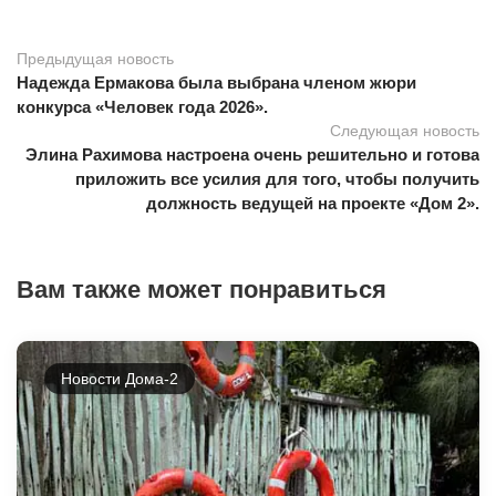
Предыдущая новость
Надежда Ермакова была выбрана членом жюри
конкурса «Человек года 2026».
Следующая новость
Элина Рахимова настроена очень решительно и готова
приложить все усилия для того, чтобы получить
должность ведущей на проекте «Дом 2».
Вам также может понравиться
Новости Дома-2