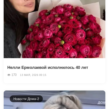
Нелли Ермолаевой исполнилось 40 лет
170
13 МАЯ, 2026 09:15
Новости Дома-2