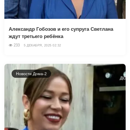
Александр Гобозов и его супруга Светлана
ждут третьего ребёнка
233
5 ДЕКАБРЯ, 2025 02:32
Новости Дома-2