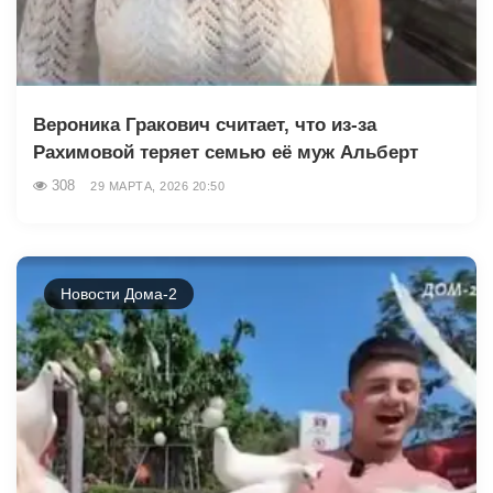
Вероника Гракович считает, что из-за
Рахимовой теряет семью её муж Альберт
308
29 МАРТА, 2026 20:50
Новости Дома-2