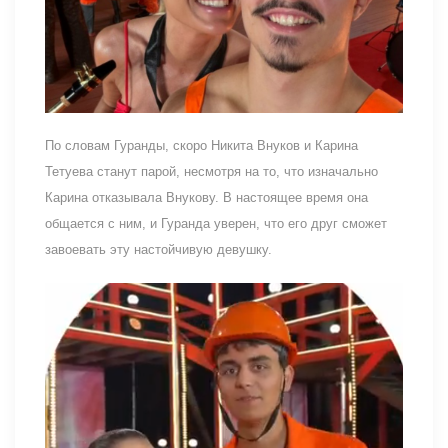
По словам Гуранды, скоро Никита Внуков и Карина
Тетуева станут парой, несмотря на то, что изначально
Карина отказывала Внукову. В настоящее время она
общается с ним, и Гуранда уверен, что его друг сможет
завоевать эту настойчивую девушку.