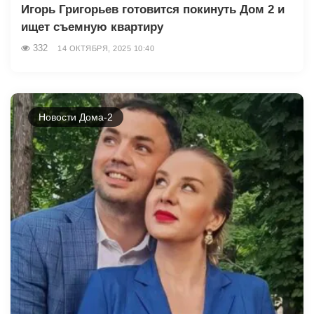
Игорь Григорьев готовится покинуть Дом 2 и
ищет съемную квартиру
332
14 ОКТЯБРЯ, 2025 10:40
Новости Дома-2