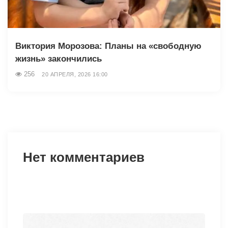
Виктория Морозова: Планы на «свободную
жизнь» закончились
256
20 АПРЕЛЯ, 2026 16:00
Нет комментариев