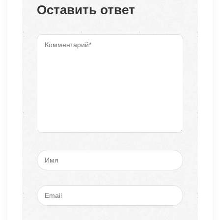
Оставить ответ