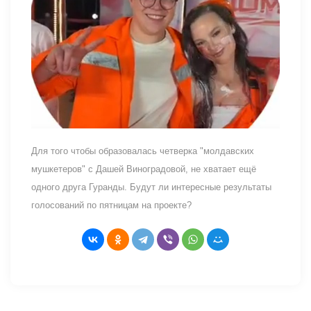
Для того чтобы образовалась четверка "молдавских
мушкетеров" с Дашей Виноградовой, не хватает ещё
одного друга Гуранды. Будут ли интересные результаты
голосований по пятницам на проекте?