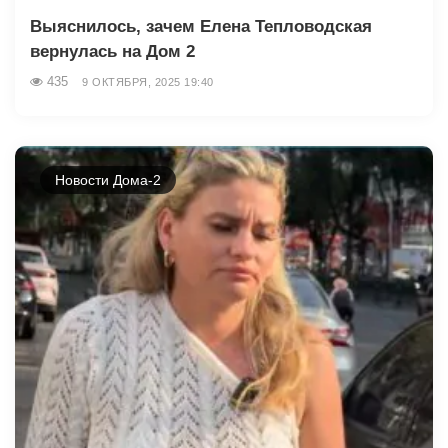
Выяснилось, зачем Елена Тепловодская
вернулась на Дом 2
435
9 ОКТЯБРЯ, 2025 19:40
Новости Дома-2