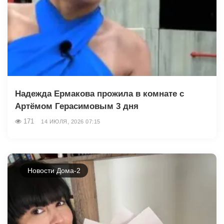
Надежда Ермакова прожила в комнате с
Артёмом Герасимовым 3 дня
171
14 ИЮЛЯ, 2026 07:15
Новости Дома-2