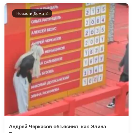
Новости Дома-2
Андрей Черкасов объяснил, как Элина