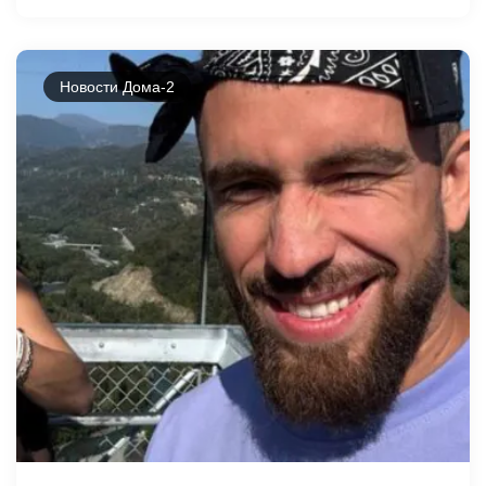
Новости Дома-2