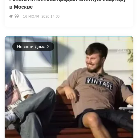
в Москве
99
16 ИЮЛЯ, 2026 14:30
Новости Дома-2