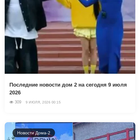
Последние новости дом 2 на сегодня 9 июля
2026
309
9 ИЮЛЯ, 2026 00:15
Новости Дома-2