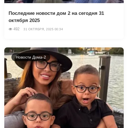
Последние новости дом 2 на сегодня 31
октября 2025
492
31 ОКТЯБРЯ, 2025 00:34
Новости Дома-2