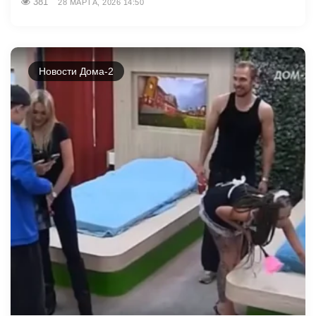
381
28 МАРТА, 2026 14:50
Новости Дома-2