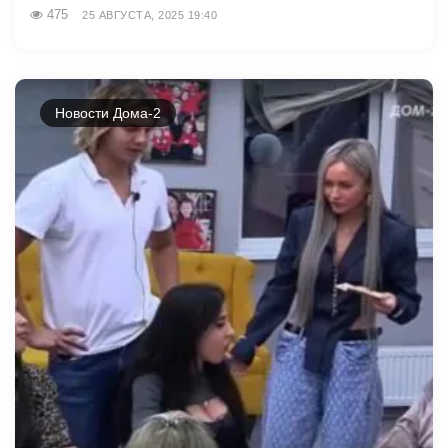
475
25 АВГУСТА, 2025 19:40
Новости Дома-2