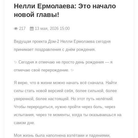
Нелли Ермолаева: Это начало
новой главы!
217
13 мая, 2026 15:00
Ведущая проекта Дом-2 Нелли Ермолаева сегодня
принимает поздравления с днём рождения.
✨ Сегодня я отмечаю не просто день рождения — я
отмечаю своё перерождение. ✨
Я верю, что в жизни можно начать всё сначала. Найти
силы стать новой версией себя, более сильной, более
уверенной, более настоящей. Но этот путь нелёгкий.
Чтобы переродиться, нужно пройти через боль, через
испытания, через те моменты, когда ты оказываешься на
самом дне.
Моя жизнь была наполнена взлётами и падениями,