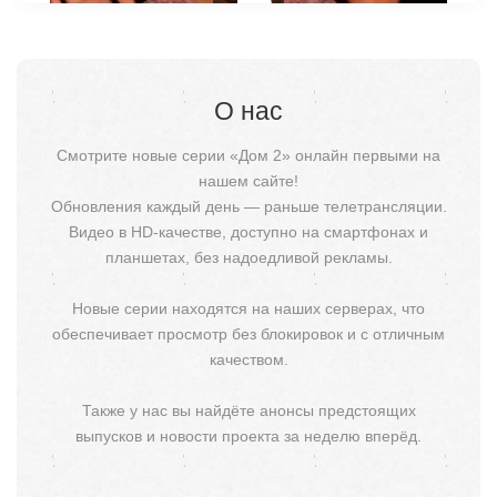
О нас
Смотрите новые серии «Дом 2» онлайн первыми на
нашем сайте!
Обновления каждый день — раньше телетрансляции.
Видео в HD-качестве, доступно на смартфонах и
планшетах, без надоедливой рекламы.
Новые серии находятся на наших серверах, что
обеспечивает просмотр без блокировок и с отличным
качеством.
Также у нас вы найдёте анонсы предстоящих
выпусков и новости проекта за неделю вперёд.