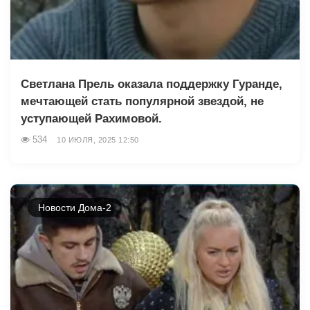
Светлана Прель оказала поддержку Гуранде,
мечтающей стать популярной звездой, не
уступающей Рахимовой.
534
10 ИЮЛЯ, 2025 12:50
Новости Дома-2