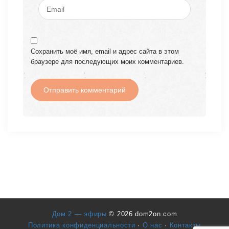
Сохранить моё имя, email и адрес сайта в этом
браузере для последующих моих комментариев.
Дом 2 — эфиры
© 2026 dom2on.com
Политика конфиденциальности
·
О нас
·
Контакты