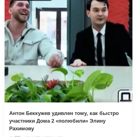
Антон Беккужев удивлен тому, как быстро
участники Дома 2 «полюбили» Элину
Рахимову