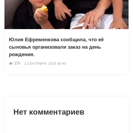
Юлия Ефременкова сообщила, что её
сыновья организовали заказ на день
рождения.
379
2 СЕНТЯБРЯ, 2025 00:40
Нет комментариев