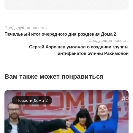
Предыдущая новость
Печальный итог очередного дня рождения Дома 2
Следующая новость
Сергей Хорошев умолчал о создании группы
антифанатов Элины Рахимовой
Вам также может понравиться
Новости Дома-2