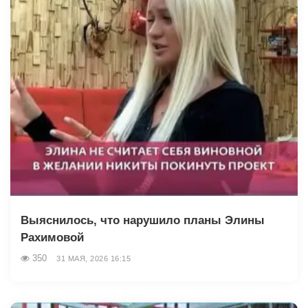
Выяснилось, что нарушило планы Элины
Рахимовой
350
31 МАЯ, 2026 16:15