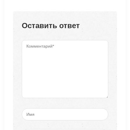
Оставить ответ