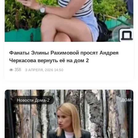
Фанаты Элины Рахимовой просят Андрея
Черкасова вернуть её на дом 2
358
3 АПРЕЛЯ, 2026 14:50
Новости Дома-2