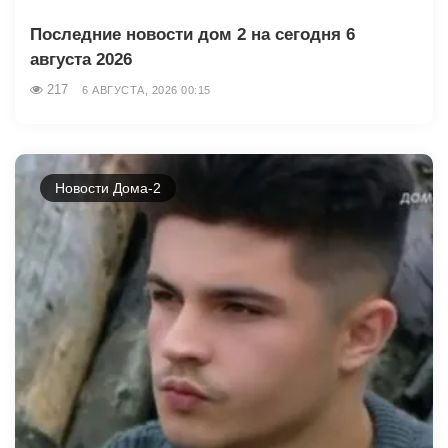
Последние новости дом 2 на сегодня 6
августа 2026
217
6 АВГУСТА, 2026 00:15
Новости Дома-2