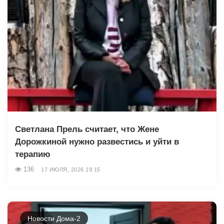
Светлана Прель считает, что Жене
Дорожкиной нужно развестись и уйти в
терапию
136
17 ИЮЛЯ, 2026 19:15
Новости Дома-2