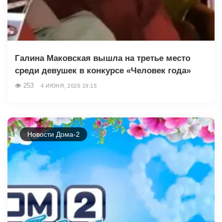
Галина Маковская вышла на третье место
среди девушек в конкурсе «Человек года»
253
4 ИЮНЯ, 2026 19:15
Новости Дома-2