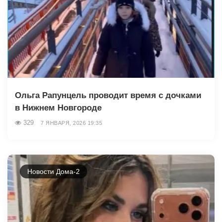
Ольга Рапунцель проводит время с дочками
в Нижнем Новгороде
329
7 ЯНВАРЯ, 2026 19:35
Новости Дома-2