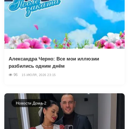
Александра Черно: Все мои иллюзии
разбились одним днём
96
15 ИЮЛЯ, 2026 23:15
Новости Дома-2