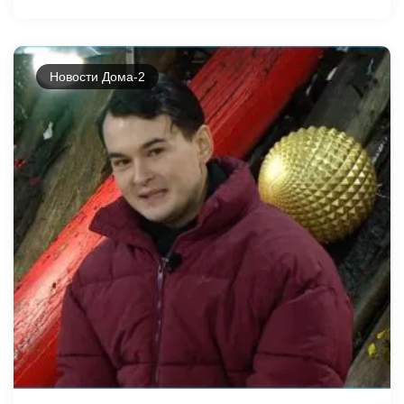
Новости Дома-2