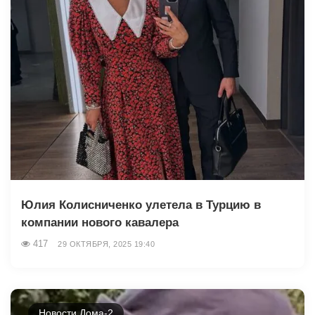
Юлия Колисниченко улетела в Турцию в
компании нового кавалера
417
29 ОКТЯБРЯ, 2025 19:40
Новости Дома-2