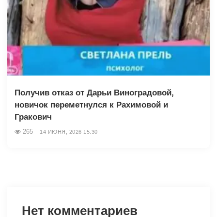
Получив отказ от Дарьи Виноградовой,
новичок переметнулся к Рахимовой и
Гракович
265
14 ИЮНЯ, 2026 15:30
Нет комментариев