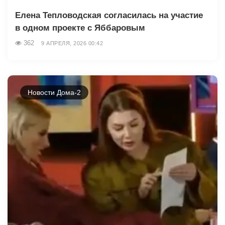
Елена Тепловодская согласилась на участие
в одном проекте с Яббаровым
362
9 АПРЕЛЯ, 2026 00:42
Новости Дома-2