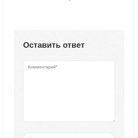
Оставить ответ