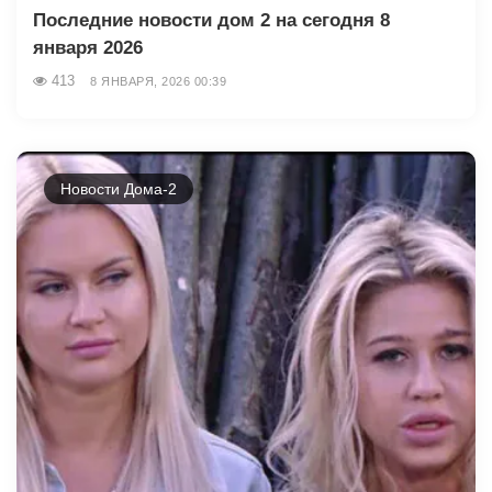
Последние новости дом 2 на сегодня 8
января 2026
413
8 ЯНВАРЯ, 2026 00:39
Новости Дома-2