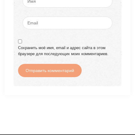
Сохранить моё имя, email и адрес сайта в этом
браузере для последующих моих комментариев.