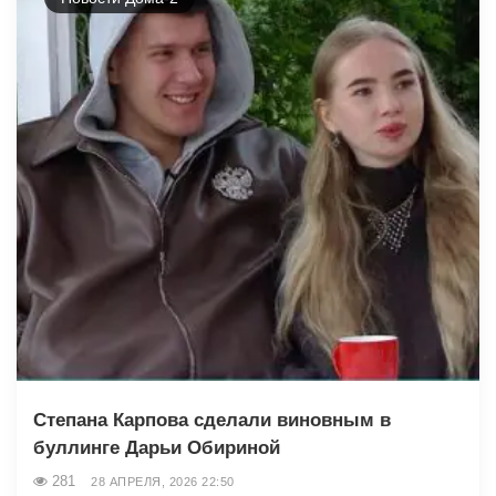
Степана Карпова сделали виновным в
буллинге Дарьи Обириной
281
28 АПРЕЛЯ, 2026 22:50