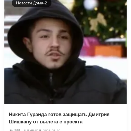
Новости Дома-2
Никита Гуранда готов защищать Дмитрия
Шишкану от вылета с проекта
388
8 ЯНВАРЯ, 2026 07:40