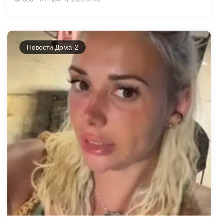
Новости Дома-2