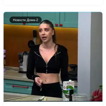
Новости Дома-2