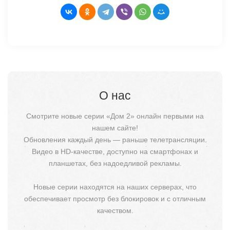
О нас
Смотрите новые серии «Дом 2» онлайн первыми на
нашем сайте!
Обновления каждый день — раньше телетрансляции.
Видео в HD-качестве, доступно на смартфонах и
планшетах, без надоедливой рекламы.
Новые серии находятся на наших серверах, что
обеспечивает просмотр без блокировок и с отличным
качеством.