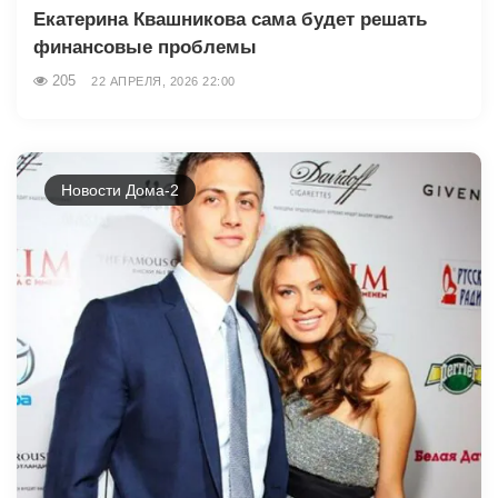
Екатерина Квашникова сама будет решать
финансовые проблемы
205
22 АПРЕЛЯ, 2026 22:00
Новости Дома-2