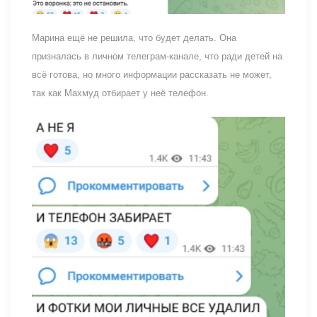
Марина ещё не решила, что будет делать. Она
призналась в личном телеграм-канале, что ради детей на
всё готова, но много информации рассказать не может,
так как Махмуд отбирает у неё телефон.