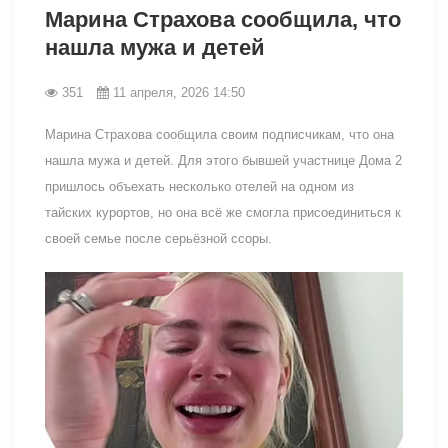
Марина Страхова сообщила, что
нашла мужа и детей
351
11 апреля, 2026 14:50
Марина Страхова сообщила своим подписчикам, что она
нашла мужа и детей. Для этого бывшей участнице Дома 2
пришлось объехать несколько отелей на одном из
тайских курортов, но она всё же смогла присоединиться к
своей семье после серьёзной ссоры.