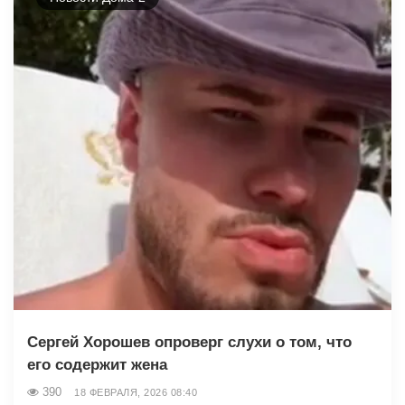
Сергей Хорошев опроверг слухи о том, что
его содержит жена
390
18 ФЕВРАЛЯ, 2026 08:40